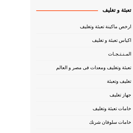
تعبئة و تغليف
ارخص ماكينة تعبئة وتغليف
اكياس تعبئة و تغليف
المـنـتـجـات
تعبئة وتغليف ومعدات فى مصر و العالم
تغليف وتعبئة
جهاز تغليف
خامات تعبئة وتغليف
خامات سلوفان شرنك