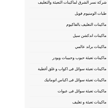
شركة نسر الشرق لماكينات التعبئة والتغليف
طبات الومنيوم فويل
ماكينات التغليف بالفاكيوم
ماكينات اندكشن سيل
ماكينات براند عالمي
ماكينات تعبئة حبوب وحبيبات وبودر
ماكينات تعبئة سوائل فى اكواب و غلق أغطية
ماكينات تعبئة سوائل فى اكياس اتوماتيك
ماكينات تعبئة سوائل فى عبوات
ماكينات تعبئة و تغليف