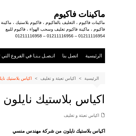
لتجاوز
لى
ماكينات فاكيوم
لمحتوى
ماكينات فاكيوم ، التغليف بالفاكيوم ، فاكيوم بلاستيك ، ماكينة
فاكيوم ، ماكينة فاكيوم تغليف وسحب الهواء ، فاكيوم للبيع
01211116954 – 01211116956 – 01211116958
الرئيسية
اتصل بنا
اتـصـل بـنـا في الفروع التي 
الرئيسية
اكياس تعبئة و تغليف
اكياس بلاستيك نايل
اكياس بلاستيك نايلون
اكياس تعبئة و تغليف
اكياس بلاستيك نايلون
من شركة مهندس منسي