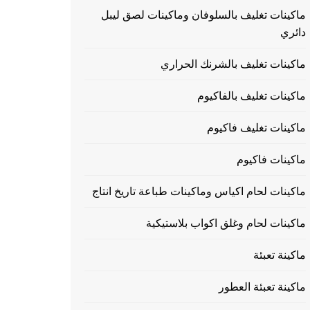
ماكينات تغليف بالسلوفان وماكينات لصق ليبل
دائري
ماكينات تغليف بالشرنك الحراري
ماكينات تغليف بالفاكيوم
ماكينات تغليف فاكيوم
ماكينات فاكيوم
ماكينات لحام اكياس وماكينات طباعة تاريخ انتاج
ماكينات لحام وغلق اكواب بلاستيكية
ماكينة تعبئة
ماكينة تعبئة العطور