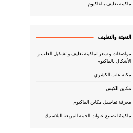
ماكينة تغليف بالفاكيوم
التعبئة والتغليف
مواصفات و سعر لماكينة تغليف و تشكيل العلب و
الأشكال بالفاكيوم
مكنه علب الكشري
مكاين الكبس
معرفة تفاصيل مكاين الفاكيوم
ماكينهً لتصنيع عبوات الجبنه المربعة البلاستيك