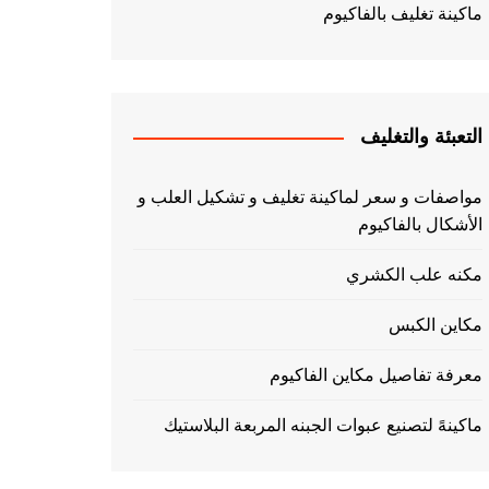
ماكينة تغليف بالفاكيوم
التعبئة والتغليف
مواصفات و سعر لماكينة تغليف و تشكيل العلب و
الأشكال بالفاكيوم
مكنه علب الكشري
مكاين الكبس
معرفة تفاصيل مكاين الفاكيوم
ماكينهً لتصنيع عبوات الجبنه المربعة البلاستيك