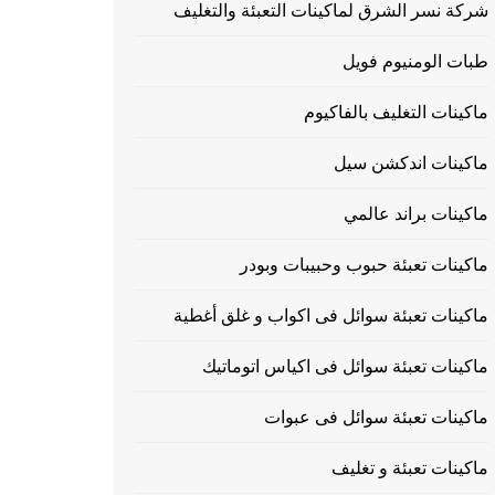
شركة نسر الشرق لماكينات التعبئة والتغليف
طبات الومنيوم فويل
ماكينات التغليف بالفاكيوم
ماكينات اندكشن سيل
ماكينات براند عالمي
ماكينات تعبئة حبوب وحبيبات وبودر
ماكينات تعبئة سوائل فى اكواب و غلق أغطية
ماكينات تعبئة سوائل فى اكياس اتوماتيك
ماكينات تعبئة سوائل فى عبوات
ماكينات تعبئة و تغليف