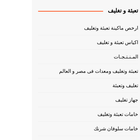
تعبئة و تغليف
ارخص ماكينة تعبئة وتغليف
اكياس تعبئة و تغليف
المـنـتـجـات
تعبئة وتغليف ومعدات فى مصر و العالم
تغليف وتعبئة
جهاز تغليف
خامات تعبئة وتغليف
خامات سلوفان شرنك