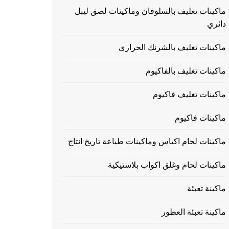
ماكينات تغليف بالسلوفان وماكينات لصق ليبل
دائري
ماكينات تغليف بالشرنك الحراري
ماكينات تغليف بالفاكيوم
ماكينات تغليف فاكيوم
ماكينات فاكيوم
ماكينات لحام اكياس وماكينات طباعة تاريخ انتاج
ماكينات لحام وغلق اكواب بلاستيكية
ماكينة تعبئة
ماكينة تعبئة العطور