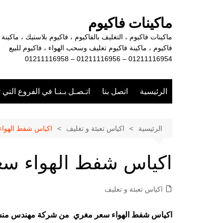
لتجاوز
لى
ماكينات فاكيوم
لمحتوى
ماكينات فاكيوم ، التغليف بالفاكيوم ، فاكيوم بلاستيك ، ماكينة
فاكيوم ، ماكينة فاكيوم تغليف وسحب الهواء ، فاكيوم للبيع
01211116954 – 01211116956 – 01211116958
الرئيسية
اتصل بنا
اتـصـل بـنـا في الفروع التي 
الرئيسية
اكياس تعبئة و تغليف
اكياس شفط الهوا
اكياس شفط الهواء سع
اكياس تعبئة و تغليف
اكياس شفط الهواء سعر مغري
من شركة مهندس من