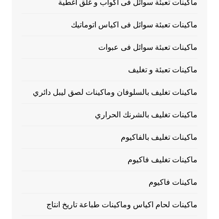
ماكينات تعبئة سوائل فى اكواب و غلق أغطية
ماكينات تعبئة سوائل فى اكياس اتوماتيك
ماكينات تعبئة سوائل فى عبوات
ماكينات تعبئة و تغليف
ماكينات تغليف بالسلوفان وماكينات لصق ليبل دائري
ماكينات تغليف بالشرنك الحراري
ماكينات تغليف بالفاكيوم
ماكينات تغليف فاكيوم
ماكينات فاكيوم
ماكينات لحام اكياس وماكينات طباعة تاريخ انتاج