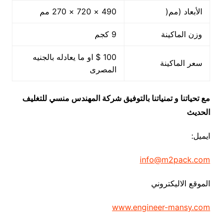
الأبعاد (مم(
490 × 720 × 270 مم
وزن الماكينة
9 كجم
100 $ او ما يعادله بالجنيه
سعر الماكينة
المصرى
مع تحياتنا و تمنياتنا بالتوفيق شركة المهندس منسي للتغليف
الحديث
ايميل:
info@m2pack.com
الموقع الاليكتروني
www.engineer-mansy.com