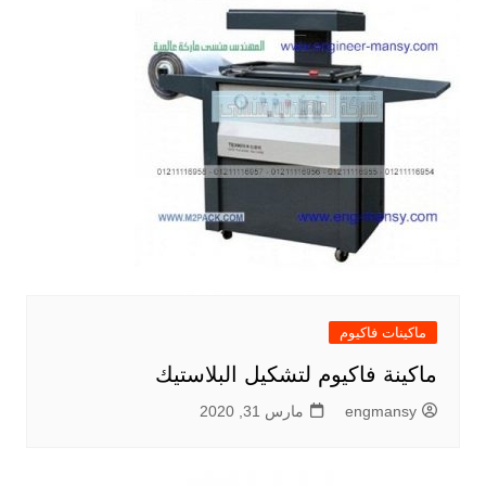
ماكينات فاكيوم
ماكينة فاكيوم لتشكيل البلاستيك
engmansy
مارس 31, 2020