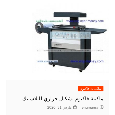
ماكينات فاكيوم
ماكينة فاكيوم تشكيل حراري للبلاستيك
engmansy
مارس 31, 2020