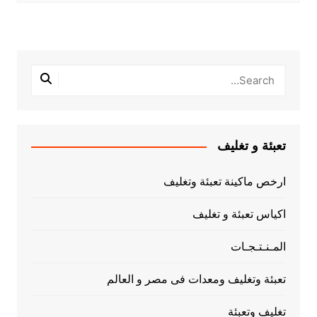
تعبئة و تغليف
ارخص ماكينة تعبئة وتغليف
اكياس تعبئة و تغليف
المـنـتـجـات
تعبئة وتغليف ومعدات فى مصر و العالم
تغليف وتعبئة