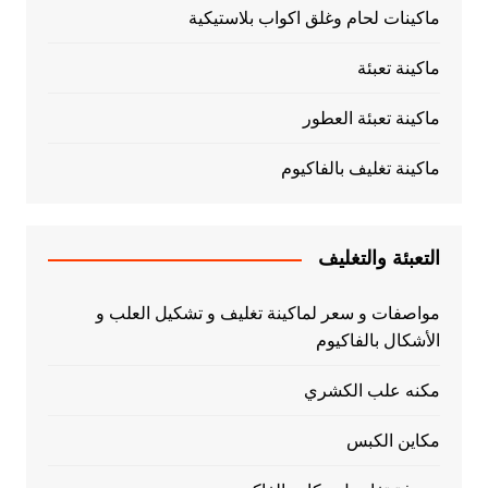
ماكينات لحام وغلق اكواب بلاستيكية
ماكينة تعبئة
ماكينة تعبئة العطور
ماكينة تغليف بالفاكيوم
التعبئة والتغليف
مواصفات و سعر لماكينة تغليف و تشكيل العلب و
الأشكال بالفاكيوم
مكنه علب الكشري
مكاين الكبس