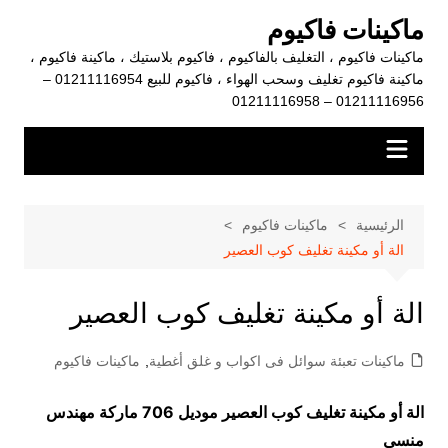
لتجاوز
ماكينات فاكيوم
لى
ماكينات فاكيوم ، التغليف بالفاكيوم ، فاكيوم بلاستيك ، ماكينة فاكيوم ،
لمحتوى
ماكينة فاكيوم تغليف وسحب الهواء ، فاكيوم للبيع 01211116954 –
01211116956 – 01211116958
الرئيسية
ماكينات فاكيوم
الة أو مكينة تغليف كوب العصير
الة أو مكينة تغليف كوب العصير
ماكينات تعبئة سوائل فى اكواب و غلق أغطية
,
ماكينات فاكيوم
الة أو مكينة تغليف كوب العصير
موديل 706 ماركة مهندس
منسي