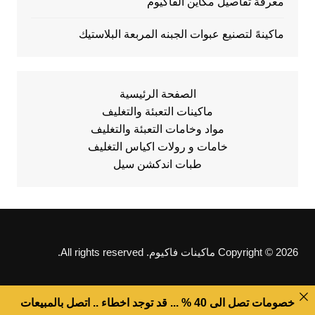
معرفة تفاصيل مكاين الفاكيوم
ماكينهً لتصنيع عبوات الجبنه المربعة البلاستيك
الصفحة الرئيسية
ماكينات التعبئة والتغليف
مواد وخامات التعبئة والتغليف
خامات و رولات اكياس التغليف
طبات اندكشن سيل
Copyright © 2026 ماكينات فاكيوم. All rights reserved.
خصومات تصل الى 40 % ... قد توجد اخطاء .. اتصل بالمبيعات