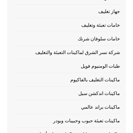
جهاز تغليف
خامات تعبئة وتغليف
خامات سلوفان شرنك
شركة نسر الشرق لماكينات التعبئة والتغليف
طبات الومنيوم فويل
ماكينات التغليف بالفاكيوم
ماكينات اندكشن سيل
ماكينات براند عالمي
ماكينات تعبئة حبوب وحبيبات وبودر