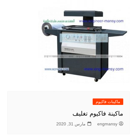
ماكينات فاكيوم
ماكينة فاكيوم تغليف
engmansy
مارس 31, 2020