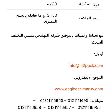
وزن الماكينة
9 كجم
100 $ او ما يعادله بالجنيه
سعر الماكينة
المصرى
مع تحياتنا و تمنياتنا بالتوفيق شركة المهندس منسي للتغليف
الحديث
ايميل:
info@m2pack.com
الموقع الاليكتروني
www.engineer-mansy.com
موبايل: 01211116954 – 01211116955 –
01211116956 – 01211116957 – 01211116958