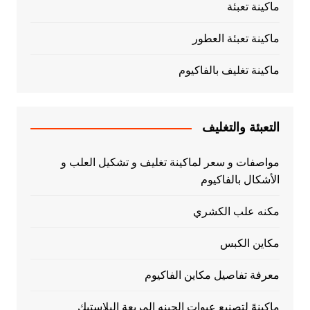
ماكينة تعبئة
ماكينة تعبئة العطور
ماكينة تغليف بالفاكيوم
التعبئة والتغليف
مواصفات و سعر لماكينة تغليف و تشكيل العلب و
الأشكال بالفاكيوم
مكنه علب الكشري
مكاين الكبس
معرفة تفاصيل مكاين الفاكيوم
ماكينهً لتصنيع عبوات الجبنه المربعة البلاستيك