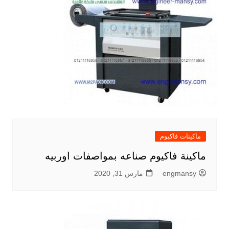
ماكينات فاكيوم
ماكينة فاكيوم صناعه بمواصفات اوربيه
engmansy
مارس 31, 2020