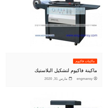
ماكينات فاكيوم
ماكينة فاكيوم لتشكيل البلاستيك
engmansy
مارس 31, 2020