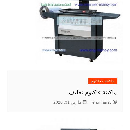
ماكينات فاكيوم
ماكينة فاكيوم تغليف
engmansy
مارس 31, 2020