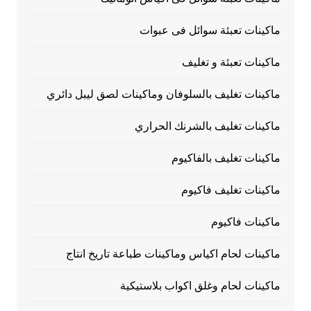
ماكينات تعبئة سوائل فى عبوات
ماكينات تعبئة و تغليف
ماكينات تغليف بالسلوفان وماكينات لصق ليبل دائري
ماكينات تغليف بالشرنك الحراري
ماكينات تغليف بالفاكيوم
ماكينات تغليف فاكيوم
ماكينات فاكيوم
ماكينات لحام اكياس وماكينات طباعة تاريخ انتاج
ماكينات لحام وغلق اكواب بلاستيكية