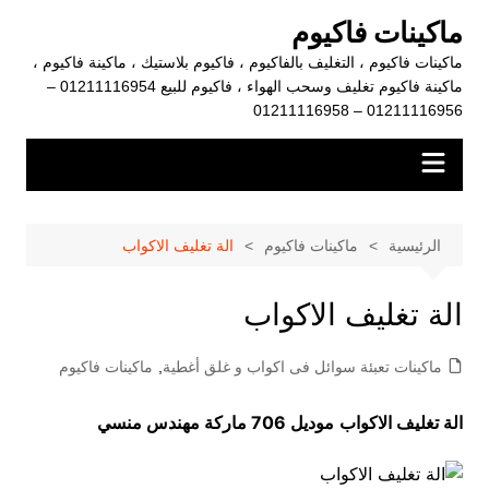
لتجاوز
ماكينات فاكيوم
لى
ماكينات فاكيوم ، التغليف بالفاكيوم ، فاكيوم بلاستيك ، ماكينة فاكيوم ،
لمحتوى
ماكينة فاكيوم تغليف وسحب الهواء ، فاكيوم للبيع 01211116954 –
01211116956 – 01211116958
الرئيسية
ماكينات فاكيوم
الة تغليف الاكواب
الة تغليف الاكواب
ماكينات تعبئة سوائل فى اكواب و غلق أغطية
,
ماكينات فاكيوم
الة تغليف الاكواب
موديل 706 ماركة مهندس منسي