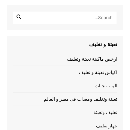
تعبئة و تغليف
ارخص ماكينة تعبئة وتغليف
اكياس تعبئة و تغليف
المـنـتـجـات
تعبئة وتغليف ومعدات فى مصر و العالم
تغليف وتعبئة
جهاز تغليف