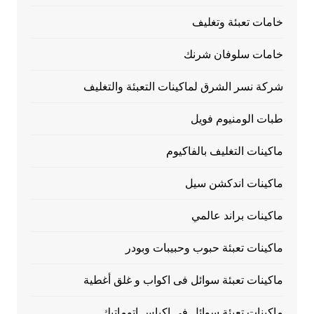
خامات تعبئة وتغليف
خامات سلوفان شرنك
شركة نسر الشرق لماكينات التعبئة والتغليف
طبات الومنيوم فويل
ماكينات التغليف بالفاكيوم
ماكينات اندكشن سيل
ماكينات براند عالمي
ماكينات تعبئة حبوب وحبيبات وبودر
ماكينات تعبئة سوائل فى اكواب و غلق أغطية
ماكينات تعبئة سوائل فى اكياس اتوماتيك