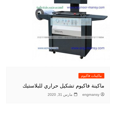
ماكينات فاكيوم
ماكينة فاكيوم تشكيل حراري للبلاستيك
engmansy
مارس 31, 2020