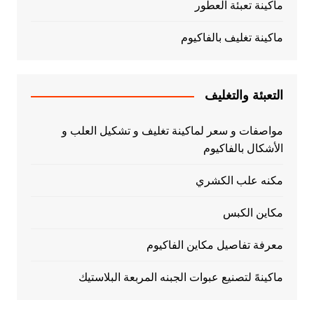
ماكينة تعبئة العطور
ماكينة تغليف بالفاكيوم
التعبئة والتغليف
مواصفات و سعر لماكينة تغليف و تشكيل العلب و
الأشكال بالفاكيوم
مكنه علب الكشري
مكاين الكبس
معرفة تفاصيل مكاين الفاكيوم
ماكينهً لتصنيع عبوات الجبنه المربعة البلاستيك