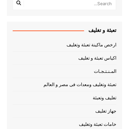
تعبئة و تغليف
ارخص ماكينة تعبئة وتغليف
اكياس تعبئة و تغليف
المـنـتـجـات
تعبئة وتغليف ومعدات فى مصر و العالم
تغليف وتعبئة
جهاز تغليف
خامات تعبئة وتغليف