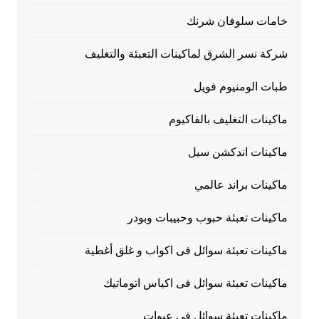
خامات سلوفان شرنك
شركة نسر الشرق لماكينات التعبئة والتغليف
طبات الومنيوم فويل
ماكينات التغليف بالفاكيوم
ماكينات اندكشن سيل
ماكينات براند عالمي
ماكينات تعبئة حبوب وحبيبات وبودر
ماكينات تعبئة سوائل فى اكواب و غلق أغطية
ماكينات تعبئة سوائل فى اكياس اتوماتيك
ماكينات تعبئة سوائل فى عبوات