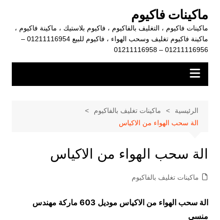
لتجاوز
ماكينات فاكيوم
لى
ماكينات فاكيوم ، التغليف بالفاكيوم ، فاكيوم بلاستيك ، ماكينة فاكيوم ،
لمحتوى
ماكينة فاكيوم تغليف وسحب الهواء ، فاكيوم للبيع 01211116954 –
01211116956 – 01211116958
الرئيسية
ماكينات تغليف بالفاكيوم
الة سحب الهواء من الاكياس
الة سحب الهواء من الاكياس
ماكينات تغليف بالفاكيوم
الة سحب الهواء من الاكياس
موديل 603 ماركة مهندس
منسي