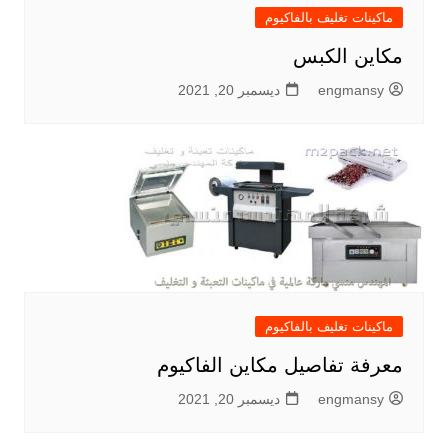
ماكينات تغليف بالفاكيوم
مكاين الكبس
engmansy
ديسمبر 20, 2021
ماكينات تغليف بالفاكيوم
معرفة تفاصيل مكاين الفاكيوم
engmansy
ديسمبر 20, 2021