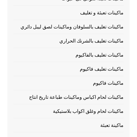
ماكينات تعبئة و تغليف
ماكينات تغليف بالسلوفان وماكينات لصق ليبل دائري
ماكينات تغليف بالشرنك الحراري
ماكينات تغليف بالفاكيوم
ماكينات تغليف فاكيوم
ماكينات فاكيوم
ماكينات لحام اكياس وماكينات طباعة تاريخ انتاج
ماكينات لحام وغلق اكواب بلاستيكية
ماكينة تعبئة