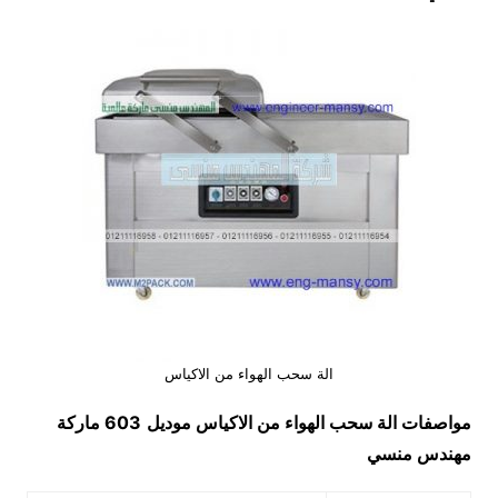
الة سحب الهواء من الاكياس
مواصفات
الة سحب الهواء من الاكياس
موديل
603 ماركة
مهندس منسي