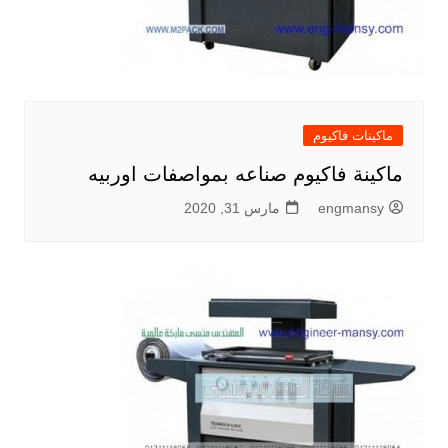
ماكينات فاكيوم
ماكينة فاكيوم صناعه بمواصفات اوربيه
engmansy
مارس 31, 2020