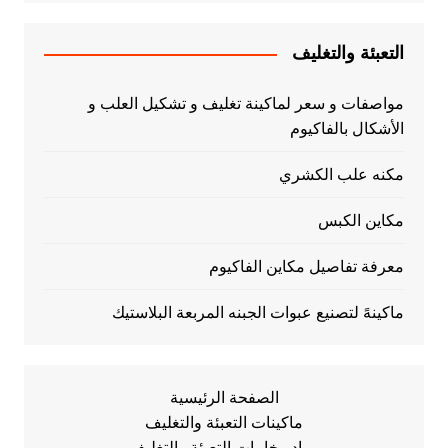
التعبئة والتغليف
مواصفات و سعر لماكينة تغليف و تشكيل العلب و
الأشكال بالفاكيوم
مكنه علب الكشري
مكاين الكبس
معرفة تفاصيل مكاين الفاكيوم
ماكينهً لتصنيع عبوات الجبنه المربعة البلاستيك
الصفحة الرئيسية
ماكينات التعبئة والتغليف
مواد وخامات التعبئة والتغليف