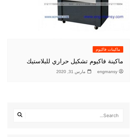
ماكينات فاكيوم
ماكينة فاكيوم تشكيل حراري للبلاستيك
engmansy
مارس 31, 2020