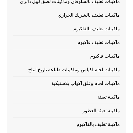
ماكينات تغليف بالسلوفان وماكينات لصق ليبل دائري
ماكينات تغليف بالشرنك الحراري
ماكينات تغليف بالفاكيوم
ماكينات تغليف فاكيوم
ماكينات فاكيوم
ماكينات لحام اكياس وماكينات طباعة تاريخ انتاج
ماكينات لحام وغلق اكواب بلاستيكية
ماكينة تعبئة
ماكينة تعبئة العطور
ماكينة تغليف بالفاكيوم