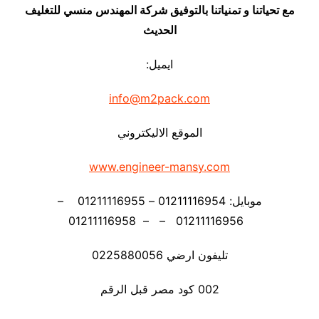
مع تحياتنا و تمنياتنا بالتوفيق شركة المهندس منسي للتغليف
الحديث
ايميل:
info@m2pack.com
الموقع الاليكتروني
www.engineer-mansy.com
موبايل: 01211116954 – 01211116955 –
01211116956 – – 01211116958
تليفون ارضي 0225880056
002 كود مصر قبل الرقم