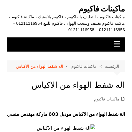
لتجاوز
ماكينات فاكيوم
لى
ماكينات فاكيوم ، التغليف بالفاكيوم ، فاكيوم بلاستيك ، ماكينة فاكيوم ،
لمحتوى
ماكينة فاكيوم تغليف وسحب الهواء ، فاكيوم للبيع 01211116954 –
01211116956 – 01211116958
الرئيسية
ماكينات فاكيوم
الة شفط الهواء من الاكياس
الة شفط الهواء من الاكياس
ماكينات فاكيوم
الة شفط الهواء من الاكياس موديل 603 ماركة مهندس منسي