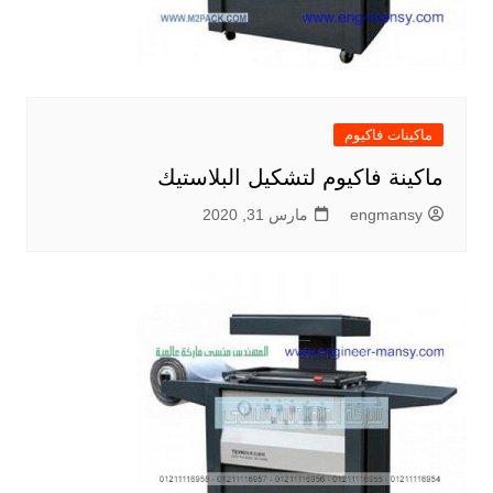
ماكينات فاكيوم
ماكينة فاكيوم لتشكيل البلاستيك
engmansy
مارس 31, 2020