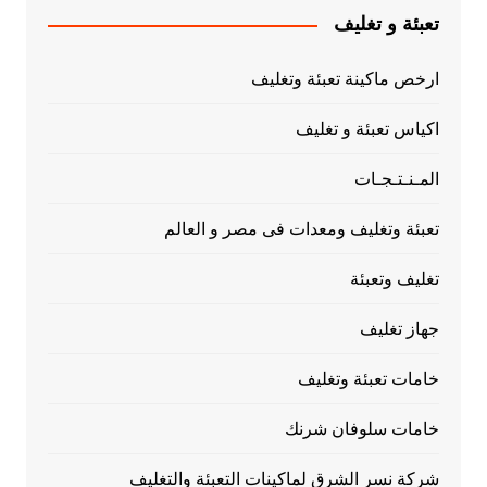
تعبئة و تغليف
ارخص ماكينة تعبئة وتغليف
اكياس تعبئة و تغليف
المـنـتـجـات
تعبئة وتغليف ومعدات فى مصر و العالم
تغليف وتعبئة
جهاز تغليف
خامات تعبئة وتغليف
خامات سلوفان شرنك
شركة نسر الشرق لماكينات التعبئة والتغليف