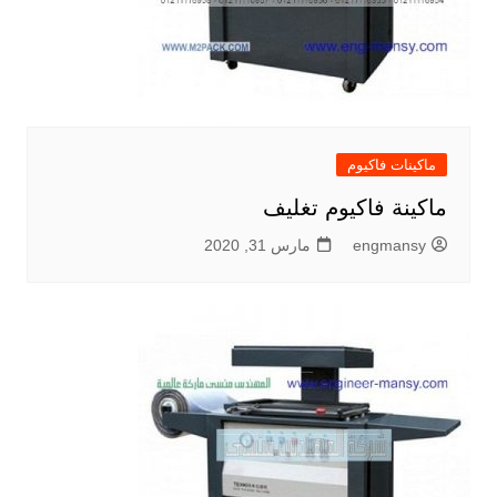
ماكينات فاكيوم
ماكينة فاكيوم تغليف
engmansy
مارس 31, 2020