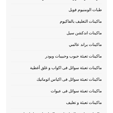
طبات الومنيوم فويل
ماكينات التغليف بالفاكيوم
ماكينات اندكشن سيل
ماكينات براند عالمي
ماكينات تعبئة حبوب وحبيبات وبودر
ماكينات تعبئة سوائل فى اكواب و غلق أغطية
ماكينات تعبئة سوائل فى اكياس اتوماتيك
ماكينات تعبئة سوائل فى عبوات
ماكينات تعبئة و تغليف