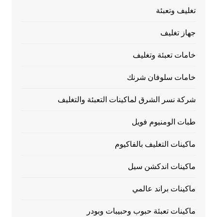
تغليف وتعبئة
جهاز تغليف
خامات تعبئة وتغليف
خامات سلوفان شرنك
شركة نسر الشرق لماكينات التعبئة والتغليف
طبات الومنيوم فويل
ماكينات التغليف بالفاكيوم
ماكينات اندكشن سيل
ماكينات براند عالمي
ماكينات تعبئة حبوب وحبيبات وبودر