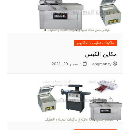
ماكينات تغليف بالفاكيوم
مكاين الكبس
engmansy
ديسمبر 20, 2021