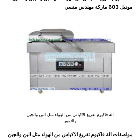
موديل 603 ماركة مهندس منسي
الة فاكيوم تفريغ الاكياس من الهواء مثل البن والجبن
والتمور
مواصفات
الة فاكيوم تفريغ الاكياس من الهواء مثل البن والجبن