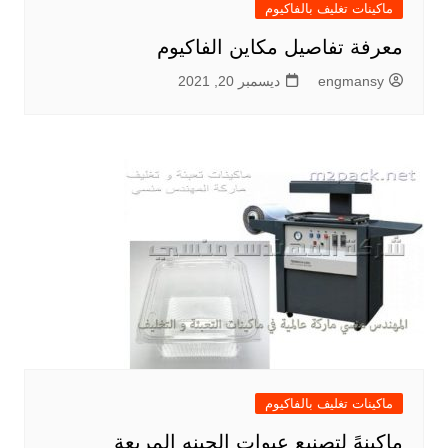
ماكينات تغليف بالفاكيوم
معرفة تفاصيل مكاين الفاكيوم
engmansy
ديسمبر 20, 2021
ماكينات تغليف بالفاكيوم
ماكينهً لتصنيع عبوات الجبنه المربعة