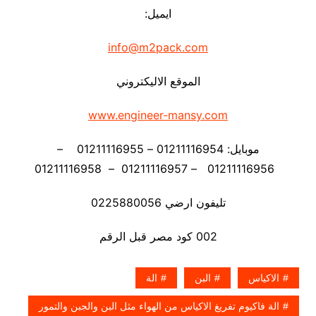
ايميل:
info@m2pack.com
الموقع الاليكتروني
www.engineer-mansy.com
موبايل: 01211116954 – 01211116955 –
01211116956 – 01211116957 – 01211116958
تليفون ارضي 0225880056
002 كود مصر قبل الرقم
الاكياس
البن
الة
الة فاكيوم تفريغ الاكياس من الهواء مثل البن والجبن والتمور