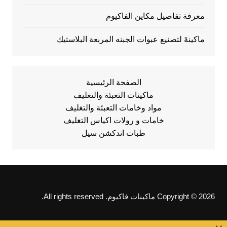
معرفة تفاصيل مكاين الفاكيوم
ماكينهً لتصنيع عبوات الجبنه المربعة البلاستيك
الصفحة الرئيسية
ماكينات التعبئة والتغليف
مواد وخامات التعبئة والتغليف
خامات و رولات اكياس التغليف
طبات اندكشن سيل
Copyright © 2026 ماكينات فاكيوم. All rights reserved.