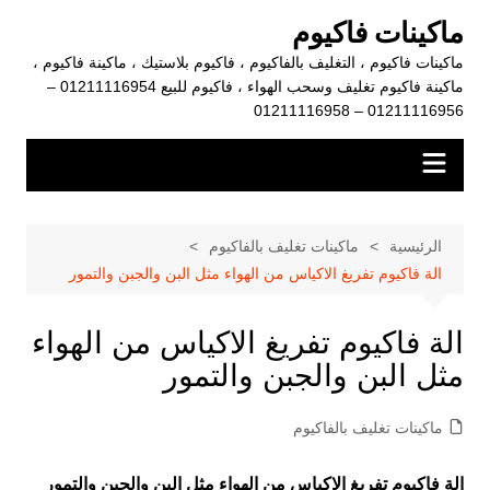
لتجاوز
ماكينات فاكيوم
لى
ماكينات فاكيوم ، التغليف بالفاكيوم ، فاكيوم بلاستيك ، ماكينة فاكيوم ،
لمحتوى
ماكينة فاكيوم تغليف وسحب الهواء ، فاكيوم للبيع 01211116954 –
01211116956 – 01211116958
الرئيسية
ماكينات تغليف بالفاكيوم
الة فاكيوم تفريغ الاكياس من الهواء مثل البن والجبن والتمور
الة فاكيوم تفريغ الاكياس من الهواء
مثل البن والجبن والتمور
ماكينات تغليف بالفاكيوم
الة فاكيوم تفريغ الاكياس من الهواء مثل البن والجبن والتمور