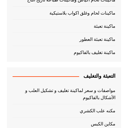
ماكينات لحام وغلق اكواب بلاستيكية
ماكينة تعبئة
ماكينة تعبئة العطور
ماكينة تغليف بالفاكيوم
التعبئة والتغليف
مواصفات و سعر لماكينة تغليف و تشكيل العلب و
الأشكال بالفاكيوم
مكنه علب الكشري
مكاين الكبس