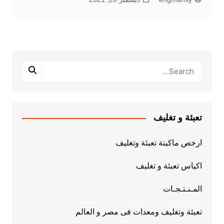
تعبئة و تغليف
ارخص ماكينة تعبئة وتغليف
اكياس تعبئة و تغليف
المـنـتـجـات
تعبئة وتغليف ومعدات فى مصر و العالم