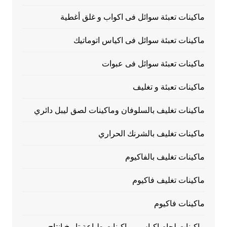
ماكينات تعبئة سوائل فى اكواب و غلق أغطية
ماكينات تعبئة سوائل فى اكياس اتوماتيك
ماكينات تعبئة سوائل فى عبوات
ماكينات تعبئة و تغليف
ماكينات تغليف بالسلوفان وماكينات لصق ليبل دائري
ماكينات تغليف بالشرنك الحراري
ماكينات تغليف بالفاكيوم
ماكينات تغليف فاكيوم
ماكينات فاكيوم
ماكينات لحام اكياس وماكينات طباعة تاريخ انتاج