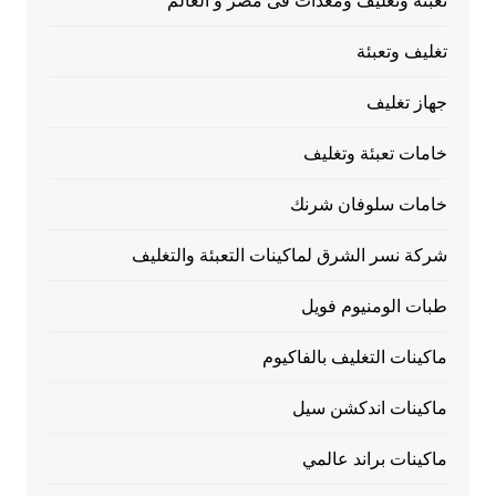
تعبئة وتغليف ومعدات فى مصر و العالم
تغليف وتعبئة
جهاز تغليف
خامات تعبئة وتغليف
خامات سلوفان شرنك
شركة نسر الشرق لماكينات التعبئة والتغليف
طبات الومنيوم فويل
ماكينات التغليف بالفاكيوم
ماكينات اندكشن سيل
ماكينات براند عالمي