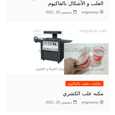
العلب و الأشكال بالفاكيوم
engmansy
ديسمبر 20, 2021
ماكينات تغليف بالفاكيوم
مكنه علب الكشري
engmansy
ديسمبر 20, 2021