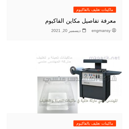
ماكينات تغليف بالفاكيوم
معرفة تفاصيل مكاين الفاكيوم
engmansy
ديسمبر 20, 2021
ماكينات تغليف بالفاكيوم