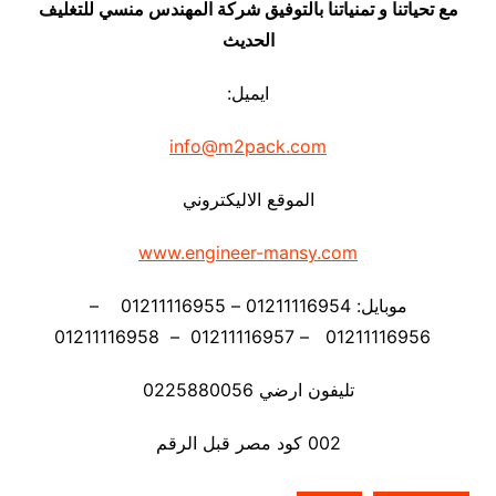
مع تحياتنا و تمنياتنا بالتوفيق شركة المهندس منسي للتغليف
الحديث
ايميل:
info@m2pack.com
الموقع الاليكتروني
www.engineer-mansy.com
موبايل: 01211116954 – 01211116955 –
01211116956 – 01211116957 – 01211116958
تليفون ارضي 0225880056
002 كود مصر قبل الرقم