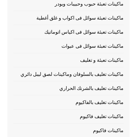
ماكينات تعبئة حبوب وحبيبات وبودر
ماكينات تعبئة سوائل فى اكواب و غلق أغطية
ماكينات تعبئة سوائل فى اكياس اتوماتيك
ماكينات تعبئة سوائل فى عبوات
ماكينات تعبئة و تغليف
ماكينات تغليف بالسلوفان وماكينات لصق ليبل دائري
ماكينات تغليف بالشرنك الحراري
ماكينات تغليف بالفاكيوم
ماكينات تغليف فاكيوم
ماكينات فاكيوم