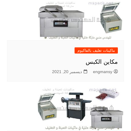
ماكينات تغليف بالفاكيوم
مكاين الكبس
engmansy
ديسمبر 20, 2021