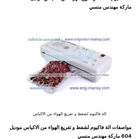
ماركة مهندس منسي
الة فاكيوم لشفط و تفريغ الهواء من الاكياس
مواصفات
الة فاكيوم لشفط و تفريغ الهواء من الاكياس
موديل
604
ماركة مهندس منسي