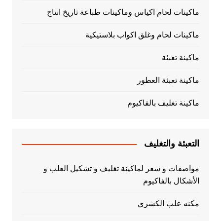
ماكينات لحام اكياس وماكينات طباعة تاريخ انتاج
ماكينات لحام وغلق اكواب بلاستيكية
ماكينة تعبئة
ماكينة تعبئة العطور
ماكينة تغليف بالفاكيوم
التعبئة والتغليف
مواصفات و سعر لماكينة تغليف و تشكيل العلب و
الأشكال بالفاكيوم
مكنه علب الكشري