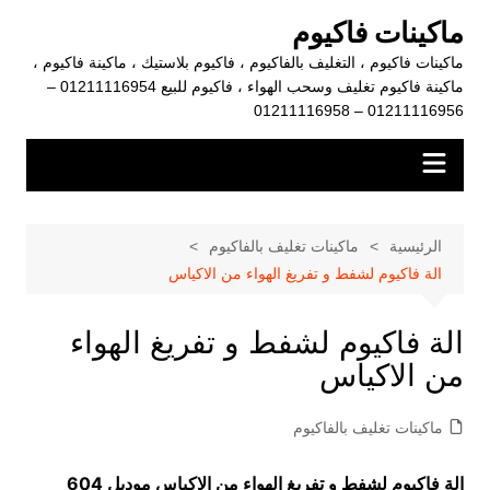
لتجاوز
ماكينات فاكيوم
لى
ماكينات فاكيوم ، التغليف بالفاكيوم ، فاكيوم بلاستيك ، ماكينة فاكيوم ،
لمحتوى
ماكينة فاكيوم تغليف وسحب الهواء ، فاكيوم للبيع 01211116954 –
01211116956 – 01211116958
الرئيسية
ماكينات تغليف بالفاكيوم
الة فاكيوم لشفط و تفريغ الهواء من الاكياس
الة فاكيوم لشفط و تفريغ الهواء
من الاكياس
ماكينات تغليف بالفاكيوم
الة فاكيوم لشفط و تفريغ الهواء من الاكياس موديل 604