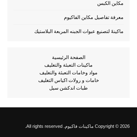
مكاين الكبس
معرفة تفاصيل مكاين الفاكيوم
ماكينهً لتصنيع عبوات الجبنه المربعة البلاستيك
الصفحة الرئيسية
ماكينات التعبئة والتغليف
مواد وخامات التعبئة والتغليف
خامات و رولات اكياس التغليف
طبات اندكشن سيل
Copyright © 2026 ماكينات فاكيوم. All rights reserved.