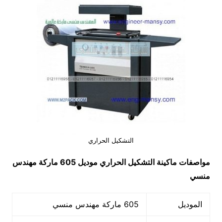
التشكيل الحراري
مواصفات ماكينة
التشكيل الحراري
موديل 605 ماركة مهندس
منسي
الموديل
605 ماركة مهندس منسي