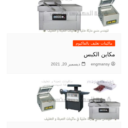
ماكينات تغليف بالفاكيوم
مكاين الكبس
engmansy
ديسمبر 20, 2021