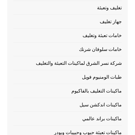
تغليف وتعبئة
جهاز تغليف
خامات تعبئة وتغليف
خامات سلوفان شرنك
شركة نسر الشرق لماكينات التعبئة والتغليف
طبات الومنيوم فويل
ماكينات التغليف بالفاكيوم
ماكينات اندكشن سيل
ماكينات براند عالمي
ماكينات تعبئة حبوب وحبيبات وبودر