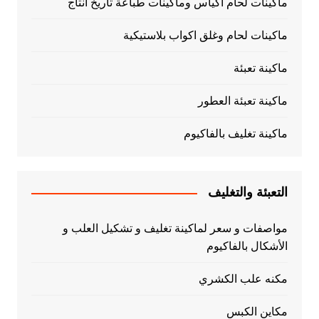
ماكينات لحام اكياس وماكينات طباعة تاريخ انتاج
ماكينات لحام وغلق اكواب بلاستيكية
ماكينة تعبئة
ماكينة تعبئة العطور
ماكينة تغليف بالفاكيوم
التعبئة والتغليف
مواصفات و سعر لماكينة تغليف و تشكيل العلب و
الأشكال بالفاكيوم
مكنه علب الكشري
مكاين الكبس