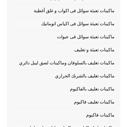
ماكينات تعبئة سوائل فى اكواب و غلق أغطية
ماكينات تعبئة سوائل فى اكياس اتوماتيك
ماكينات تعبئة سوائل فى عبوات
ماكينات تعبئة و تغليف
ماكينات تغليف بالسلوفان وماكينات لصق ليبل دائري
ماكينات تغليف بالشرنك الحراري
ماكينات تغليف بالفاكيوم
ماكينات تغليف فاكيوم
ماكينات فاكيوم