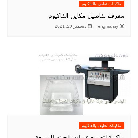
ماكينات تغليف بالفاكيوم
معرفة تفاصيل مكاين الفاكيوم
engmansy
ديسمبر 20, 2021
ماكينات تغليف بالفاكيوم
ماكينهً لتصنيع عبوات الجبنه المربعة