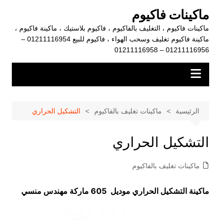
لتجاوز
ماكينات فاكيوم
لى
ماكينات فاكيوم ، التغليف بالفاكيوم ، فاكيوم بلاستيك ، ماكينة فاكيوم ،
لمحتوى
ماكينة فاكيوم تغليف وسحب الهواء ، فاكيوم للبيع 01211116954 –
01211116956 – 01211116958
الرئيسية
ماكينات تغليف بالفاكيوم
التشكيل الحراري
التشكيل الحراري
ماكينات تغليف بالفاكيوم
ماكينة التشكيل الحراري موديل 605 ماركة مهندس منسي