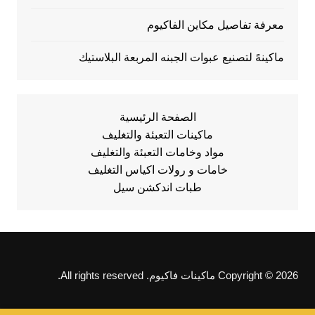
معرفة تفاصيل مكاين الفاكيوم
ماكينهً لتصنيع عبوات الجبنه المربعة البلاستيك
الصفحة الرئيسية
ماكينات التعبئة والتغليف
مواد وخامات التعبئة والتغليف
خامات و رولات اكياس التغليف
طبات اندكشن سيل
Copyright © 2026 ماكينات فاكيوم. All rights reserved.