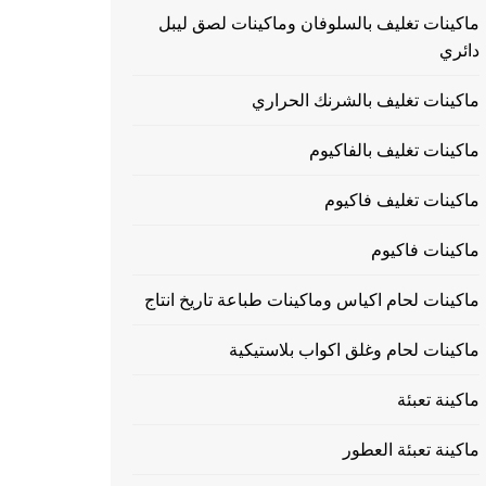
ماكينات تغليف بالسلوفان وماكينات لصق ليبل
دائري
ماكينات تغليف بالشرنك الحراري
ماكينات تغليف بالفاكيوم
ماكينات تغليف فاكيوم
ماكينات فاكيوم
ماكينات لحام اكياس وماكينات طباعة تاريخ انتاج
ماكينات لحام وغلق اكواب بلاستيكية
ماكينة تعبئة
ماكينة تعبئة العطور