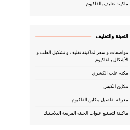
ماكينة تغليف بالفاكيوم
التعبئة والتغليف
مواصفات و سعر لماكينة تغليف و تشكيل العلب و
الأشكال بالفاكيوم
مكنه علب الكشري
مكاين الكبس
معرفة تفاصيل مكاين الفاكيوم
ماكينهً لتصنيع عبوات الجبنه المربعة البلاستيك