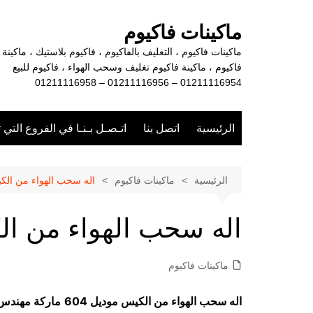
لتجاوز
لى
ماكينات فاكيوم
لمحتوى
ماكينات فاكيوم ، التغليف بالفاكيوم ، فاكيوم بلاستيك ، ماكينة
فاكيوم ، ماكينة فاكيوم تغليف وسحب الهواء ، فاكيوم للبيع
01211116954 – 01211116956 – 01211116958
الرئيسية
اتصل بنا
اتـصـل بـنـا في الفروع التي 
الرئيسية
ماكينات فاكيوم
اله سحب الهواء من الك
اله سحب الهواء من ا
ماكينات فاكيوم
اله سحب الهواء من الكيس موديل 604
ماركة مهندس