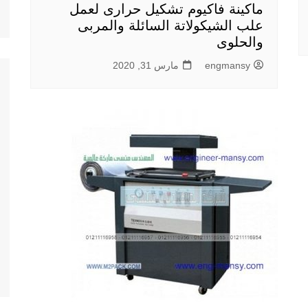
ماكينة فاكيوم تشكيل حرارى لعمل
علب الشيكولاتة السائلة والمربى
والحلوى
engmansy
مارس 31, 2020