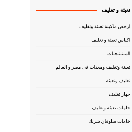
تعبئة و تغليف
ارخص ماكينة تعبئة وتغليف
اكياس تعبئة و تغليف
المـنـتـجـات
تعبئة وتغليف ومعدات فى مصر و العالم
تغليف وتعبئة
جهاز تغليف
خامات تعبئة وتغليف
خامات سلوفان شرنك