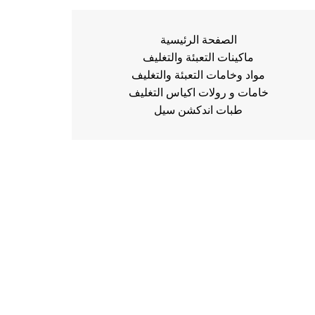
الصفحة الرئيسية
ماكينات التعبئة والتغليف
مواد وخامات التعبئة والتغليف
خامات و رولات اكياس التغليف
طبات اندكشن سيل