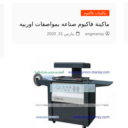
ماكينات فاكيوم
ماكينة فاكيوم صناعه بمواصفات اوربيه
engmansy
مارس 31, 2020