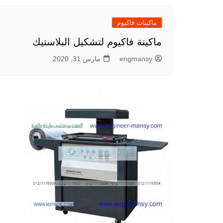
ماكينات فاكيوم
ماكينة فاكيوم لتشكيل البلاستيك
engmansy
مارس 31, 2020