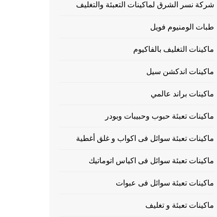
شركة نسر الشرق لماكينات التعبئة والتغليف
طبات الومنيوم فويل
ماكينات التغليف بالفاكيوم
ماكينات اندكشن سيل
ماكينات براند عالمي
ماكينات تعبئة حبوب وحبيبات وبودر
ماكينات تعبئة سوائل فى اكواب و غلق أغطية
ماكينات تعبئة سوائل فى اكياس اتوماتيك
ماكينات تعبئة سوائل فى عبوات
ماكينات تعبئة و تغليف