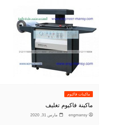
ماكينات فاكيوم
ماكينة فاكيوم تغليف
engmansy
مارس 31, 2020