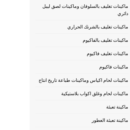
ماكينات تغليف بالسلوفان وماكينات لصق ليبل
دائري
ماكينات تغليف بالشرنك الحراري
ماكينات تغليف بالفاكيوم
ماكينات تغليف فاكيوم
ماكينات فاكيوم
ماكينات لحام اكياس وماكينات طباعة تاريخ انتاج
ماكينات لحام وغلق اكواب بلاستيكية
ماكينة تعبئة
ماكينة تعبئة العطور