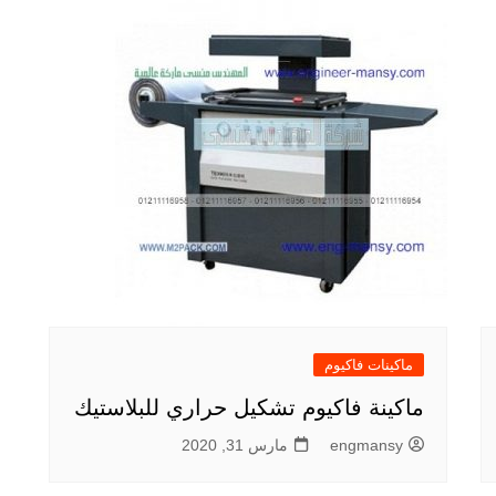
ماكينات فاكيوم
ماكينة فاكيوم تشكيل حراري للبلاستيك
engmansy
مارس 31, 2020