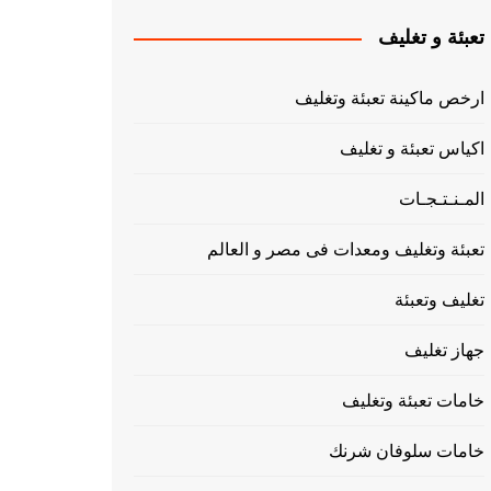
تعبئة و تغليف
ارخص ماكينة تعبئة وتغليف
اكياس تعبئة و تغليف
المـنـتـجـات
تعبئة وتغليف ومعدات فى مصر و العالم
تغليف وتعبئة
جهاز تغليف
خامات تعبئة وتغليف
خامات سلوفان شرنك