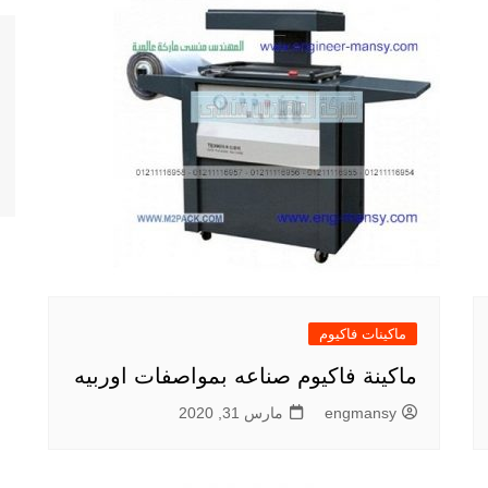
ماكينات فاكيوم
ماكينة فاكيوم صناعه بمواصفات اوربيه
engmansy
مارس 31, 2020