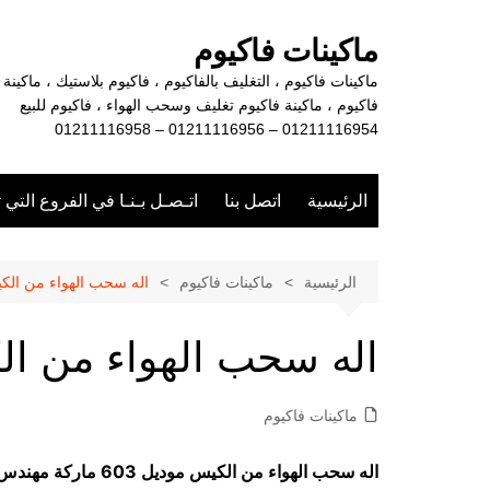
لتجاوز
لى
ماكينات فاكيوم
لمحتوى
ماكينات فاكيوم ، التغليف بالفاكيوم ، فاكيوم بلاستيك ، ماكينة
فاكيوم ، ماكينة فاكيوم تغليف وسحب الهواء ، فاكيوم للبيع
01211116954 – 01211116956 – 01211116958
الرئيسية
اتصل بنا
اتـصـل بـنـا في الفروع التي 
الرئيسية
ماكينات فاكيوم
اله سحب الهواء من الك
اله سحب الهواء من ا
ماكينات فاكيوم
اله سحب الهواء من الكيس موديل 603 ماركة مهندس منسي