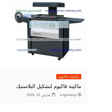
ماكينات فاكيوم
ماكينة فاكيوم لتشكيل البلاستيك
engmansy
مارس 31, 2020