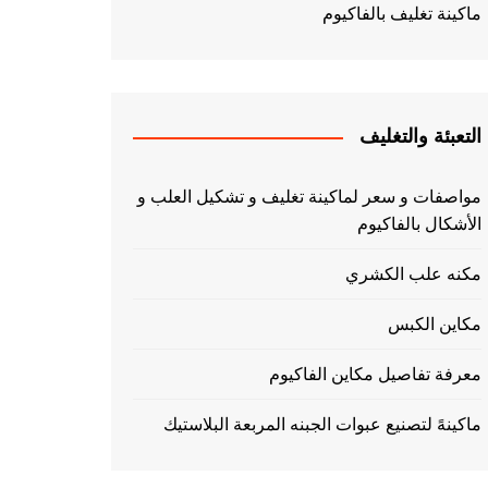
ماكينة تغليف بالفاكيوم
التعبئة والتغليف
مواصفات و سعر لماكينة تغليف و تشكيل العلب و
الأشكال بالفاكيوم
مكنه علب الكشري
مكاين الكبس
معرفة تفاصيل مكاين الفاكيوم
ماكينهً لتصنيع عبوات الجبنه المربعة البلاستيك