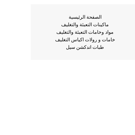
الصفحة الرئيسية
ماكينات التعبئة والتغليف
مواد وخامات التعبئة والتغليف
خامات و رولات اكياس التغليف
طبات اندكشن سيل