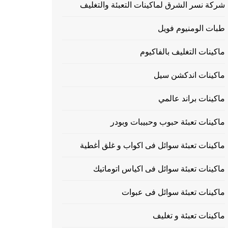
شركة نسر الشرق لماكينات التعبئة والتغليف
طبات الومنيوم فويل
ماكينات التغليف بالفاكيوم
ماكينات اندكشن سيل
ماكينات براند عالمي
ماكينات تعبئة حبوب وحبيبات وبودر
ماكينات تعبئة سوائل فى اكواب و غلق أغطية
ماكينات تعبئة سوائل فى اكياس اتوماتيك
ماكينات تعبئة سوائل فى عبوات
ماكينات تعبئة و تغليف