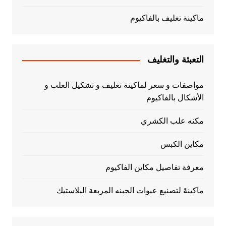
ماكينة تغليف بالفاكيوم
التعبئة والتغليف
مواصفات و سعر لماكينة تغليف و تشكيل العلب و
الأشكال بالفاكيوم
مكنه علب الكشري
مكاين الكبس
معرفة تفاصيل مكاين الفاكيوم
ماكينهً لتصنيع عبوات الجبنه المربعة البلاستيك