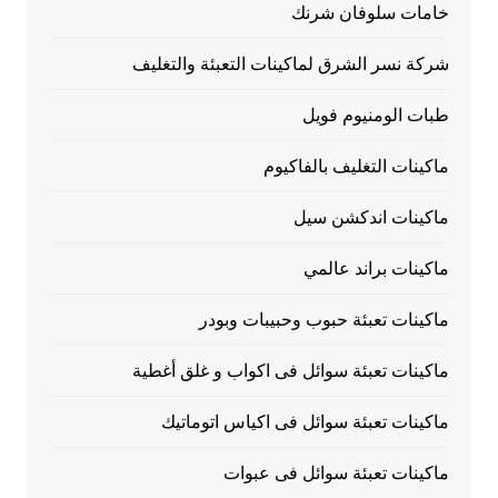
خامات سلوفان شرنك
شركة نسر الشرق لماكينات التعبئة والتغليف
طبات الومنيوم فويل
ماكينات التغليف بالفاكيوم
ماكينات اندكشن سيل
ماكينات براند عالمي
ماكينات تعبئة حبوب وحبيبات وبودر
ماكينات تعبئة سوائل فى اكواب و غلق أغطية
ماكينات تعبئة سوائل فى اكياس اتوماتيك
ماكينات تعبئة سوائل فى عبوات