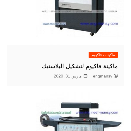
ماكينات فاكيوم
ماكينة فاكيوم لتشكيل البلاستيك
engmansy
مارس 31, 2020