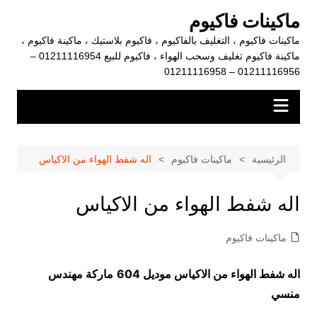
لتجاوز
ماكينات فاكيوم
لى
ماكينات فاكيوم ، التغليف بالفاكيوم ، فاكيوم بلاستيك ، ماكينة فاكيوم ،
لمحتوى
ماكينة فاكيوم تغليف وسحب الهواء ، فاكيوم للبيع 01211116954 –
01211116956 – 01211116958
الرئيسية
ماكينات فاكيوم
اله شفط الهواء من الاكياس
اله شفط الهواء من الاكياس
ماكينات فاكيوم
اله شفط الهواء من الاكياس موديل 604
ماركة مهندس
منسي