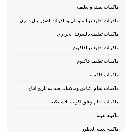
ماكينات تعبئة و تغليف
ماكينات تغليف بالسلوفان وماكينات لصق ليبل دائري
ماكينات تغليف بالشرنك الحراري
ماكينات تغليف بالفاكيوم
ماكينات تغليف فاكيوم
ماكينات فاكيوم
ماكينات لحام اكياس وماكينات طباعة تاريخ انتاج
ماكينات لحام وغلق اكواب بلاستيكية
ماكينة تعبئة
ماكينة تعبئة العطور