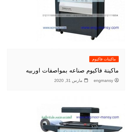
ماكينات فاكيوم
ماكينة فاكيوم صناعه بمواصفات اوربيه
engmansy
مارس 31, 2020