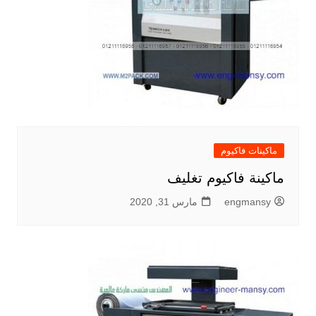
ماكينات فاكيوم
ماكينة فاكيوم تغليف
engmansy
مارس 31, 2020