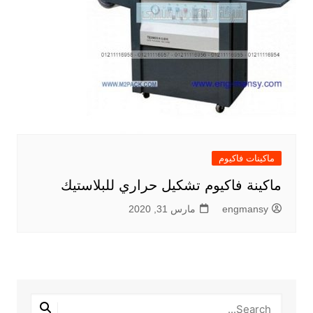
ماكينات فاكيوم
ماكينة فاكيوم تشكيل حراري للبلاستيك
engmansy
مارس 31, 2020