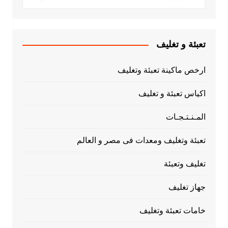
تعبئة و تغليف
ارخص ماكينة تعبئة وتغليف
اكياس تعبئة و تغليف
المـنـتـجـات
تعبئة وتغليف ومعدات فى مصر و العالم
تغليف وتعبئة
جهاز تغليف
خامات تعبئة وتغليف