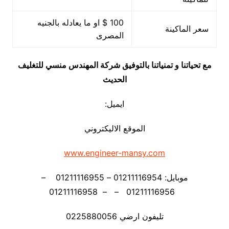
100 $ او ما يعادله بالجنيه
سعر الماكينة
المصرى
مع تحياتنا و تمنياتنا بالتوفيق شركة المهندس منسي للتغليف
الحديث
ايميل:
الموقع الاليكتروني
www.engineer-mansy.com
موبايل: 01211116954 – 01211116955 –
01211116956 – – 01211116958
تليفون ارضي 0225880056