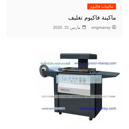
ماكينات فاكيوم
ماكينة فاكيوم تغليف
engmansy
مارس 31, 2020