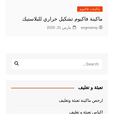
ماكينات فاكيوم
ماكينة فاكيوم تشكيل حراري للبلاستيك
engmansy
مارس 31, 2020
تعبئة و تغليف
ارخص ماكينة تعبئة وتغليف
اكياس تعبئة و تغليف