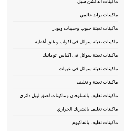
ماكينات اندكشن سيل
ماكينات براند عالمي
ماكينات تعبئة حبوب وحبيبات وبودر
ماكينات تعبئة سوائل فى اكواب و غلق أغطية
ماكينات تعبئة سوائل فى اكياس اتوماتيك
ماكينات تعبئة سوائل فى عبوات
ماكينات تعبئة و تغليف
ماكينات تغليف بالسلوفان وماكينات لصق ليبل دائري
ماكينات تغليف بالشرنك الحراري
ماكينات تغليف بالفاكيوم