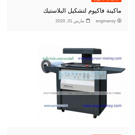
ماكينة فاكيوم لتشكيل البلاستيك
engmansy
مارس 31, 2020