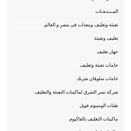
المـنـتـجـات
تعبئة وتغليف ومعدات فى مصر و العالم
تغليف وتعبئة
جهاز تغليف
خامات تعبئة وتغليف
خامات سلوفان شرنك
شركة نسر الشرق لماكينات التعبئة والتغليف
طبات الومنيوم فويل
ماكينات التغليف بالفاكيوم