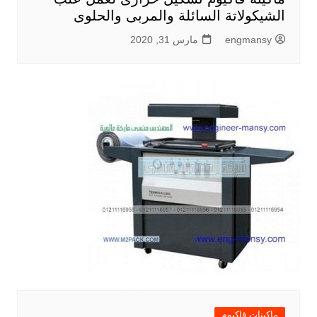
الشيكولاتة السائلة والمربى والحلوى
engmansy
مارس 31, 2020
ماكينات فاكيوم