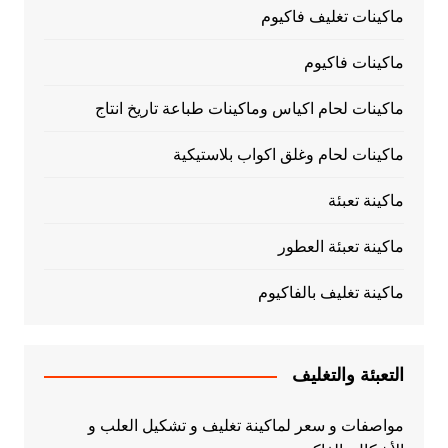
ماكينات تغليف فاكيوم
ماكينات فاكيوم
ماكينات لحام اكياس وماكينات طباعة تاريخ انتاج
ماكينات لحام وغلق اكواب بلاستيكية
ماكينة تعبئة
ماكينة تعبئة العطور
ماكينة تغليف بالفاكيوم
التعبئة والتغليف
مواصفات و سعر لماكينة تغليف و تشكيل العلب و