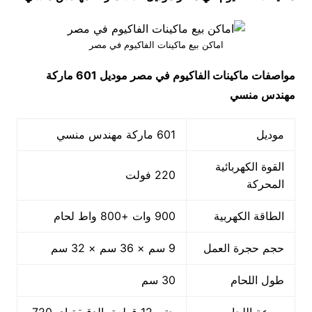
اماكن بيع ماكينات الفاكيوم في مصر
مواصفات
ماكينات الفاكيوم في مصر
موديل 601 ماركة
مهندس منسي
موديل
601 ماركة مهندس منسي
القوة الكهربائية
220 فولت
المحركة
الطاقة الكهربية
900 وات +800 واط لحام
حجم حجرة العمل
9 سم × 36 سم × 32 سم
طول اللحام
30 سم