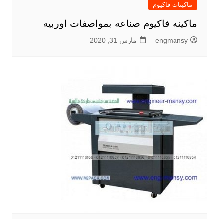
ماكينات فاكيوم
ماكينة فاكيوم صناعه بمواصفات اوربيه
engmansy
مارس 31, 2020