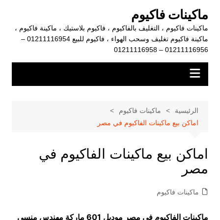
لتجاوز
ماكينات فاكيوم
لى
ماكينات فاكيوم ، التغليف بالفاكيوم ، فاكيوم بلاستيك ، ماكينة فاكيوم ،
لمحتوى
ماكينة فاكيوم تغليف وسحب الهواء ، فاكيوم للبيع 01211116954 –
01211116956 – 01211116958
الرئيسية
ماكينات فاكيوم
اماكن بيع ماكينات الفاكيوم في مصر
اماكن بيع ماكينات الفاكيوم في
مصر
ماكينات فاكيوم
ماكينات الفاكيوم في مصر موديل 601 ماركة مهندس منسي