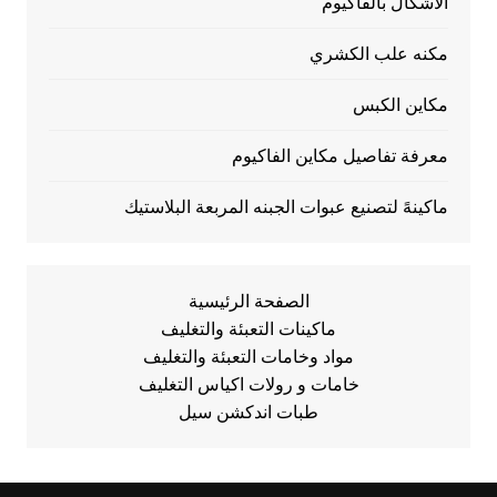
الأشكال بالفاكيوم
مكنه علب الكشري
مكاين الكبس
معرفة تفاصيل مكاين الفاكيوم
ماكينهً لتصنيع عبوات الجبنه المربعة البلاستيك
الصفحة الرئيسية
ماكينات التعبئة والتغليف
مواد وخامات التعبئة والتغليف
خامات و رولات اكياس التغليف
طبات اندكشن سيل