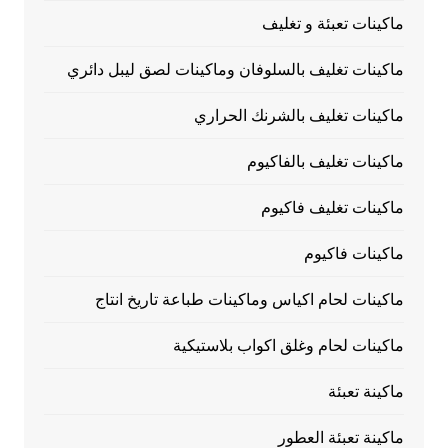
ماكينات تعبئة و تغليف
ماكينات تغليف بالسلوفان وماكينات لصق ليبل دائري
ماكينات تغليف بالشرنك الحراري
ماكينات تغليف بالفاكيوم
ماكينات تغليف فاكيوم
ماكينات فاكيوم
ماكينات لحام اكياس وماكينات طباعة تاريخ انتاج
ماكينات لحام وغلق اكواب بلاستيكية
ماكينة تعبئة
ماكينة تعبئة العطور