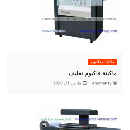
ماكينات فاكيوم
ماكينة فاكيوم تغليف
engmansy
مارس 31, 2020