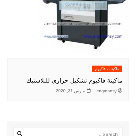
ماكينات فاكيوم
ماكينة فاكيوم تشكيل حراري للبلاستيك
engmansy
مارس 31, 2020