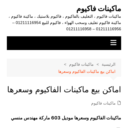
لتجاوز
ماكينات فاكيوم
لى
ماكينات فاكيوم ، التغليف بالفاكيوم ، فاكيوم بلاستيك ، ماكينة فاكيوم ،
لمحتوى
ماكينة فاكيوم تغليف وسحب الهواء ، فاكيوم للبيع 01211116954 –
01211116956 – 01211116958
الرئيسية
ماكينات فاكيوم
اماكن بيع ماكينات الفاكيوم وسعرها
اماكن بيع ماكينات الفاكيوم وسعرها
ماكينات فاكيوم
ماكينات الفاكيوم وسعرها موديل 603 ماركة مهندس منسي