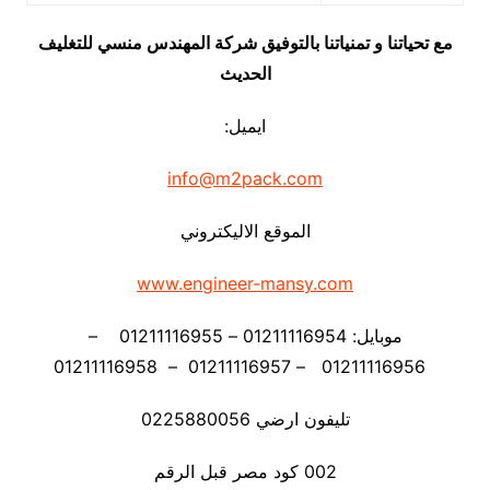
مع تحياتنا و تمنياتنا بالتوفيق شركة المهندس منسي للتغليف
الحديث
ايميل:
info@m2pack.com
الموقع الاليكتروني
www.engineer-mansy.com
موبايل: 01211116954 – 01211116955 –
01211116956 – 01211116957 – 01211116958
تليفون ارضي 0225880056
002 كود مصر قبل الرقم