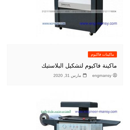
ماكينات فاكيوم
ماكينة فاكيوم لتشكيل البلاستيك
engmansy
مارس 31, 2020