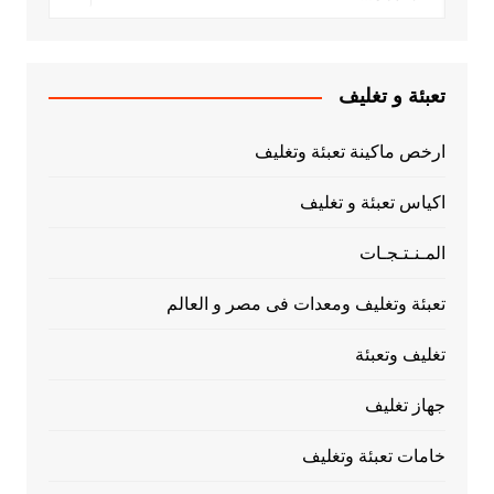
تعبئة و تغليف
ارخص ماكينة تعبئة وتغليف
اكياس تعبئة و تغليف
المـنـتـجـات
تعبئة وتغليف ومعدات فى مصر و العالم
تغليف وتعبئة
جهاز تغليف
خامات تعبئة وتغليف