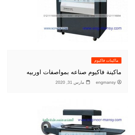
ماكينات فاكيوم
ماكينة فاكيوم صناعه بمواصفات اوربيه
engmansy
مارس 31, 2020