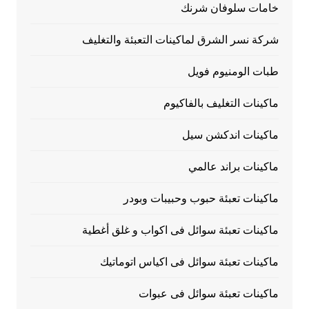
خامات سلوفان شرنك
شركة نسر الشرق لماكينات التعبئة والتغليف
طبات الومنيوم فويل
ماكينات التغليف بالفاكيوم
ماكينات اندكشن سيل
ماكينات براند عالمي
ماكينات تعبئة حبوب وحبيبات وبودر
ماكينات تعبئة سوائل فى اكواب و غلق أغطية
ماكينات تعبئة سوائل فى اكياس اتوماتيك
ماكينات تعبئة سوائل فى عبوات