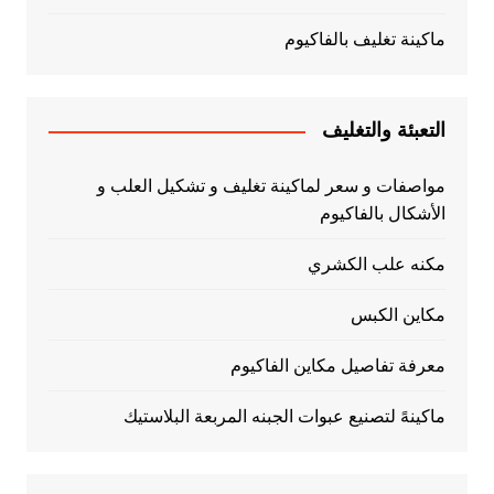
ماكينة تغليف بالفاكيوم
التعبئة والتغليف
مواصفات و سعر لماكينة تغليف و تشكيل العلب و
الأشكال بالفاكيوم
مكنه علب الكشري
مكاين الكبس
معرفة تفاصيل مكاين الفاكيوم
ماكينهً لتصنيع عبوات الجبنه المربعة البلاستيك