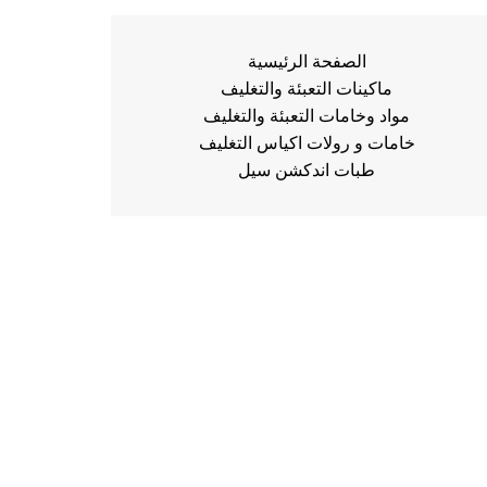
الصفحة الرئيسية
ماكينات التعبئة والتغليف
مواد وخامات التعبئة والتغليف
خامات و رولات اكياس التغليف
طبات اندكشن سيل