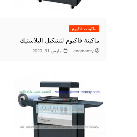
ماكينات فاكيوم
ماكينة فاكيوم لتشكيل البلاستيك
engmansy
مارس 31, 2020