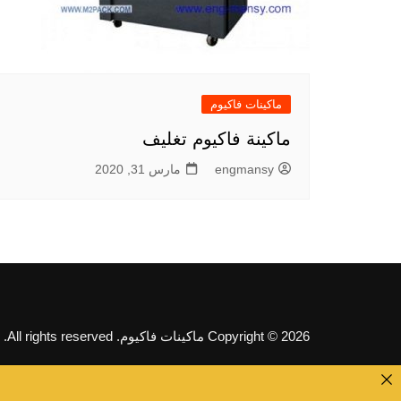
ماكينات فاكيوم
ماكينة فاكيوم تغليف
engmansy
مارس 31, 2020
Copyright © 2026 ماكينات فاكيوم. All rights reserved.