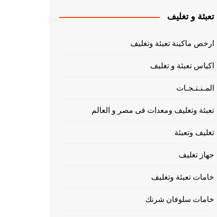
تعبئة و تغليف
ارخص ماكينة تعبئة وتغليف
اكياس تعبئة و تغليف
المـنـتـجـات
تعبئة وتغليف ومعدات فى مصر و العالم
تغليف وتعبئة
جهاز تغليف
خامات تعبئة وتغليف
خامات سلوفان شرنك