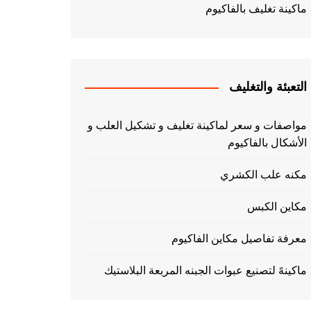
ماكينة تغليف بالفاكيوم
التعبئة والتغليف
مواصفات و سعر لماكينة تغليف و تشكيل العلب و
الأشكال بالفاكيوم
مكنه علب الكشري
مكاين الكبس
معرفة تفاصيل مكاين الفاكيوم
ماكينهً لتصنيع عبوات الجبنه المربعة البلاستيك