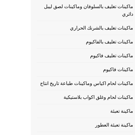
ماكينات تغليف بالسلوفان وماكينات لصق ليبل
دائري
ماكينات تغليف بالشرنك الحراري
ماكينات تغليف بالفاكيوم
ماكينات تغليف فاكيوم
ماكينات فاكيوم
ماكينات لحام اكياس وماكينات طباعة تاريخ انتاج
ماكينات لحام وغلق اكواب بلاستيكية
ماكينة تعبئة
ماكينة تعبئة العطور