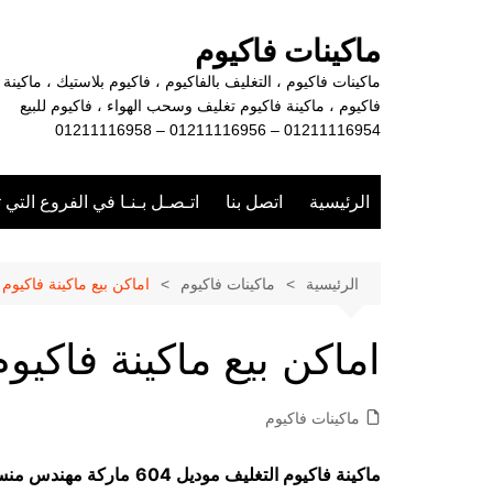
لتجاوز
لى
ماكينات فاكيوم
لمحتوى
ماكينات فاكيوم ، التغليف بالفاكيوم ، فاكيوم بلاستيك ، ماكينة
فاكيوم ، ماكينة فاكيوم تغليف وسحب الهواء ، فاكيوم للبيع
01211116954 – 01211116956 – 01211116958
الرئيسية
اتصل بنا
اتـصـل بـنـا في الفروع التي 
الرئيسية
ماكينات فاكيوم
اماكن بيع ماكينة فاكيوم 
اماكن بيع ماكينة فاكيوم
ماكينات فاكيوم
ماكينة فاكيوم التغليف موديل 604
ماركة مهندس من