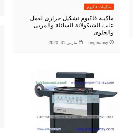
ماكينات فاكيوم
ماكينة فاكيوم تشكيل حرارى لعمل
علب الشيكولاتة السائلة والمربى
والحلوى
engmansy
مارس 31, 2020