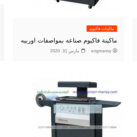
ماكينات فاكيوم
ماكينة فاكيوم صناعه بمواصفات اوربيه
engmansy
مارس 31, 2020