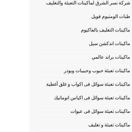
شركة نسر الشرق لماكينات التعبئة والتغليف
طبات الومنيوم فويل
ماكينات التغليف بالفاكيوم
ماكينات اندكشن سيل
ماكينات براند عالمي
ماكينات تعبئة حبوب وحبيبات وبودر
ماكينات تعبئة سوائل فى اكواب و غلق أغطية
ماكينات تعبئة سوائل فى اكياس اتوماتيك
ماكينات تعبئة سوائل فى عبوات
ماكينات تعبئة و تغليف