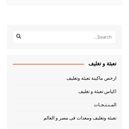
تعبئة و تغليف
ارخص ماكينة تعبئة وتغليف
اكياس تعبئة و تغليف
المـنـتـجـات
تعبئة وتغليف ومعدات فى مصر و العالم