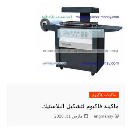
ماكينات فاكيوم
ماكينة فاكيوم لتشكيل البلاستيك
engmansy
مارس 31, 2020