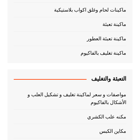
ماكينات لحام وغلق اكواب بلاستيكية
ماكينة تعبئة
ماكينة تعبئة العطور
ماكينة تغليف بالفاكيوم
التعبئة والتغليف
مواصفات و سعر لماكينة تغليف و تشكيل العلب و
الأشكال بالفاكيوم
مكنه علب الكشري
مكاين الكبس