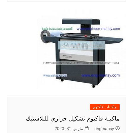
ماكينات فاكيوم
ماكينة فاكيوم تشكيل حراري للبلاستيك
engmansy
مارس 31, 2020