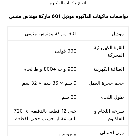
انواع ماكينات الفاكيوم
مواصفات
ماكينات الفاكيوم
موديل 601 ماركة مهندس منسي
موديل
601 ماركة مهندس منسي
القوة الكهربائية
220 فولت
المحركة
الطاقة الكهربية
900 وات +800 واط لحام
حجم حجرة العمل
9 سم × 36 سم × 32 سم
طول اللحام
30 سم
سرعة اللحام و
حتى 12 قطعة بالدقيقة اى 720
الفاكيوم
بالساعة او حسب حجم القطعة
وزن اجمالي