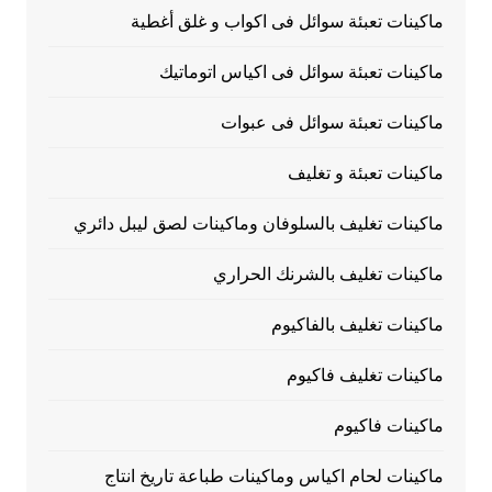
ماكينات تعبئة سوائل فى اكواب و غلق أغطية
ماكينات تعبئة سوائل فى اكياس اتوماتيك
ماكينات تعبئة سوائل فى عبوات
ماكينات تعبئة و تغليف
ماكينات تغليف بالسلوفان وماكينات لصق ليبل دائري
ماكينات تغليف بالشرنك الحراري
ماكينات تغليف بالفاكيوم
ماكينات تغليف فاكيوم
ماكينات فاكيوم
ماكينات لحام اكياس وماكينات طباعة تاريخ انتاج