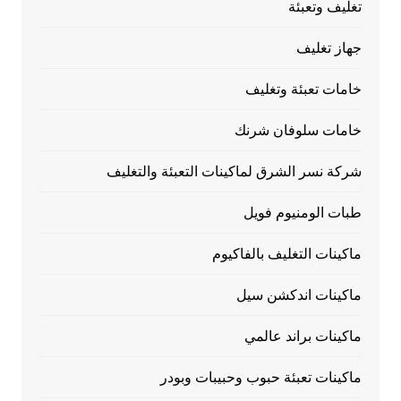
تغليف وتعبئة
جهاز تغليف
خامات تعبئة وتغليف
خامات سلوفان شرنك
شركة نسر الشرق لماكينات التعبئة والتغليف
طبات الومنيوم فويل
ماكينات التغليف بالفاكيوم
ماكينات اندكشن سيل
ماكينات براند عالمي
ماكينات تعبئة حبوب وحبيبات وبودر