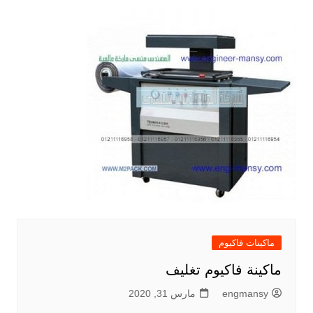
ماكينات فاكيوم
ماكينة فاكيوم تغليف
engmansy
مارس 31, 2020