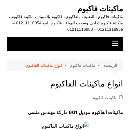
لتجاوز
ماكينات فاكيوم
لى
ماكينات فاكيوم ، التغليف بالفاكيوم ، فاكيوم بلاستيك ، ماكينة فاكيوم ،
لمحتوى
ماكينة فاكيوم تغليف وسحب الهواء ، فاكيوم للبيع 01211116954 –
01211116956 – 01211116958
الرئيسية
ماكينات فاكيوم
انواع ماكينات الفاكيوم
انواع ماكينات الفاكيوم
ماكينات فاكيوم
ماكينات الفاكيوم موديل 601 ماركة مهندس منسي