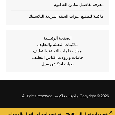
معرفة تفاصيل مكاين الفاكيوم
ماكينهً لتصنيع عبوات الجبنه المربعة البلاستيك
الصفحة الرئيسية
ماكينات التعبئة والتغليف
مواد وخامات التعبئة والتغليف
خامات و رولات اكياس التغليف
طبات اندكشن سيل
Copyright © 2026 ماكينات فاكيوم. All rights reserved.
خصومات تصل الى 40 % ... قد توجد اخطاء .. اتصل بالمبيعات