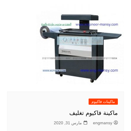
ماكينات فاكيوم
ماكينة فاكيوم تغليف
engmansy
مارس 31, 2020