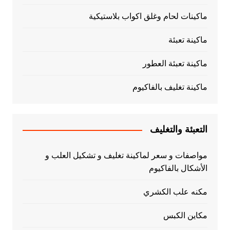
ماكينات لحام وغلق اكواب بلاستيكية
ماكينة تعبئة
ماكينة تعبئة العطور
ماكينة تغليف بالفاكيوم
التعبئة والتغليف
مواصفات و سعر لماكينة تغليف و تشكيل العلب و
الأشكال بالفاكيوم
مكنه علب الكشري
مكاين الكبس