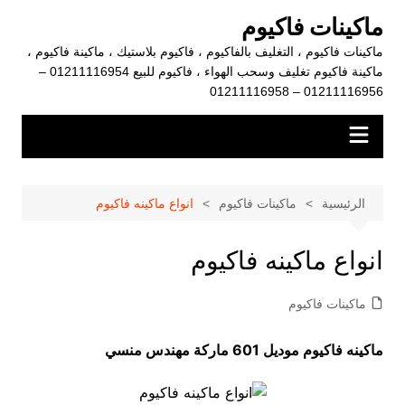
لتجاوز
ماكينات فاكيوم
لى
ماكينات فاكيوم ، التغليف بالفاكيوم ، فاكيوم بلاستيك ، ماكينة فاكيوم ،
لمحتوى
ماكينة فاكيوم تغليف وسحب الهواء ، فاكيوم للبيع 01211116954 –
01211116956 – 01211116958
الرئيسية
ماكينات فاكيوم
انواع ماكينه فاكيوم
انواع ماكينه فاكيوم
ماكينات فاكيوم
ماكينه فاكيوم موديل 601 ماركة مهندس منسي