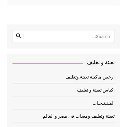
تعبئة و تغليف
ارخص ماكينة تعبئة وتغليف
اكياس تعبئة و تغليف
المـنـتـجـات
تعبئة وتغليف ومعدات فى مصر و العالم