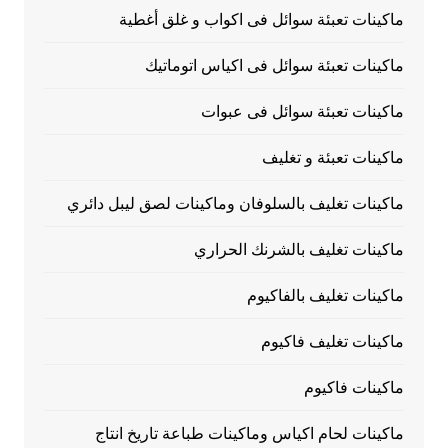
ماكينات تعبئة سوائل فى اكواب و غلق أغطية
ماكينات تعبئة سوائل فى اكياس اتوماتيك
ماكينات تعبئة سوائل فى عبوات
ماكينات تعبئة و تغليف
ماكينات تغليف بالسلوفان وماكينات لصق ليبل دائري
ماكينات تغليف بالشرنك الحراري
ماكينات تغليف بالفاكيوم
ماكينات تغليف فاكيوم
ماكينات فاكيوم
ماكينات لحام اكياس وماكينات طباعة تاريخ انتاج