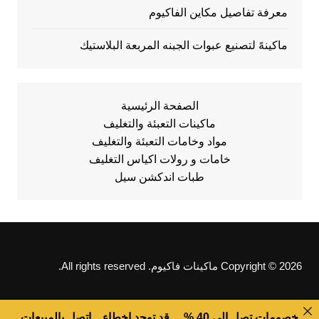
معرفة تفاصيل مكاين الفاكيوم
ماكينهً لتصنيع عبوات الجبنه المربعة البلاستيك
الصفحة الرئيسية
ماكينات التعبئة والتغليف
مواد وخامات التعبئة والتغليف
خامات و رولات اكياس التغليف
طبات اندكشن سيل
Copyright © 2026 ماكينات فاكيوم. All rights reserved.
خصومات تصل الى 40 % ... قد توجد اخطاء .. اتصل بالمبيعات