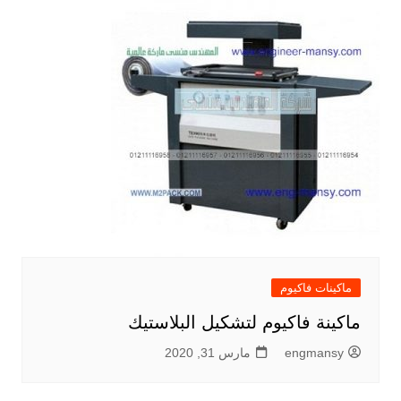
ماكينات فاكيوم
ماكينة فاكيوم لتشكيل البلاستيك
engmansy
مارس 31, 2020