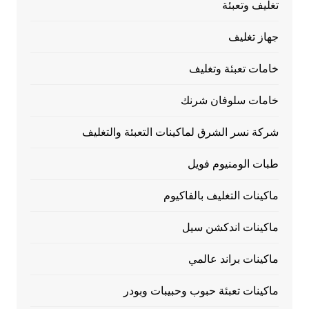
تغليف وتعبئة
جهاز تغليف
خامات تعبئة وتغليف
خامات سلوفان شرنك
شركة نسر الشرق لماكينات التعبئة والتغليف
طبات الومنيوم فويل
ماكينات التغليف بالفاكيوم
ماكينات اندكشن سيل
ماكينات براند عالمي
ماكينات تعبئة حبوب وحبيبات وبودر