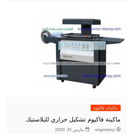
ماكينات فاكيوم
ماكينة فاكيوم تشكيل حراري للبلاستيك
engmansy
مارس 31, 2020