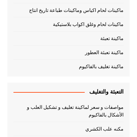
ماكينات لحام اكياس وماكينات طباعة تاريخ انتاج
ماكينات لحام وغلق اكواب بلاستيكية
ماكينة تعبئة
ماكينة تعبئة العطور
ماكينة تغليف بالفاكيوم
التعبئة والتغليف
مواصفات و سعر لماكينة تغليف و تشكيل العلب و
الأشكال بالفاكيوم
مكنه علب الكشري