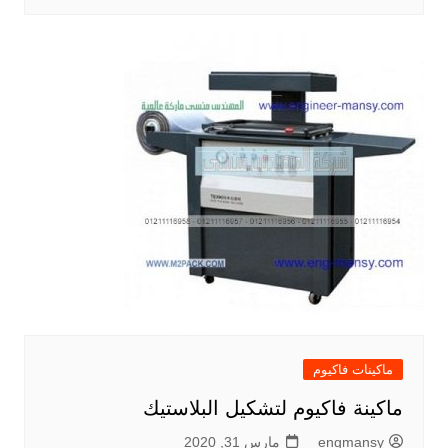
ماكينات فاكيوم
ماكينة فاكيوم لتشكيل البلاستيك
engmansy
مارس 31, 2020