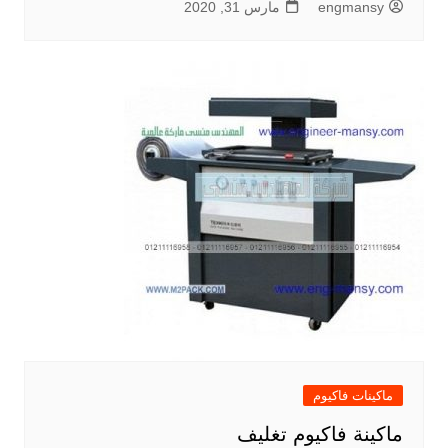
engmansy
مارس 31, 2020
ماكينات فاكيوم
ماكينة فاكيوم تغليف