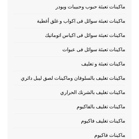
ماكينات تعبئة حبوب وحبيبات وبودر
ماكينات تعبئة سوائل فى اكواب و غلق أغطية
ماكينات تعبئة سوائل فى اكياس اتوماتيك
ماكينات تعبئة سوائل فى عبوات
ماكينات تعبئة و تغليف
ماكينات تغليف بالسلوفان وماكينات لصق ليبل دائري
ماكينات تغليف بالشرنك الحراري
ماكينات تغليف بالفاكيوم
ماكينات تغليف فاكيوم
ماكينات فاكيوم