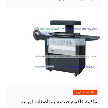
ماكينات فاكيوم
ماكينة فاكيوم صناعه بمواصفات اوربيه