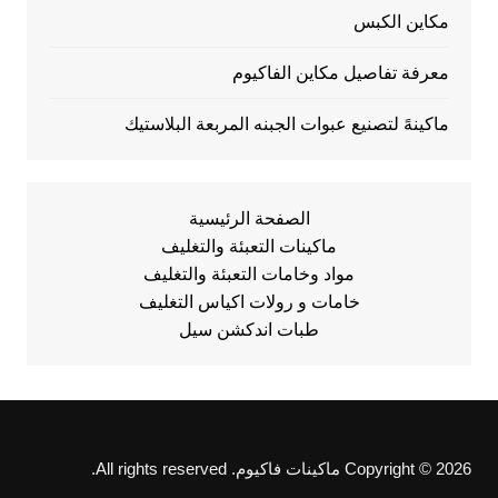
مكاين الكبس
معرفة تفاصيل مكاين الفاكيوم
ماكينهً لتصنيع عبوات الجبنه المربعة البلاستيك
الصفحة الرئيسية
ماكينات التعبئة والتغليف
مواد وخامات التعبئة والتغليف
خامات و رولات اكياس التغليف
طبات اندكشن سيل
Copyright © 2026 ماكينات فاكيوم. All rights reserved.