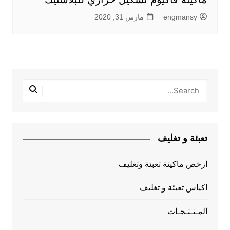
engmansy
مارس 31, 2020
تعبئة و تغليف
ارخص ماكينة تعبئة وتغليف
اكياس تعبئة و تغليف
المـنـتـجـات