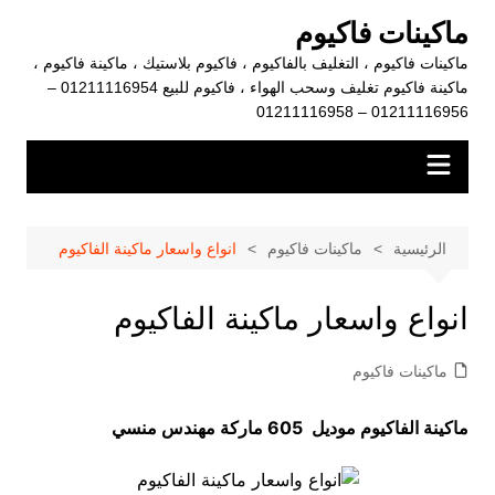
لتجاوز
ماكينات فاكيوم
لى
ماكينات فاكيوم ، التغليف بالفاكيوم ، فاكيوم بلاستيك ، ماكينة فاكيوم ،
لمحتوى
ماكينة فاكيوم تغليف وسحب الهواء ، فاكيوم للبيع 01211116954 –
01211116956 – 01211116958
الرئيسية
ماكينات فاكيوم
انواع واسعار ماكينة الفاكيوم
انواع واسعار ماكينة الفاكيوم
ماكينات فاكيوم
ماكينة الفاكيوم موديل 605 ماركة مهندس منسي