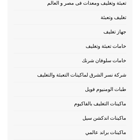
تعبئة وتغليف ومعدات فى مصر و العالم
تغليف وتعبئة
جهاز تغليف
خامات تعبئة وتغليف
خامات سلوفان شرنك
شركة نسر الشرق لماكينات التعبئة والتغليف
طبات الومنيوم فويل
ماكينات التغليف بالفاكيوم
ماكينات اندكشن سيل
ماكينات براند عالمي