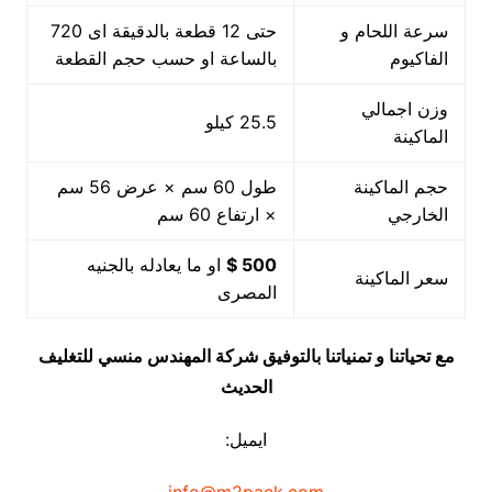
سرعة اللحام و
حتى 12 قطعة بالدقيقة اى 720
الفاكيوم
بالساعة او حسب حجم القطعة
وزن اجمالي
25.5 كيلو
الماكينة
حجم الماكينة
طول 60 سم × عرض 56 سم
الخارجي
× ارتفاع 60 سم
500 $
او ما يعادله بالجنيه
سعر الماكينة
المصرى
مع تحياتنا و تمنياتنا بالتوفيق شركة المهندس منسي للتغليف
الحديث
ايميل: