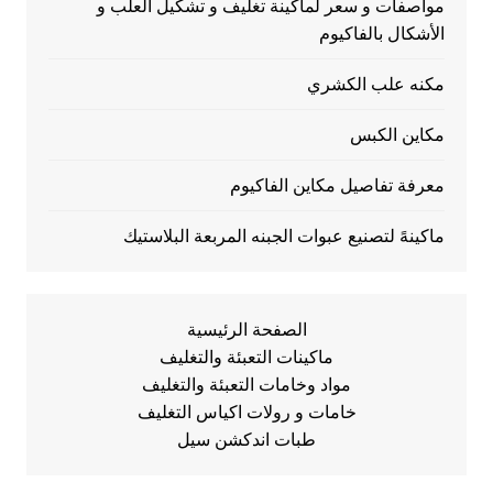
مواصفات و سعر لماكينة تغليف و تشكيل العلب و
الأشكال بالفاكيوم
مكنه علب الكشري
مكاين الكبس
معرفة تفاصيل مكاين الفاكيوم
ماكينهً لتصنيع عبوات الجبنه المربعة البلاستيك
الصفحة الرئيسية
ماكينات التعبئة والتغليف
مواد وخامات التعبئة والتغليف
خامات و رولات اكياس التغليف
طبات اندكشن سيل