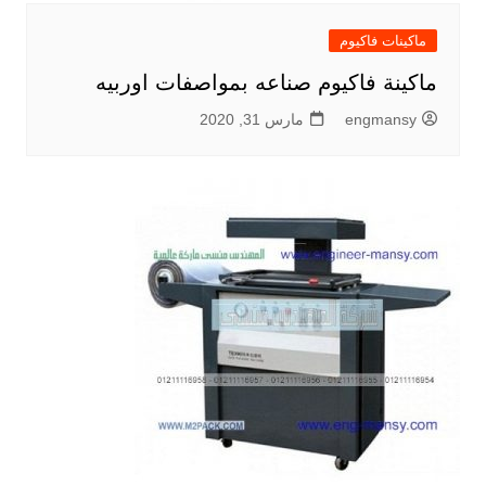
ماكينات فاكيوم
ماكينة فاكيوم صناعه بمواصفات اوربيه
engmansy
مارس 31, 2020