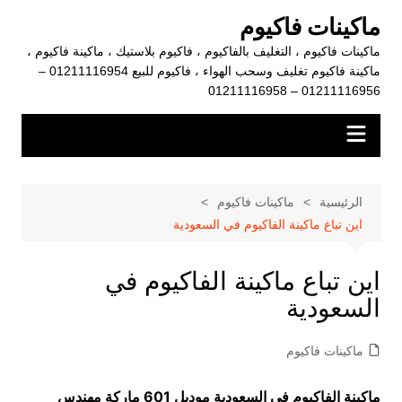
لتجاوز
ماكينات فاكيوم
لى
ماكينات فاكيوم ، التغليف بالفاكيوم ، فاكيوم بلاستيك ، ماكينة فاكيوم ،
لمحتوى
ماكينة فاكيوم تغليف وسحب الهواء ، فاكيوم للبيع 01211116954 –
01211116956 – 01211116958
الرئيسية
ماكينات فاكيوم
اين تباع ماكينة الفاكيوم في السعودية
اين تباع ماكينة الفاكيوم في
السعودية
ماكينات فاكيوم
ماكينة الفاكيوم في السعودية موديل 601 ماركة مهندس