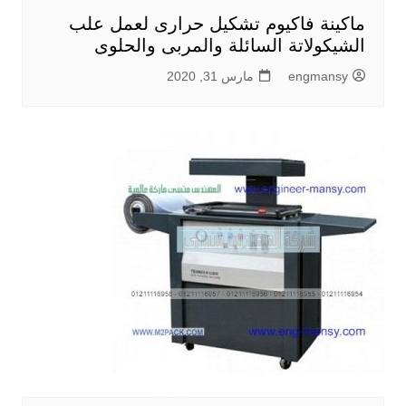
ماكينة فاكيوم تشكيل حرارى لعمل علب
الشيكولاتة السائلة والمربى والحلوى
engmansy
مارس 31, 2020