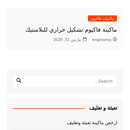
ماكينات فاكيوم
ماكينة فاكيوم تشكيل حراري للبلاستيك
engmansy
مارس 31, 2020
تعبئة و تغليف
ارخص ماكينة تعبئة وتغليف