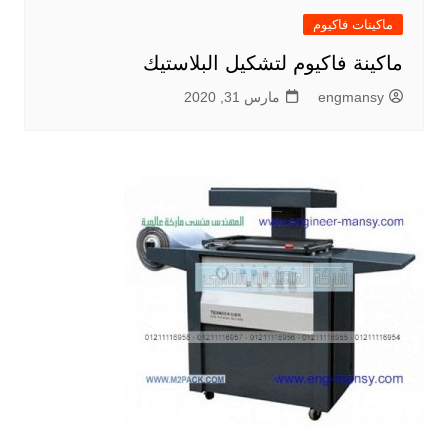
ماكينات فاكيوم
ماكينة فاكيوم لتشكيل البلاستيك
engmansy
مارس 31, 2020