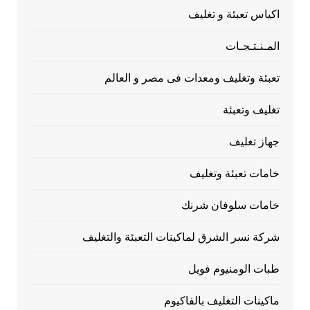
اكياس تعبئة و تغليف
المـنـتـجـات
تعبئة وتغليف ومعدات فى مصر و العالم
تغليف وتعبئة
جهاز تغليف
خامات تعبئة وتغليف
خامات سلوفان شرنك
شركة نسر الشرق لماكينات التعبئة والتغليف
طبات الومنيوم فويل
ماكينات التغليف بالفاكيوم