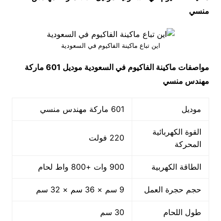
منسي
اين تباع ماكينة الفاكيوم في السعودية
مواصفات
ماكينة الفاكيوم في السعودية
موديل 601 ماركة
مهندس منسي
موديل
601 ماركة مهندس منسي
القوة الكهربائية
220 فولت
المحركة
الطاقة الكهربية
900 وات +800 واط لحام
حجم حجرة العمل
9 سم × 36 سم × 32 سم
طول اللحام
30 سم