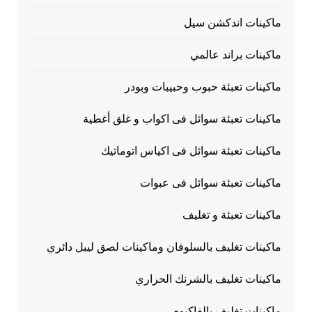
ماكينات اندكشن سيل
ماكينات براند عالمي
ماكينات تعبئة حبوب وحبيبات وبودر
ماكينات تعبئة سوائل فى اكواب و غلق أغطية
ماكينات تعبئة سوائل فى اكياس اتوماتيك
ماكينات تعبئة سوائل فى عبوات
ماكينات تعبئة و تغليف
ماكينات تغليف بالسلوفان وماكينات لصق ليبل دائري
ماكينات تغليف بالشرنك الحراري
ماكينات تغليف بالفاكيوم