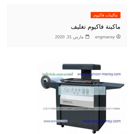
ماكينات فاكيوم
ماكينة فاكيوم تغليف
engmansy
مارس 31, 2020