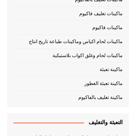
ماكينات تغليف فاكيوم
ماكينات فاكيوم
ماكينات لحام اكياس وماكينات طباعة تاريخ انتاج
ماكينات لحام وغلق اكواب بلاستيكية
ماكينة تعبئة
ماكينة تعبئة العطور
ماكينة تغليف بالفاكيوم
التعبئة والتغليف