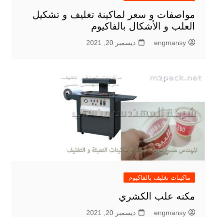
مواصفات و سعر لماكينة تغليف و تشكيل
العلب و الأشكال بالفاكيوم
engmansy
ديسمبر 20, 2021
ماكينات تغليف بالفاكيوم
مكنه علب الكشري
engmansy
ديسمبر 20, 2021