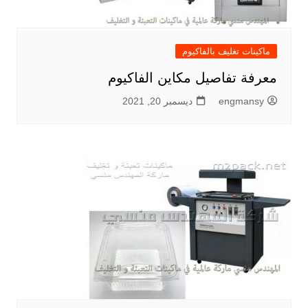
ماكينات تغليف بالفاكيوم
معرفة تفاصيل مكاين الفاكيوم
engmansy
ديسمبر 20, 2021