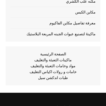
مكنه علب الكشري
مكاين الكبس
معرفة تفاصيل مكاين الفاكيوم
ماكينهً لتصنيع عبوات الجبنه المربعة البلاستيك
الصفحة الرئيسية
ماكينات التعبئة والتغليف
مواد وخامات التعبئة والتغليف
خامات و رولات اكياس التغليف
طبات اندكشن سيل