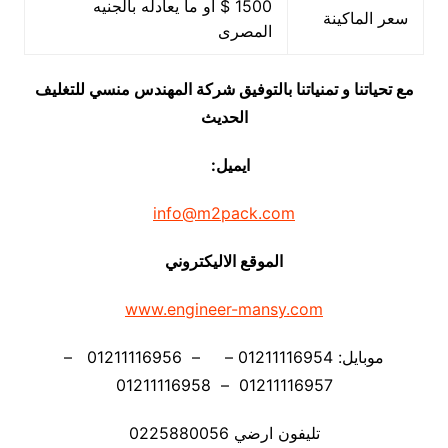
1500 $ او ما يعادله بالجنيه
سعر الماكينة
المصرى
مع تحياتنا و تمنياتنا بالتوفيق شركة المهندس منسي للتغليف
الحديث
ايميل:
info@m2pack.com
الموقع الاليكتروني
www.engineer-mansy.com
موبايل: 01211116954 – – 01211116956 –
01211116957 – 01211116958
تليفون ارضي 0225880056