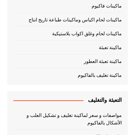
ماكينات فاكيوم
ماكينات لحام اكياس وماكينات طباعة تاريخ انتاج
ماكينات لحام وغلق اكواب بلاستيكية
ماكينة تعبئة
ماكينة تعبئة العطور
ماكينة تغليف بالفاكيوم
التعبئة والتغليف
مواصفات و سعر لماكينة تغليف و تشكيل العلب و
الأشكال بالفاكيوم