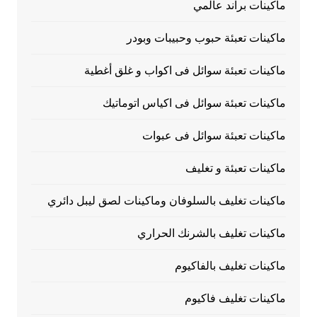
ماكينات براند عالمي
ماكينات تعبئة حبوب وحبيبات وبودر
ماكينات تعبئة سوائل فى اكواب و غلق أغطية
ماكينات تعبئة سوائل فى اكياس اتوماتيك
ماكينات تعبئة سوائل فى عبوات
ماكينات تعبئة و تغليف
ماكينات تغليف بالسلوفان وماكينات لصق ليبل دائري
ماكينات تغليف بالشرنك الحراري
ماكينات تغليف بالفاكيوم
ماكينات تغليف فاكيوم