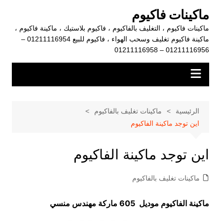
لتجاوز
ماكينات فاكيوم
لى
ماكينات فاكيوم ، التغليف بالفاكيوم ، فاكيوم بلاستيك ، ماكينة فاكيوم ،
لمحتوى
ماكينة فاكيوم تغليف وسحب الهواء ، فاكيوم للبيع 01211116954 –
01211116956 – 01211116958
الرئيسية
ماكينات تغليف بالفاكيوم
اين توجد ماكينة الفاكيوم
اين توجد ماكينة الفاكيوم
ماكينات تغليف بالفاكيوم
ماكينة الفاكيوم موديل 605 ماركة مهندس منسي