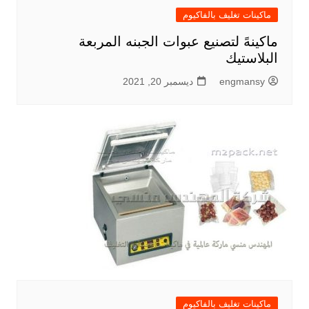
ماكينات تغليف بالفاكيوم
ماكينهً لتصنيع عبوات الجبنه المربعة
البلاستيك
engmansy
ديسمبر 20, 2021
ماكينات تغليف بالفاكيوم