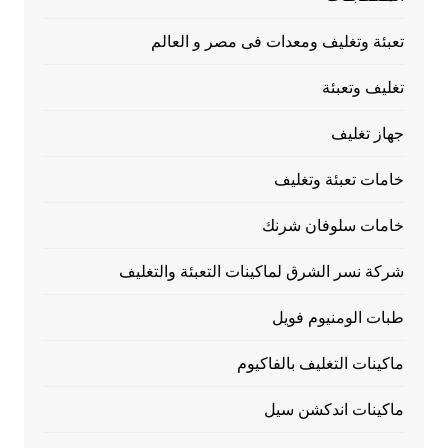
تعبئة وتغليف ومعدات فى مصر و العالم
تغليف وتعبئة
جهاز تغليف
خامات تعبئة وتغليف
خامات سلوفان شرنك
شركة نسر الشرق لماكينات التعبئة والتغليف
طبات الومنيوم فويل
ماكينات التغليف بالفاكيوم
ماكينات اندكشن سيل