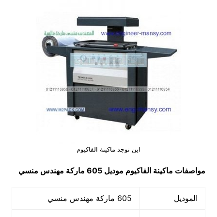
اين توجد ماكينة الفاكيوم
مواصفات
ماكينة الفاكيوم
موديل 605 ماركة مهندس منسي
الموديل
605 ماركة مهندس منسي