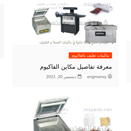
ماكينات تغليف بالفاكيوم
معرفة تفاصيل مكاين الفاكيوم
engmansy
ديسمبر 20, 2021