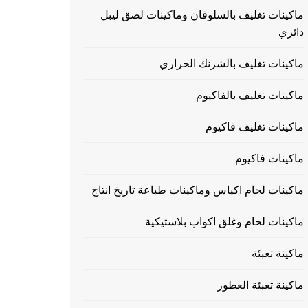
ماكينات تغليف بالسلوفان وماكينات لصق ليبل
دائري
ماكينات تغليف بالشرنك الحراري
ماكينات تغليف بالفاكيوم
ماكينات تغليف فاكيوم
ماكينات فاكيوم
ماكينات لحام اكياس وماكينات طباعة تاريخ انتاج
ماكينات لحام وغلق اكواب بلاستيكية
ماكينة تعبئة
ماكينة تعبئة العطور