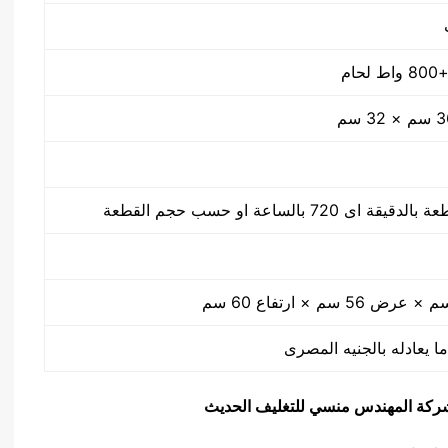
ا يعادله بالجنيه المصرى
يق شركة المهندس منسي للتغليف الحديث