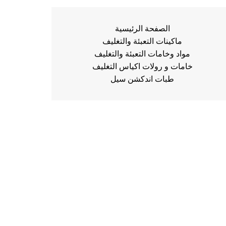
الصفحة الرئيسية
ماكينات التعبئة والتغليف
مواد وخامات التعبئة والتغليف
خامات و رولات اكياس التغليف
طبات اندكشن سيل