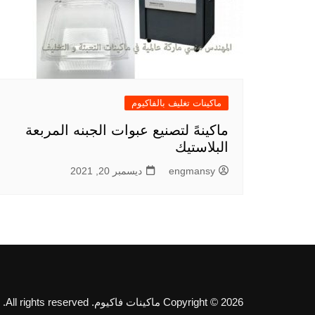
ماكينات تغليف بالفاكيوم
ماكينهً لتصنيع عبوات الجبنه المربعة
البلاستيك
engmansy
ديسمبر 20, 2021
Copyright © 2026 ماكينات فاكيوم. All rights reserved.