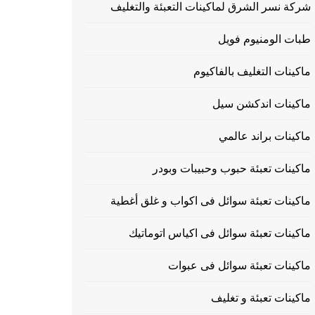
شركة نسر الشرق لماكينات التعبئة والتغليف
طبات الومنيوم فويل
ماكينات التغليف بالفاكيوم
ماكينات اندكشن سيل
ماكينات براند عالمي
ماكينات تعبئة حبوب وحبيبات وبودر
ماكينات تعبئة سوائل فى اكواب و غلق أغطية
ماكينات تعبئة سوائل فى اكياس اتوماتيك
ماكينات تعبئة سوائل فى عبوات
ماكينات تعبئة و تغليف