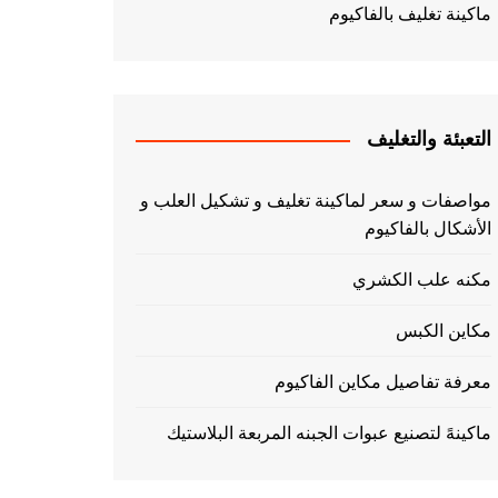
ماكينة تغليف بالفاكيوم
التعبئة والتغليف
مواصفات و سعر لماكينة تغليف و تشكيل العلب و
الأشكال بالفاكيوم
مكنه علب الكشري
مكاين الكبس
معرفة تفاصيل مكاين الفاكيوم
ماكينهً لتصنيع عبوات الجبنه المربعة البلاستيك