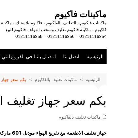
لتجاوز
لى
ماكينات فاكيوم
لمحتوى
ماكينات فاكيوم ، التغليف بالفاكيوم ، فاكيوم بلاستيك ، ماكينة
فاكيوم ، ماكينة فاكيوم تغليف وسحب الهواء ، فاكيوم للبيع
01211116954 – 01211116956 – 01211116958
الرئيسية
اتصل بنا
اتـصـل بـنـا في الفروع التي 
الرئيسية
ماكينات تغليف بالفاكيوم
بكم سعر جهاز ت
بكم سعر جهاز تغليف ال
ماكينات تغليف بالفاكيوم
جهاز تغليف الاطعمة مع تفريغ الهواء
موديل 601 ماركة مهندس منسي