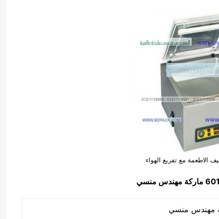
يف الاطعمة مع تفريغ الهواء