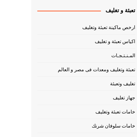
تعبئة و تغليف
ارخص ماكينة تعبئة وتغليف
اكياس تعبئة و تغليف
المـنـتـجـات
تعبئة وتغليف ومعدات فى مصر و العالم
تغليف وتعبئة
جهاز تغليف
خامات تعبئة وتغليف
خامات سلوفان شرنك