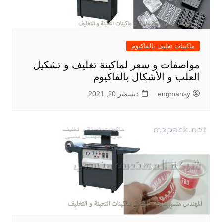
ماكينات تغليف بالفاكيوم
مواصفات و سعر لماكينة تغليف و تشكيل
العلب و الأشكال بالفاكيوم
engmansy
ديسمبر 20, 2021