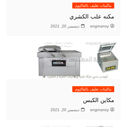
ماكينات تغليف بالفاكيوم
مكنه علب الكشري
engmansy
ديسمبر 20, 2021
ماكينات تغليف بالفاكيوم
مكاين الكبس
engmansy
ديسمبر 20, 2021