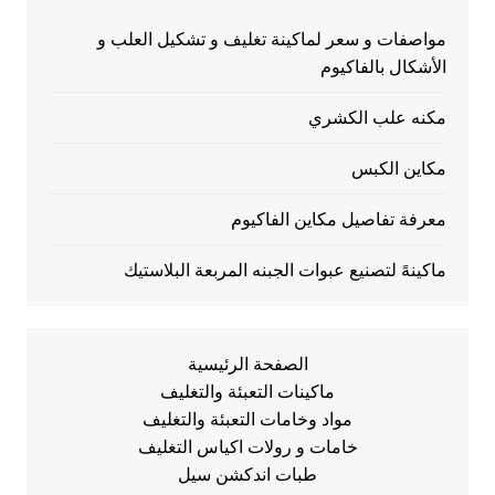
مواصفات و سعر لماكينة تغليف و تشكيل العلب و
الأشكال بالفاكيوم
مكنه علب الكشري
مكاين الكبس
معرفة تفاصيل مكاين الفاكيوم
ماكينهً لتصنيع عبوات الجبنه المربعة البلاستيك
الصفحة الرئيسية
ماكينات التعبئة والتغليف
مواد وخامات التعبئة والتغليف
خامات و رولات اكياس التغليف
طبات اندكشن سيل