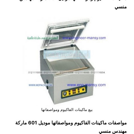
منسي
بيع ماكينات الفاكيوم ومواصفاتها
مواصفات
ماكينات الفاكيوم ومواصفاتها
موديل 601 ماركة
مهندس منسي