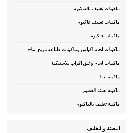
ماكينات تغليف بالفاكيوم
ماكينات تغليف فاكيوم
ماكينات فاكيوم
ماكينات لحام اكياس وماكينات طباعة تاريخ انتاج
ماكينات لحام وغلق اكواب بلاستيكية
ماكينة تعبئة
ماكينة تعبئة العطور
ماكينة تغليف بالفاكيوم
التعبئة والتغليف