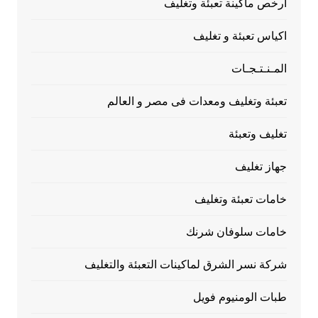
ارخص ماكينة تعبئة وتغليف
اكياس تعبئة و تغليف
المـنـتـجـات
تعبئة وتغليف ومعدات فى مصر و العالم
تغليف وتعبئة
جهاز تغليف
خامات تعبئة وتغليف
خامات سلوفان شرنك
شركة نسر الشرق لماكينات التعبئة والتغليف
طبات الومنيوم فويل