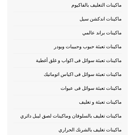
ماكينات التغليف بالفاكيوم
ماكينات اندكشن سيل
ماكينات براند عالمي
ماكينات تعبئة حبوب وحبيبات وبودر
ماكينات تعبئة سوائل فى اكواب و غلق أغطية
ماكينات تعبئة سوائل فى اكياس اتوماتيك
ماكينات تعبئة سوائل فى عبوات
ماكينات تعبئة و تغليف
ماكينات تغليف بالسلوفان وماكينات لصق ليبل دائري
ماكينات تغليف بالشرنك الحراري