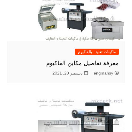
ماكينات تغليف بالفاكيوم
معرفة تفاصيل مكاين الفاكيوم
engmansy
ديسمبر 20, 2021