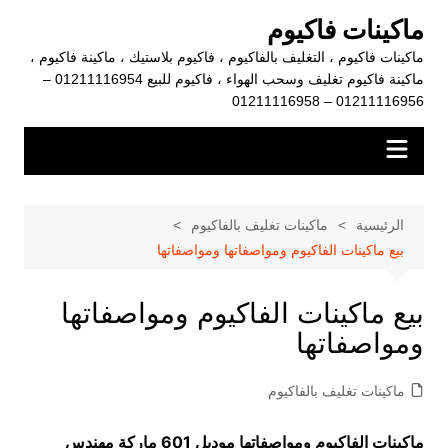
لتجاوز
ماكينات فاكيوم
لى
ماكينات فاكيوم ، التغليف بالفاكيوم ، فاكيوم بلاستيك ، ماكينة فاكيوم ،
لمحتوى
ماكينة فاكيوم تغليف وسحب الهواء ، فاكيوم للبيع 01211116954 –
01211116956 – 01211116958
الرئيسية
ماكينات تغليف بالفاكيوم
بيع ماكينات الفاكيوم ومواصفاتها ومواصفاتها
بيع ماكينات الفاكيوم ومواصفاتها
ومواصفاتها
ماكينات تغليف بالفاكيوم
ماكينات الفاكيوم ومواصفاتها
موديل 601 ماركة مهندس