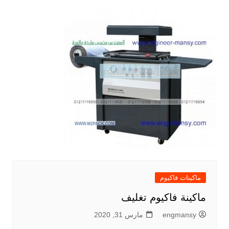
ماكينات فاكيوم
ماكينة فاكيوم تغليف
engmansy
مارس 31, 2020