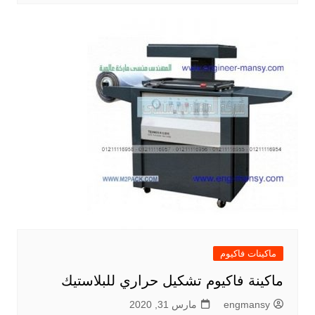
ماكينات فاكيوم
ماكينة فاكيوم تشكيل حراري للبلاستيك
engmansy
مارس 31, 2020