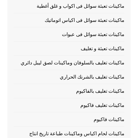
ماكينات تعبئة سوائل فى اكواب و غلق أغطية
ماكينات تعبئة سوائل فى اكياس اتوماتيك
ماكينات تعبئة سوائل فى عبوات
ماكينات تعبئة و تغليف
ماكينات تغليف بالسلوفان وماكينات لصق ليبل دائري
ماكينات تغليف بالشرنك الحراري
ماكينات تغليف بالفاكيوم
ماكينات تغليف فاكيوم
ماكينات فاكيوم
ماكينات لحام اكياس وماكينات طباعة تاريخ انتاج