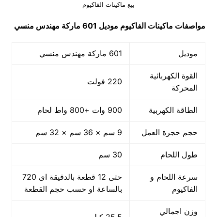
بيع ماكينات الفاكيوم
مواصفات
ماكينات الفاكيوم
موديل 601 ماركة مهندس منسي
موديل
601 ماركة مهندس منسي
القوة الكهربائية
220 فولت
المحركة
الطاقة الكهربية
900 وات +800 واط لحام
حجم حجرة العمل
9 سم × 36 سم × 32 سم
طول اللحام
30 سم
سرعة اللحام و
حتى 12 قطعة بالدقيقة اى 720
الفاكيوم
بالساعة او حسب حجم القطعة
وزن اجمالي