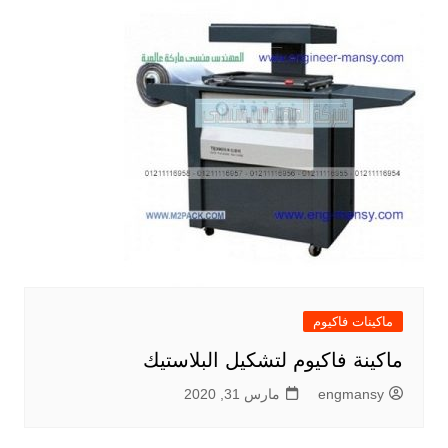
ماكينات فاكيوم
ماكينة فاكيوم لتشكيل البلاستيك
engmansy
مارس 31, 2020