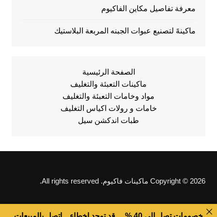
معرفة تفاصيل مكاين الفاكيوم
ماكينهً لتصنيع عبوات الجبنه المربعة البلاستيك
الصفحة الرئيسية
ماكينات التعبئة والتغليف
مواد وخامات التعبئة والتغليف
خامات و رولات اكياس التغليف
طبات اندكشن سيل
Copyright © 2026 ماكينات فاكيوم. All rights reserved.
خصومات تصل الى 40 % ... قد توجد اخطاء .. اتصل بالمبيعات