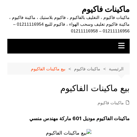
لتجاوز
ماكينات فاكيوم
لى
ماكينات فاكيوم ، التغليف بالفاكيوم ، فاكيوم بلاستيك ، ماكينة فاكيوم ،
لمحتوى
ماكينة فاكيوم تغليف وسحب الهواء ، فاكيوم للبيع 01211116954 –
01211116956 – 01211116958
الرئيسية
ماكينات فاكيوم
بيع ماكينات الفاكيوم
بيع ماكينات الفاكيوم
ماكينات فاكيوم
ماكينات الفاكيوم موديل 601 ماركة مهندس منسي