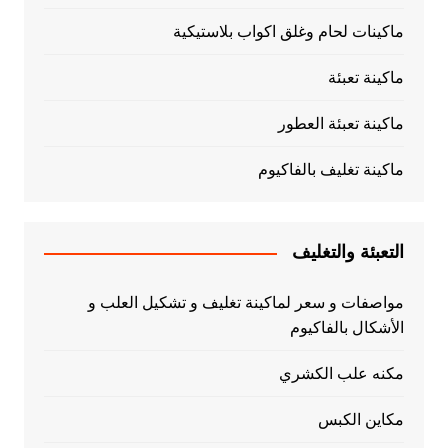
ماكينات لحام وغلق اكواب بلاستيكية
ماكينة تعبئة
ماكينة تعبئة العطور
ماكينة تغليف بالفاكيوم
التعبئة والتغليف
مواصفات و سعر لماكينة تغليف و تشكيل العلب و
الأشكال بالفاكيوم
مكنه علب الكشري
مكاين الكبس