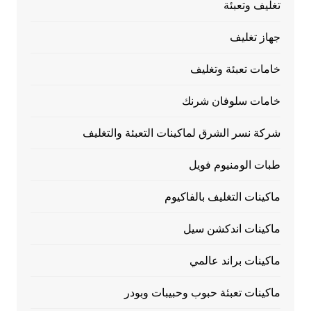
تغليف وتعبئة
جهاز تغليف
خامات تعبئة وتغليف
خامات سلوفان شرنك
شركة نسر الشرق لماكينات التعبئة والتغليف
طبات الومنيوم فويل
ماكينات التغليف بالفاكيوم
ماكينات اندكشن سيل
ماكينات براند عالمي
ماكينات تعبئة حبوب وحبيبات وبودر