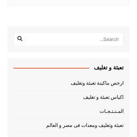
تعبئة و تغليف
ارخص ماكينة تعبئة وتغليف
اكياس تعبئة و تغليف
المـنـتـجـات
تعبئة وتغليف ومعدات فى مصر و العالم