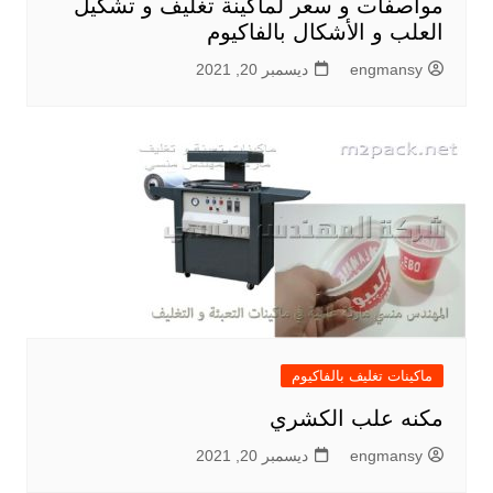
مواصفات و سعر لماكينة تغليف و تشكيل
العلب و الأشكال بالفاكيوم
engmansy
ديسمبر 20, 2021
ماكينات تغليف بالفاكيوم
مكنه علب الكشري
engmansy
ديسمبر 20, 2021