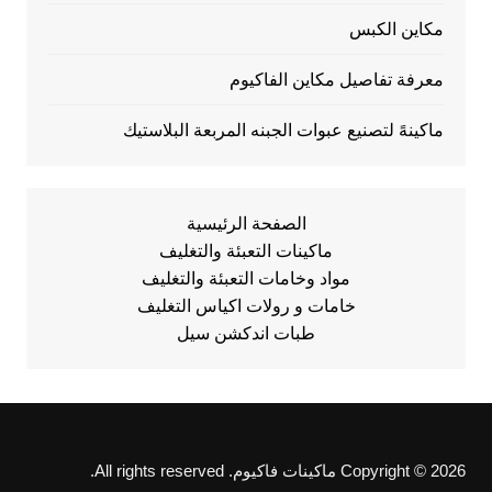
مكاين الكبس
معرفة تفاصيل مكاين الفاكيوم
ماكينهً لتصنيع عبوات الجبنه المربعة البلاستيك
الصفحة الرئيسية
ماكينات التعبئة والتغليف
مواد وخامات التعبئة والتغليف
خامات و رولات اكياس التغليف
طبات اندكشن سيل
Copyright © 2026 ماكينات فاكيوم. All rights reserved.