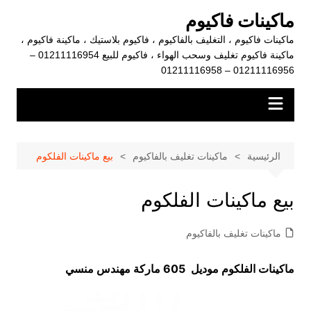
لتجاوز
ماكينات فاكيوم
لى
ماكينات فاكيوم ، التغليف بالفاكيوم ، فاكيوم بلاستيك ، ماكينة فاكيوم ،
لمحتوى
ماكينة فاكيوم تغليف وسحب الهواء ، فاكيوم للبيع 01211116954 –
01211116956 – 01211116958
الرئيسية
ماكينات تغليف بالفاكيوم
بيع ماكينات الفلكوم
بيع ماكينات الفلكوم
ماكينات تغليف بالفاكيوم
ماكينات الفلكوم موديل 605 ماركة مهندس منسي