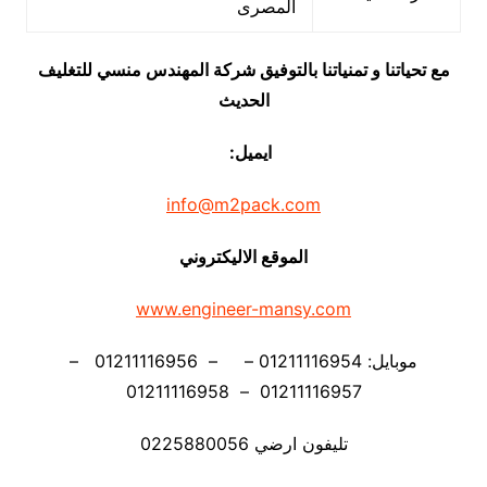
المصرى
مع تحياتنا و تمنياتنا بالتوفيق شركة المهندس منسي للتغليف
الحديث
ايميل:
info@m2pack.com
الموقع الاليكتروني
www.engineer-mansy.com
موبايل: 01211116954 – – 01211116956 –
01211116957 – 01211116958
تليفون ارضي 0225880056