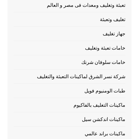
تعبئة وتغليف ومعدات فى مصر و العالم
تغليف وتعبئة
جهاز تغليف
خامات تعبئة وتغليف
خامات سلوفان شرنك
شركة نسر الشرق لماكينات التعبئة والتغليف
طبات الومنيوم فويل
ماكينات التغليف بالفاكيوم
ماكينات اندكشن سيل
ماكينات براند عالمي