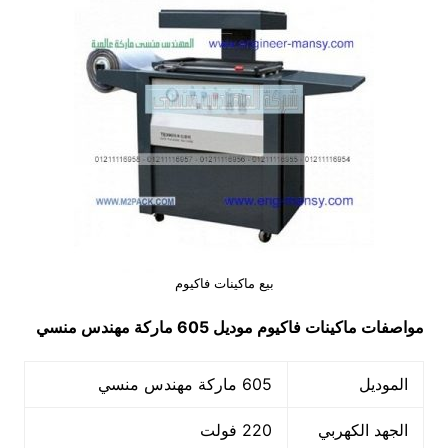
بيع ماكينات فاكيوم
مواصفات
ماكينات فاكيوم
موديل 605 ماركة مهندس منسي
الموديل
605 ماركة مهندس منسي
الجهد الكهربي
220 فولت