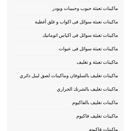
ماكينات تعبئة حبوب وحبيبات وبودر
ماكينات تعبئة سوائل فى اكواب و غلق أغطية
ماكينات تعبئة سوائل فى اكياس اتوماتيك
ماكينات تعبئة سوائل فى عبوات
ماكينات تعبئة و تغليف
ماكينات تغليف بالسلوفان وماكينات لصق ليبل دائري
ماكينات تغليف بالشرنك الحراري
ماكينات تغليف بالفاكيوم
ماكينات تغليف فاكيوم
ماكينات فاكيوم