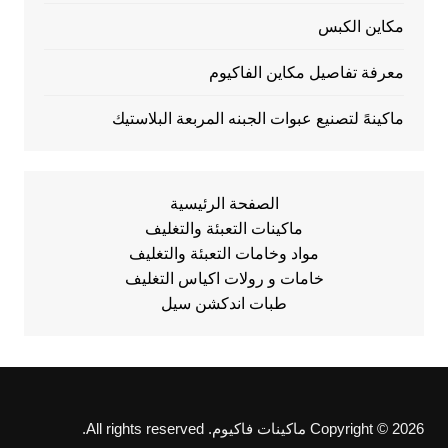
مكاين الكبس
معرفة تفاصيل مكاين الفاكيوم
ماكينهً لتصنيع عبوات الجبنه المربعة البلاستيك
الصفحة الرئيسية
ماكينات التعبئة والتغليف
مواد وخامات التعبئة والتغليف
خامات و رولات اكياس التغليف
طبات اندكشن سيل
Copyright © 2026 ماكينات فاكيوم. All rights reserved.