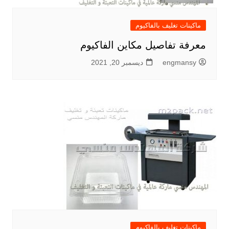
ماكينات تغليف بالفاكيوم
معرفة تفاصيل مكاين الفاكيوم
engmansy
ديسمبر 20, 2021
ماكينات تغليف بالفاكيوم