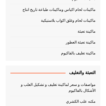
ماكينات لحام اكياس وماكينات طباعة تاريخ انتاج
ماكينات لحام وغلق اكواب بلاستيكية
ماكينة تعبئة
ماكينة تعبئة العطور
ماكينة تغليف بالفاكيوم
التعبئة والتغليف
مواصفات و سعر لماكينة تغليف و تشكيل العلب و
الأشكال بالفاكيوم
مكنه علب الكشري