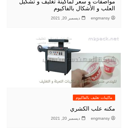
مواصفات و سعر لماكينة تغليف و تشكيل
العلب و الأشكال بالفاكيوم
engmansy
ديسمبر 20, 2021
ماكينات تغليف بالفاكيوم
مكنه علب الكشري
engmansy
ديسمبر 20, 2021