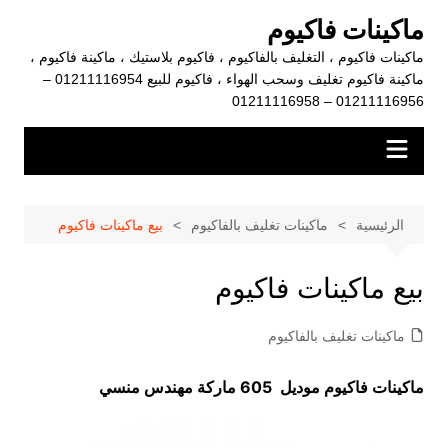
لتجاوز
ماكينات فاكيوم
لى
ماكينات فاكيوم ، التغليف بالفاكيوم ، فاكيوم بلاستيك ، ماكينة فاكيوم ،
لمحتوى
ماكينة فاكيوم تغليف وسحب الهواء ، فاكيوم للبيع 01211116954 –
01211116956 – 01211116958
الرئيسية
ماكينات تغليف بالفاكيوم
بيع ماكينات فاكيوم
بيع ماكينات فاكيوم
ماكينات تغليف بالفاكيوم
ماكينات فاكيوم موديل 605 ماركة مهندس منسي