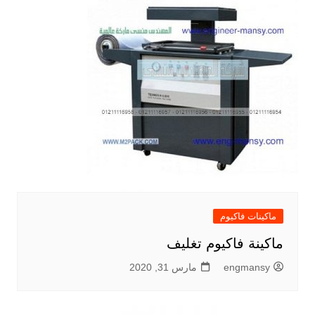
ماكينات فاكيوم
ماكينة فاكيوم تغليف
engmansy
مارس 31, 2020