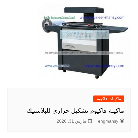
ماكينات فاكيوم
ماكينة فاكيوم تشكيل حراري للبلاستيك
engmansy
مارس 31, 2020