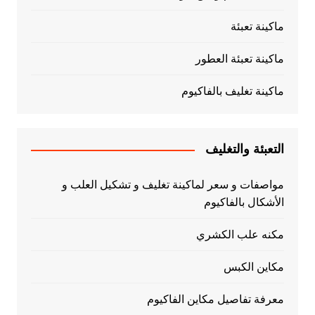
ماكينة تعبئة
ماكينة تعبئة العطور
ماكينة تغليف بالفاكيوم
التعبئة والتغليف
مواصفات و سعر لماكينة تغليف و تشكيل العلب و
الأشكال بالفاكيوم
مكنه علب الكشري
مكاين الكبس
معرفة تفاصيل مكاين الفاكيوم