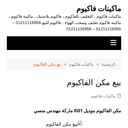
لتجاوز
ماكينات فاكيوم
لى
ماكينات فاكيوم ، التغليف بالفاكيوم ، فاكيوم بلاستيك ، ماكينة فاكيوم ،
لمحتوى
ماكينة فاكيوم تغليف وسحب الهواء ، فاكيوم للبيع 01211116954 –
01211116956 – 01211116958
الرئيسية
ماكينات فاكيوم
بيع مكن الفاكيوم
بيع مكن الفاكيوم
ماكينات فاكيوم
مكن الفاكيوم موديل 601 ماركة مهندس منسي