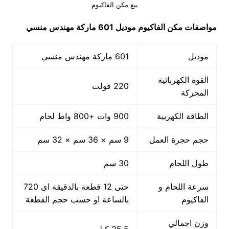
بيع مكن الفاكيوم
مواصفات
مكن الفاكيوم
موديل 601 ماركة مهندس منسي
موديل
601 ماركة مهندس منسي
القوة الكهربائية
220 فولت
المحركة
الطاقة الكهربية
900 وات +800 واط لحام
حجم حجرة العمل
9 سم × 36 سم × 32 سم
طول اللحام
30 سم
سرعة اللحام و
حتى 12 قطعة بالدقيقة اى 720
الفاكيوم
بالساعة او حسب حجم القطعة
وزن اجمالي