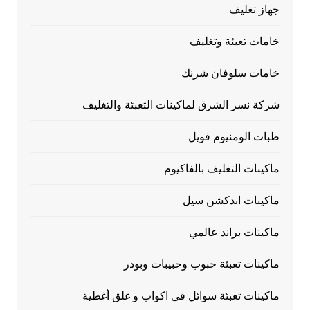
جهاز تغليف
خامات تعبئة وتغليف
خامات سلوفان شرنك
شركة نسر الشرق لماكينات التعبئة والتغليف
طبات الومنيوم فويل
ماكينات التغليف بالفاكيوم
ماكينات اندكشن سيل
ماكينات براند عالمي
ماكينات تعبئة حبوب وحبيبات وبودر
ماكينات تعبئة سوائل فى اكواب و غلق أغطية