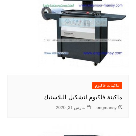
ماكينات فاكيوم
ماكينة فاكيوم لتشكيل البلاستيك
engmansy
مارس 31, 2020