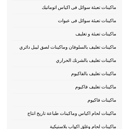
ماكينات تعبئة سوائل فى اكياس اتوماتيك
ماكينات تعبئة سوائل فى عبوات
ماكينات تعبئة و تغليف
ماكينات تغليف بالسلوفان وماكينات لصق ليبل دائري
ماكينات تغليف بالشرنك الحراري
ماكينات تغليف بالفاكيوم
ماكينات تغليف فاكيوم
ماكينات فاكيوم
ماكينات لحام اكياس وماكينات طباعة تاريخ انتاج
ماكينات لحام وغلق اكواب بلاستيكية