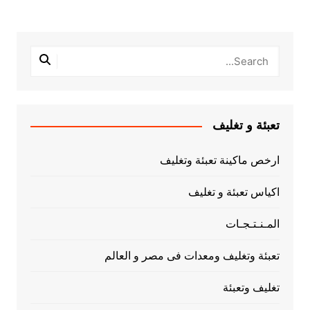
تعبئة و تغليف
ارخص ماكينة تعبئة وتغليف
اكياس تعبئة و تغليف
المـنـتـجـات
تعبئة وتغليف ومعدات فى مصر و العالم
تغليف وتعبئة