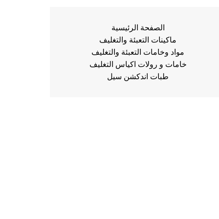
الصفحة الرئيسية
ماكينات التعبئة والتغليف
مواد وخامات التعبئة والتغليف
خامات و رولات اكياس التغليف
طبات اندكشن سيل