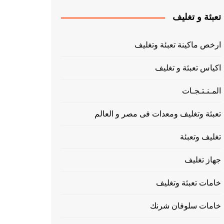
تعبئة و تغليف
ارخص ماكينة تعبئة وتغليف
اكياس تعبئة و تغليف
المـنـتـجـات
تعبئة وتغليف ومعدات فى مصر و العالم
تغليف وتعبئة
جهاز تغليف
خامات تعبئة وتغليف
خامات سلوفان شرنك