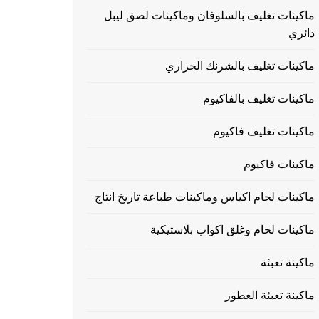
ماكينات تغليف بالسلوفان وماكينات لصق ليبل
دائري
ماكينات تغليف بالشرنك الحراري
ماكينات تغليف بالفاكيوم
ماكينات تغليف فاكيوم
ماكينات فاكيوم
ماكينات لحام اكياس وماكينات طباعة تاريخ انتاج
ماكينات لحام وغلق اكواب بلاستيكية
ماكينة تعبئة
ماكينة تعبئة العطور