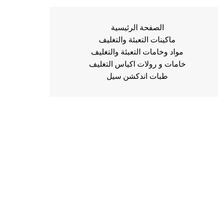
الصفحة الرئيسية
ماكينات التعبئة والتغليف
مواد وخامات التعبئة والتغليف
خامات و رولات اكياس التغليف
طبات اندكشن سيل