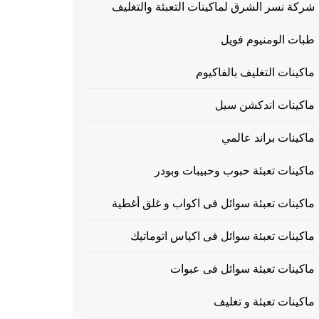
شركة نسر الشرق لماكينات التعبئة والتغليف
طبات الومنيوم فويل
ماكينات التغليف بالفاكيوم
ماكينات اندكشن سيل
ماكينات براند عالمي
ماكينات تعبئة حبوب وحبيبات وبودر
ماكينات تعبئة سوائل فى اكواب و غلق أغطية
ماكينات تعبئة سوائل فى اكياس اتوماتيك
ماكينات تعبئة سوائل فى عبوات
ماكينات تعبئة و تغليف