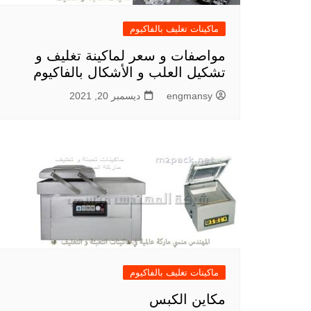
ماكينات تغليف بالفاكيوم
مواصفات و سعر لماكينة تغليف و
تشكيل العلب و الأشكال بالفاكيوم
engmansy
ديسمبر 20, 2021
ماكينات تغليف بالفاكيوم
مكاين الكبس