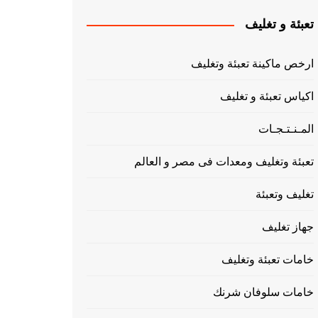
تعبئة و تغليف
ارخص ماكينة تعبئة وتغليف
اكياس تعبئة و تغليف
المـنـتـجـات
تعبئة وتغليف ومعدات فى مصر و العالم
تغليف وتعبئة
جهاز تغليف
خامات تعبئة وتغليف
خامات سلوفان شرنك