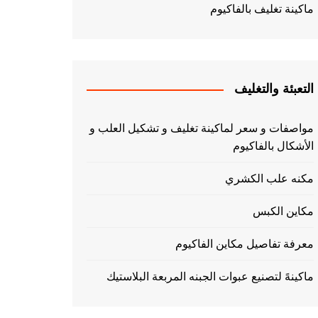
ماكينة تغليف بالفاكيوم
التعبئة والتغليف
مواصفات و سعر لماكينة تغليف و تشكيل العلب و
الأشكال بالفاكيوم
مكنه علب الكشري
مكاين الكبس
معرفة تفاصيل مكاين الفاكيوم
ماكينهً لتصنيع عبوات الجبنه المربعة البلاستيك