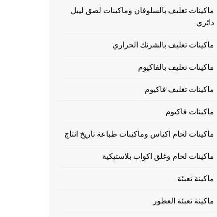
ماكينات تغليف بالسلوفان وماكينات لصق ليبل
دائري
ماكينات تغليف بالشرنك الحراري
ماكينات تغليف بالفاكيوم
ماكينات تغليف فاكيوم
ماكينات فاكيوم
ماكينات لحام اكياس وماكينات طباعة تاريخ انتاج
ماكينات لحام وغلق اكواب بلاستيكية
ماكينة تعبئة
ماكينة تعبئة العطور