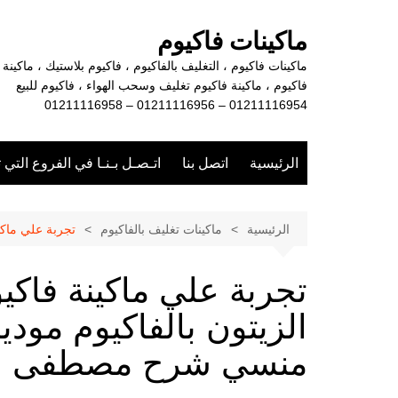
لتجاوز
لى
ماكينات فاكيوم
لمحتوى
ماكينات فاكيوم ، التغليف بالفاكيوم ، فاكيوم بلاستيك ، ماكينة
فاكيوم ، ماكينة فاكيوم تغليف وسحب الهواء ، فاكيوم للبيع
01211116954 – 01211116956 – 01211116958
الرئيسية
اتصل بنا
اتـصـل بـنـا في الفروع التي 
الرئيسية
ماكينات تغليف بالفاكيوم
تجربة علي ماكينة فاكيوم 2 غرفة لتغليف أكياس الزيتون بالفاكيوم 
منسي شرح مصطفى ال