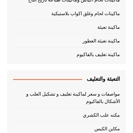
ماكينات لحام وغلق اكواب بلاستيكية
ماكينة تعبئة
ماكينة تعبئة العطور
ماكينة تغليف بالفاكيوم
التعبئة والتغليف
مواصفات و سعر لماكينة تغليف و تشكيل العلب و
الأشكال بالفاكيوم
مكنه علب الكشري
مكاين الكبس