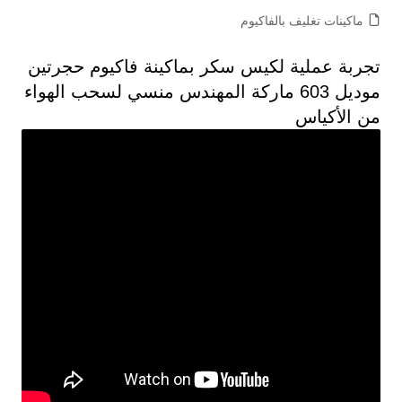
ماكينات تغليف بالفاكيوم
تجربة عملية لكيس سكر بماكينة فاكيوم حجرتين
موديل 603 ماركة المهندس منسي لسحب الهواء
من الأكياس