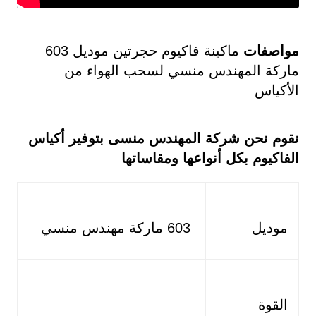
مواصفات
ماكينة فاكيوم حجرتين موديل 603
ماركة المهندس منسي لسحب الهواء من
الأكياس
نقوم نحن شركة المهندس منسى بتوفير أكياس
الفاكيوم بكل أنواعها ومقاساتها
موديل
603 ماركة مهندس منسي
القوة