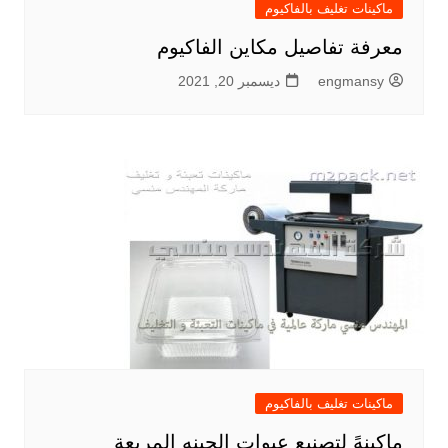
ماكينات تغليف بالفاكيوم
معرفة تفاصيل مكاين الفاكيوم
engmansy
ديسمبر 20, 2021
ماكينات تغليف بالفاكيوم
ماكينهً لتصنيع عبوات الجبنه المربعة