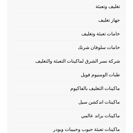
تغليف وتعبئة
جهاز تغليف
خامات تعبئة وتغليف
خامات سلوفان شرنك
شركة نسر الشرق لماكينات التعبئة والتغليف
طبات الومنيوم فويل
ماكينات التغليف بالفاكيوم
ماكينات اندكشن سيل
ماكينات براند عالمي
ماكينات تعبئة حبوب وحبيبات وبودر