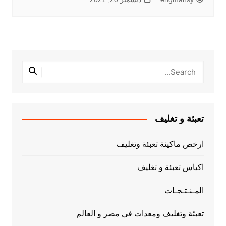
تعبئة و تغليف
ارخص ماكينة تعبئة وتغليف
اكياس تعبئة و تغليف
المـنـتـجـات
تعبئة وتغليف ومعدات فى مصر و العالم