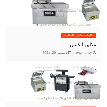
ماكينات تغليف بالفاكيوم
مكاين الكبس
engmansy
ديسمبر 20, 2021