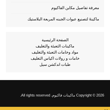
معرفة تفاصيل مكاين الفاكيوم
ماكينهً لتصنيع عبوات الجبنه المربعة البلاستيك
الصفحة الرئيسية
ماكينات التعبئة والتغليف
مواد وخامات التعبئة والتغليف
خامات و رولات اكياس التغليف
طبات اندكشن سيل
Copyright © 2026 ماكينات فاكيوم. All rights reserved.