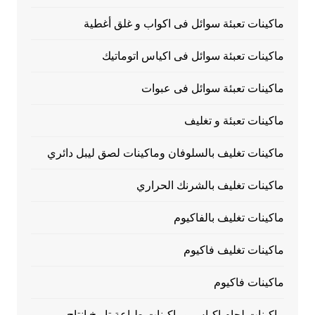
ماكينات تعبئة سوائل فى اكواب و غلق أغطية
ماكينات تعبئة سوائل فى اكياس اتوماتيك
ماكينات تعبئة سوائل فى عبوات
ماكينات تعبئة و تغليف
ماكينات تغليف بالسلوفان وماكينات لصق ليبل دائري
ماكينات تغليف بالشرنك الحراري
ماكينات تغليف بالفاكيوم
ماكينات تغليف فاكيوم
ماكينات فاكيوم
ماكينات لحام اكياس وماكينات طباعة تاريخ انتاج