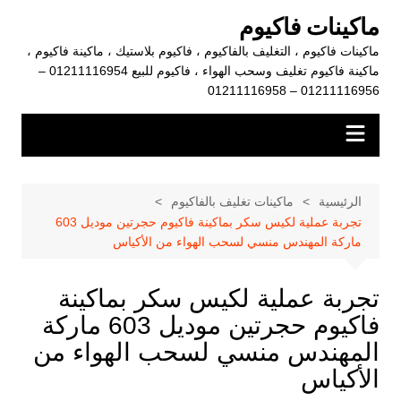
لتجاوز
ماكينات فاكيوم
لى
ماكينات فاكيوم ، التغليف بالفاكيوم ، فاكيوم بلاستيك ، ماكينة فاكيوم ،
لمحتوى
ماكينة فاكيوم تغليف وسحب الهواء ، فاكيوم للبيع 01211116954 –
01211116956 – 01211116958
الرئيسية
ماكينات تغليف بالفاكيوم
تجربة عملية لكيس سكر بماكينة فاكيوم حجرتين موديل 603
ماركة المهندس منسي لسحب الهواء من الأكياس
تجربة عملية لكيس سكر بماكينة
فاكيوم حجرتين موديل 603 ماركة
المهندس منسي لسحب الهواء من
الأكياس