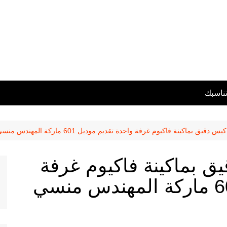
تناسبك
 بماكينة فاكيوم غرفة واحدة تقديم موديل 601 ماركة المهندس منسي شرح احمد حسن
ق بماكينة فاكيوم غرفة
واحدة تقديم موديل 601 ماركة المهندس منسي