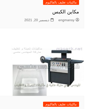
ماكينات تغليف بالفاكيوم
مكاين الكبس
engmansy
ديسمبر 20, 2021
ماكينات تغليف بالفاكيوم