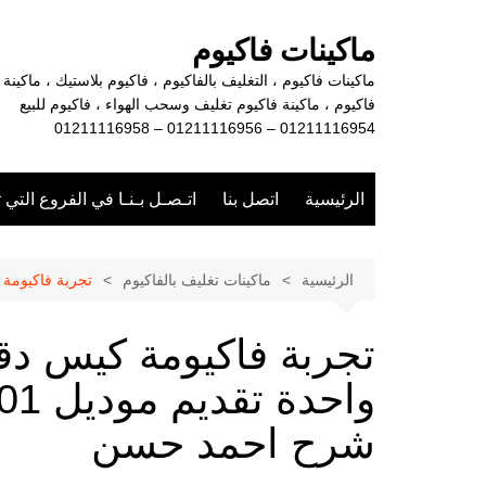
لتجاوز
لى
ماكينات فاكيوم
لمحتوى
ماكينات فاكيوم ، التغليف بالفاكيوم ، فاكيوم بلاستيك ، ماكينة
فاكيوم ، ماكينة فاكيوم تغليف وسحب الهواء ، فاكيوم للبيع
01211116954 – 01211116956 – 01211116958
الرئيسية
اتصل بنا
اتـصـل بـنـا في الفروع التي 
الرئيسية
ماكينات تغليف بالفاكيوم
تجربة فاكيومة كيس دقيق
تجربة فاكيومة كيس دقي
شرح احمد حسن