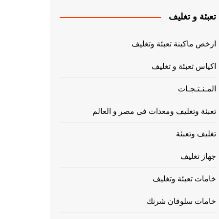
تعبئة و تغليف
ارخص ماكينة تعبئة وتغليف
اكياس تعبئة و تغليف
المـنـتـجـات
تعبئة وتغليف ومعدات فى مصر و العالم
تغليف وتعبئة
جهاز تغليف
خامات تعبئة وتغليف
خامات سلوفان شرنك