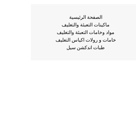
الصفحة الرئيسية
ماكينات التعبئة والتغليف
مواد وخامات التعبئة والتغليف
خامات و رولات اكياس التغليف
طبات اندكشن سيل