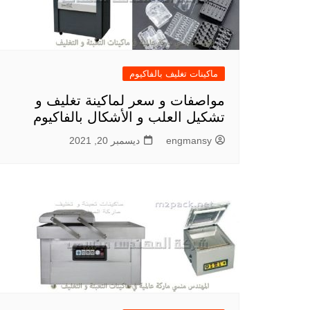
ماكينات تغليف بالفاكيوم
مواصفات و سعر لماكينة تغليف و
تشكيل العلب و الأشكال بالفاكيوم
engmansy
ديسمبر 20, 2021