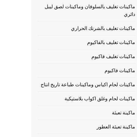
ماكينات تغليف بالسلوفان وماكينات لصق ليبل
دائري
ماكينات تغليف بالشرنك الحراري
ماكينات تغليف بالفاكيوم
ماكينات تغليف فاكيوم
ماكينات فاكيوم
ماكينات لحام اكياس وماكينات طباعة تاريخ انتاج
ماكينات لحام وغلق اكواب بلاستيكية
ماكينة تعبئة
ماكينة تعبئة العطور