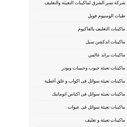
شركة نسر الشرق لماكينات التعبئة والتغليف
طبات الومنيوم فويل
ماكينات التغليف بالفاكيوم
ماكينات اندكشن سيل
ماكينات براند عالمي
ماكينات تعبئة حبوب وحبيبات وبودر
ماكينات تعبئة سوائل فى اكواب و غلق أغطية
ماكينات تعبئة سوائل فى اكياس اتوماتيك
ماكينات تعبئة سوائل فى عبوات
ماكينات تعبئة و تغليف