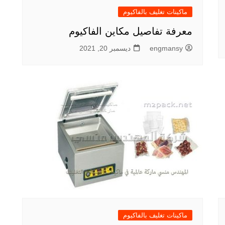
ماكينات تغليف بالفاكيوم
معرفة تفاصيل مكاين الفاكيوم
engmansy
ديسمبر 20, 2021
ماكينات تغليف بالفاكيوم