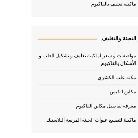
ماكينة تغليف بالفاكيوم
التعبئة والتغليف
مواصفات و سعر لماكينة تغليف و تشكيل العلب و
الأشكال بالفاكيوم
مكنه علب الكشري
مكاين الكبس
معرفة تفاصيل مكاين الفاكيوم
ماكينهً لتصنيع عبوات الجبنه المربعة البلاستيك