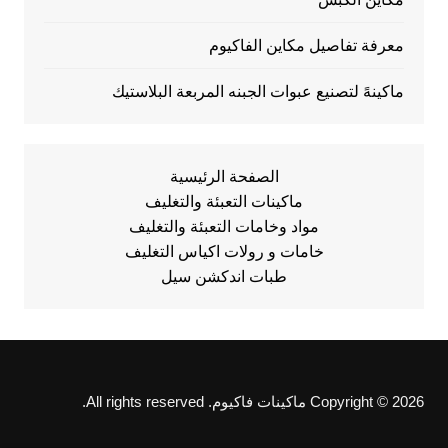
معرفة تفاصيل مكاين الفاكيوم
ماكينهً لتصنيع عبوات الجبنه المربعة البلاستيك
الصفحة الرئيسية
ماكينات التعبئة والتغليف
مواد وخامات التعبئة والتغليف
خامات و رولات اكياس التغليف
طبات اندكشن سيل
Copyright © 2026 ماكينات فاكيوم. All rights reserved.