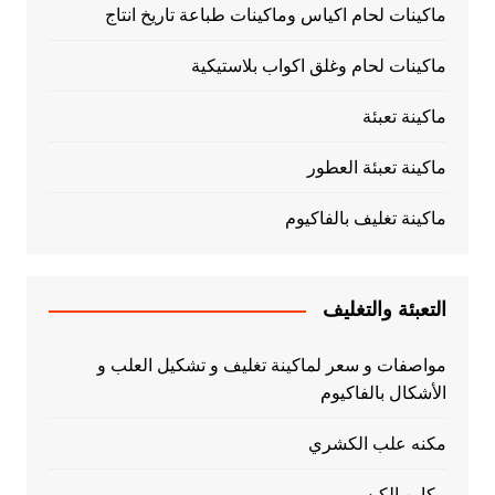
ماكينات لحام اكياس وماكينات طباعة تاريخ انتاج
ماكينات لحام وغلق اكواب بلاستيكية
ماكينة تعبئة
ماكينة تعبئة العطور
ماكينة تغليف بالفاكيوم
التعبئة والتغليف
مواصفات و سعر لماكينة تغليف و تشكيل العلب و
الأشكال بالفاكيوم
مكنه علب الكشري
مكاين الكبس