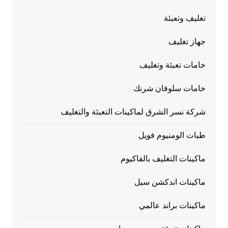
تغليف وتعبئة
جهاز تغليف
خامات تعبئة وتغليف
خامات سلوفان شرنك
شركة نسر الشرق لماكينات التعبئة والتغليف
طبات الومنيوم فويل
ماكينات التغليف بالفاكيوم
ماكينات اندكشن سيل
ماكينات براند عالمي