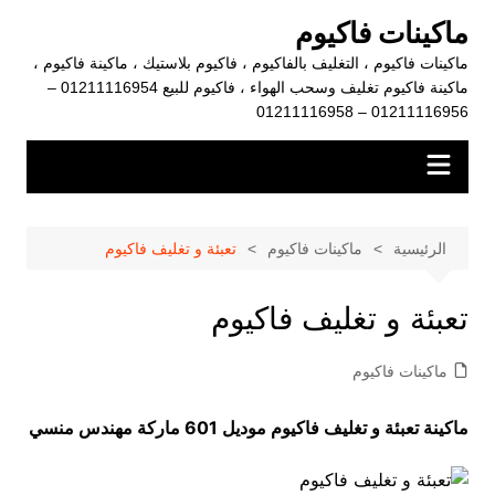
لتجاوز
ماكينات فاكيوم
لى
ماكينات فاكيوم ، التغليف بالفاكيوم ، فاكيوم بلاستيك ، ماكينة فاكيوم ،
لمحتوى
ماكينة فاكيوم تغليف وسحب الهواء ، فاكيوم للبيع 01211116954 –
01211116956 – 01211116958
الرئيسية
ماكينات فاكيوم
تعبئة و تغليف فاكيوم
تعبئة و تغليف فاكيوم
ماكينات فاكيوم
ماكينة
تعبئة و تغليف فاكيوم موديل 601 ماركة مهندس منسي