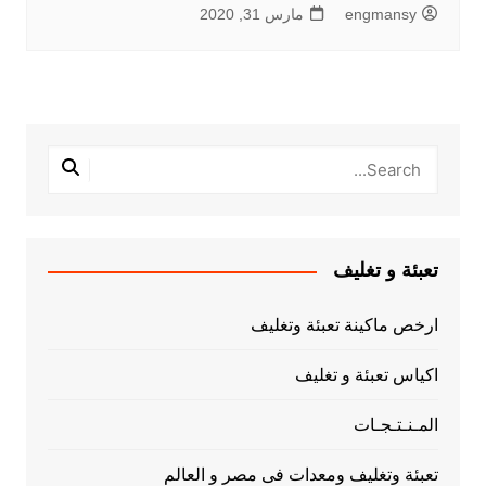
engmansy
مارس 31, 2020
تعبئة و تغليف
ارخص ماكينة تعبئة وتغليف
اكياس تعبئة و تغليف
المـنـتـجـات
تعبئة وتغليف ومعدات فى مصر و العالم