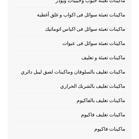
ماكينات تعبئة حبوب وحبيبات وبودر
ماكينات تعبئة سوائل فى اكواب و غلق أغطية
ماكينات تعبئة سوائل فى اكياس اتوماتيك
ماكينات تعبئة سوائل فى عبوات
ماكينات تعبئة و تغليف
ماكينات تغليف بالسلوفان وماكينات لصق ليبل دائري
ماكينات تغليف بالشرنك الحراري
ماكينات تغليف بالفاكيوم
ماكينات تغليف فاكيوم
ماكينات فاكيوم