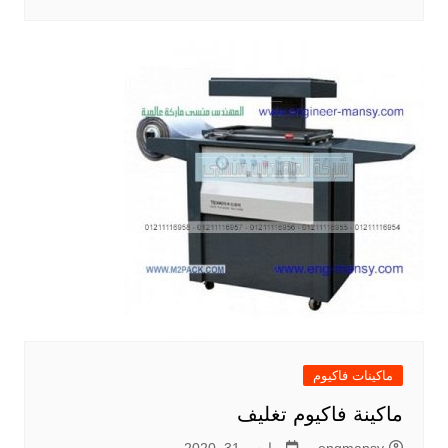
ماكينات فاكيوم
ماكينة فاكيوم تغليف