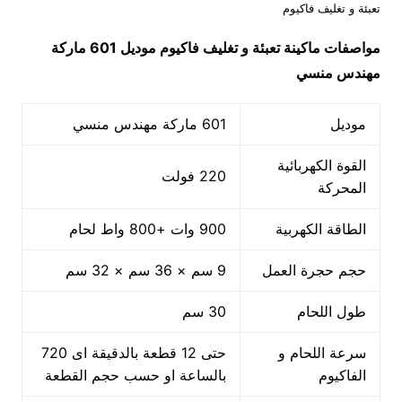
تعبئة و تغليف فاكيوم
مواصفات ماكينة
تعبئة و تغليف فاكيوم
موديل 601 ماركة
مهندس منسي
موديل
601 ماركة مهندس منسي
القوة الكهربائية
220 فولت
المحركة
الطاقة الكهربية
900 وات +800 واط لحام
حجم حجرة العمل
9 سم × 36 سم × 32 سم
طول اللحام
30 سم
سرعة اللحام و
حتى 12 قطعة بالدقيقة اى 720
الفاكيوم
بالساعة او حسب حجم القطعة