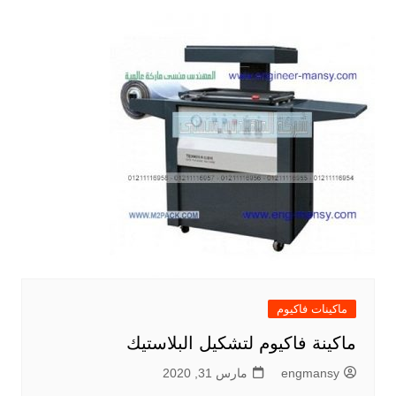
ماكينات فاكيوم
ماكينة فاكيوم لتشكيل البلاستيك
engmansy
مارس 31, 2020