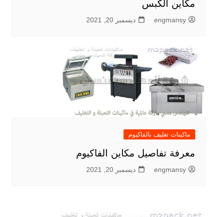
مكاين الكبس
engmansy
ديسمبر 20, 2021
ماكينات تغليف بالفاكيوم
معرفة تفاصيل مكاين الفاكيوم
engmansy
ديسمبر 20, 2021