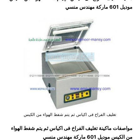
موديل 601 ماركة مهندس منسي
تغليف الفراخ فى اكياس ثم يتم شفط الهواء من الكيس
مواصفات ماكينة
تغليف الفراخ فى اكياس ثم يتم شفط الهواء
من الكيس
موديل 601 ماركة مهندس منسي