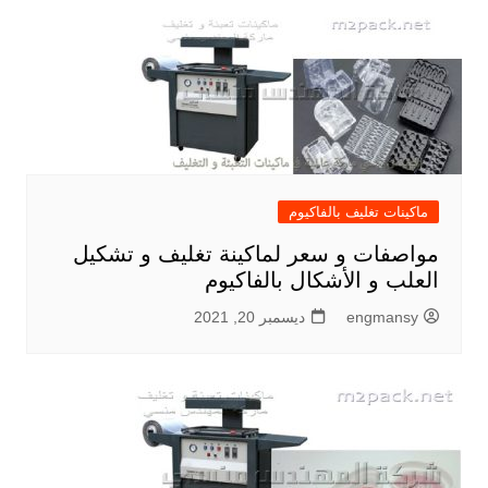
ماكينات تغليف بالفاكيوم
مواصفات و سعر لماكينة تغليف و تشكيل
العلب و الأشكال بالفاكيوم
engmansy
ديسمبر 20, 2021