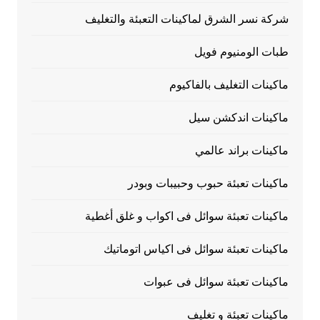
شركة نسر الشرق لماكينات التعبئة والتغليف
طبات الومنيوم فويل
ماكينات التغليف بالفاكيوم
ماكينات اندكشن سيل
ماكينات براند عالمي
ماكينات تعبئة حبوب وحبيبات وبودر
ماكينات تعبئة سوائل فى اكواب و غلق أغطية
ماكينات تعبئة سوائل فى اكياس اتوماتيك
ماكينات تعبئة سوائل فى عبوات
ماكينات تعبئة و تغليف