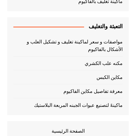
ماكينة تغليف بالفاكيوم
التعبئة والتغليف
مواصفات و سعر لماكينة تغليف و تشكيل العلب و
الأشكال بالفاكيوم
مكنه علب الكشري
مكاين الكبس
معرفة تفاصيل مكاين الفاكيوم
ماكينهً لتصنيع عبوات الجبنه المربعة البلاستيك
الصفحة الرئيسية