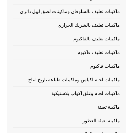
ماكينات تغليف بالسلوفان وماكينات لصق ليبل دائري
ماكينات تغليف بالشرنك الحراري
ماكينات تغليف بالفاكيوم
ماكينات تغليف فاكيوم
ماكينات فاكيوم
ماكينات لحام اكياس وماكينات طباعة تاريخ انتاج
ماكينات لحام وغلق اكواب بلاستيكية
ماكينة تعبئة
ماكينة تعبئة العطور