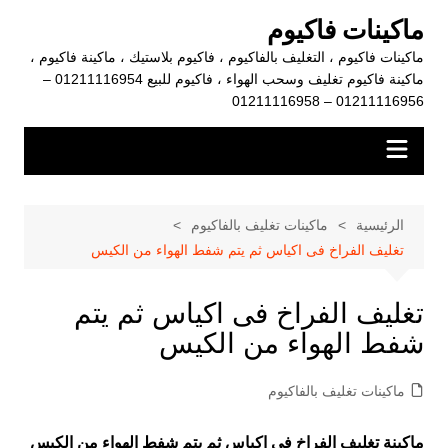
لتجاوز
ماكينات فاكيوم
لى
ماكينات فاكيوم ، التغليف بالفاكيوم ، فاكيوم بلاستيك ، ماكينة فاكيوم ،
لمحتوى
ماكينة فاكيوم تغليف وسحب الهواء ، فاكيوم للبيع 01211116954 –
01211116956 – 01211116958
الرئيسية
ماكينات تغليف بالفاكيوم
تغليف الفراخ فى اكياس ثم يتم شفط الهواء من الكيس
تغليف الفراخ فى اكياس ثم يتم
شفط الهواء من الكيس
ماكينات تغليف بالفاكيوم
ماكينة تغليف الفراخ فى اكياس ثم يتم شفط الهواء من الكيس