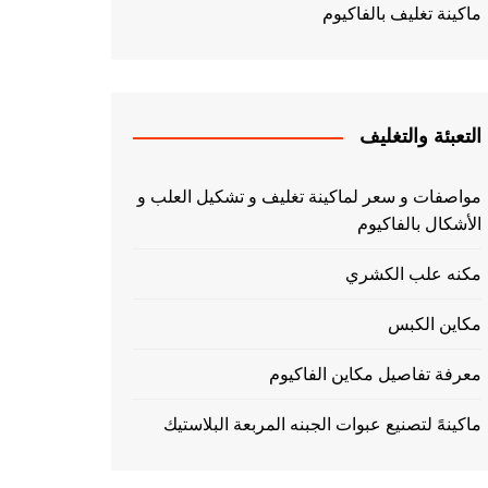
ماكينة تغليف بالفاكيوم
التعبئة والتغليف
مواصفات و سعر لماكينة تغليف و تشكيل العلب و
الأشكال بالفاكيوم
مكنه علب الكشري
مكاين الكبس
معرفة تفاصيل مكاين الفاكيوم
ماكينهً لتصنيع عبوات الجبنه المربعة البلاستيك