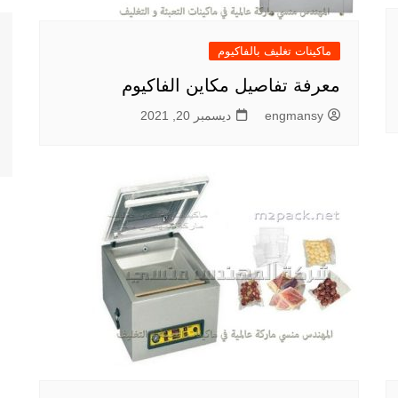
ماكينات تغليف بالفاكيوم
معرفة تفاصيل مكاين الفاكيوم
engmansy
ديسمبر 20, 2021