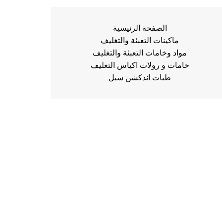
الصفحة الرئيسية
ماكينات التعبئة والتغليف
مواد وخامات التعبئة والتغليف
خامات و رولات اكياس التغليف
طبات اندكشن سيل