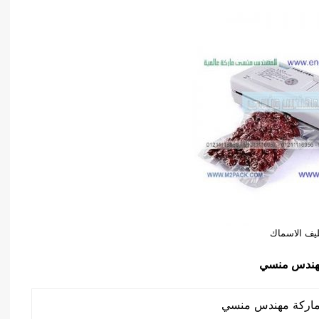
ليف الاسماك
هندس منسي