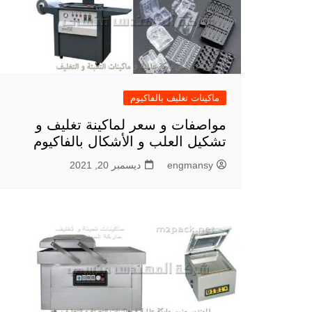
ماكينات تغليف بالفاكيوم
مواصفات و سعر لماكينة تغليف و
تشكيل العلب و الأشكال بالفاكيوم
engmansy
ديسمبر 20, 2021