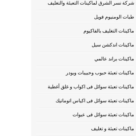
شركة نسر الشرق لماكينات التعبئة والتغليف
طبات الومنيوم فويل
ماكينات التغليف بالفاكيوم
ماكينات اندكشن سيل
ماكينات براند عالمي
ماكينات تعبئة حبوب وحبيبات وبودر
ماكينات تعبئة سوائل فى اكواب و غلق أغطية
ماكينات تعبئة سوائل فى اكياس اتوماتيك
ماكينات تعبئة سوائل فى عبوات
ماكينات تعبئة و تغليف