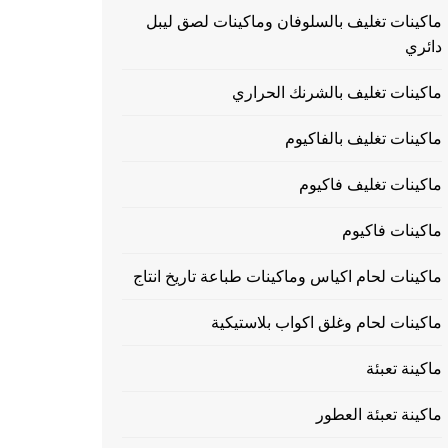
ماكينات تغليف بالسلوفان وماكينات لصق ليبل
دائري
ماكينات تغليف بالشرنك الحراري
ماكينات تغليف بالفاكيوم
ماكينات تغليف فاكيوم
ماكينات فاكيوم
ماكينات لحام اكياس وماكينات طباعة تاريخ انتاج
ماكينات لحام وغلق اكواب بلاستيكية
ماكينة تعبئة
ماكينة تعبئة العطور