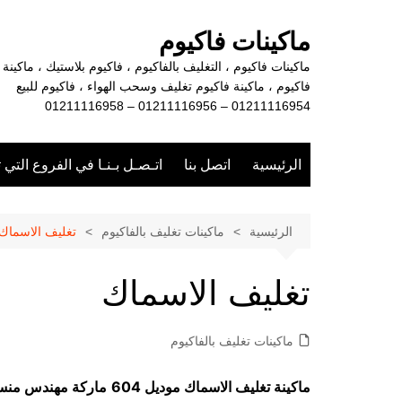
لتجاوز
لى
ماكينات فاكيوم
لمحتوى
ماكينات فاكيوم ، التغليف بالفاكيوم ، فاكيوم بلاستيك ، ماكينة
فاكيوم ، ماكينة فاكيوم تغليف وسحب الهواء ، فاكيوم للبيع
01211116954 – 01211116956 – 01211116958
الرئيسية
اتصل بنا
اتـصـل بـنـا في الفروع التي 
الرئيسية
ماكينات تغليف بالفاكيوم
تغليف الاسماك
تغليف الاسماك
ماكينات تغليف بالفاكيوم
ماكينة
تغليف الاسماك موديل 604
ماركة مهندس من