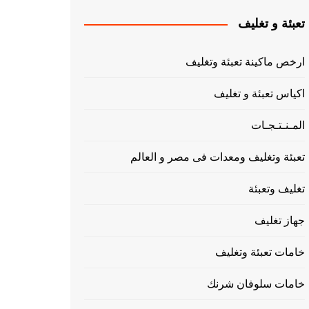
تعبئة و تغليف
ارخص ماكينة تعبئة وتغليف
اكياس تعبئة و تغليف
المـنـتـجـات
تعبئة وتغليف ومعدات فى مصر و العالم
تغليف وتعبئة
جهاز تغليف
خامات تعبئة وتغليف
خامات سلوفان شرنك