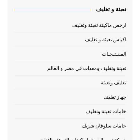
تعبئة و تغليف
ارخص ماكينة تعبئة وتغليف
اكياس تعبئة و تغليف
المـنـتـجـات
تعبئة وتغليف ومعدات فى مصر و العالم
تغليف وتعبئة
جهاز تغليف
خامات تعبئة وتغليف
خامات سلوفان شرنك