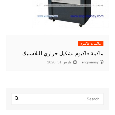
ماكينات فاكيوم
ماكينة فاكيوم تشكيل حراري للبلاستيك
engmansy
مارس 31, 2020