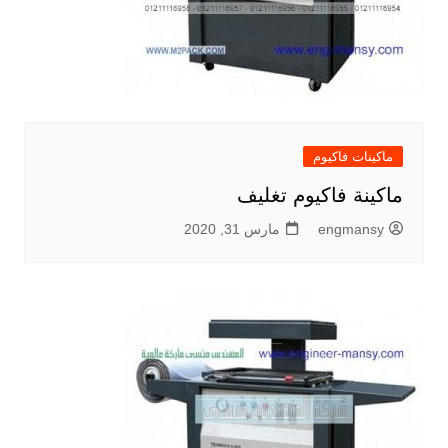
ماكينات فاكيوم
ماكينة فاكيوم تغليف
engmansy
مارس 31, 2020