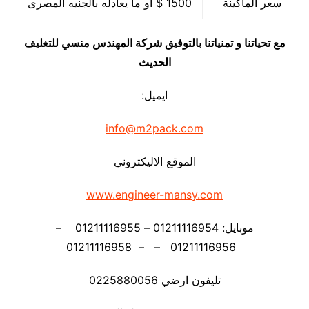
سعر الماكينة
1500 $ او ما يعادله بالجنيه المصرى
مع تحياتنا و تمنياتنا بالتوفيق شركة المهندس منسي للتغليف
الحديث
ايميل:
info@m2pack.com
الموقع الاليكتروني
www.engineer-mansy.com
موبايل: 01211116954 – 01211116955 –
01211116956 – – 01211116958
تليفون ارضي 0225880056