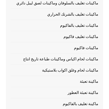
ماكينات تغليف بالسلوفان وماكينات لصق ليبل دائري
ماكينات تغليف بالشرنك الحراري
ماكينات تغليف بالفاكيوم
ماكينات تغليف فاكيوم
ماكينات فاكيوم
ماكينات لحام اكياس وماكينات طباعة تاريخ انتاج
ماكينات لحام وغلق اكواب بلاستيكية
ماكينة تعبئة
ماكينة تعبئة العطور
ماكينة تغليف بالفاكيوم