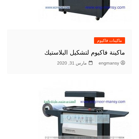
ماكينات فاكيوم
ماكينة فاكيوم لتشكيل البلاستيك
engmansy
مارس 31, 2020