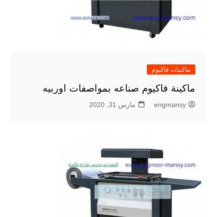
ماكينات فاكيوم
ماكينة فاكيوم صناعه بمواصفات اوربيه
engmansy
مارس 31, 2020