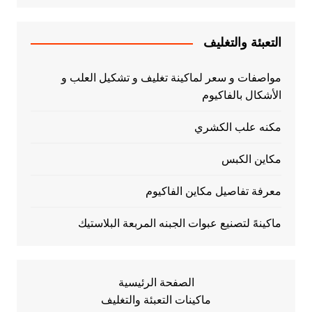
التعبئة والتغليف
مواصفات و سعر لماكينة تغليف و تشكيل العلب و
الأشكال بالفاكيوم
مكنه علب الكشري
مكاين الكبس
معرفة تفاصيل مكاين الفاكيوم
ماكينهً لتصنيع عبوات الجبنه المربعة البلاستيك
الصفحة الرئيسية
ماكينات التعبئة والتغليف