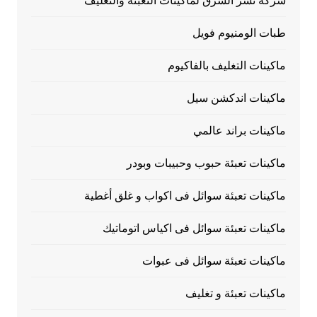
شركة نسر الشرق لماكينات التعبئة والتغليف
طبات الومنيوم فويل
ماكينات التغليف بالفاكيوم
ماكينات اندكشن سيل
ماكينات براند عالمي
ماكينات تعبئة حبوب وحبيبات وبودر
ماكينات تعبئة سوائل فى اكواب و غلق أغطية
ماكينات تعبئة سوائل فى اكياس اتوماتيك
ماكينات تعبئة سوائل فى عبوات
ماكينات تعبئة و تغليف