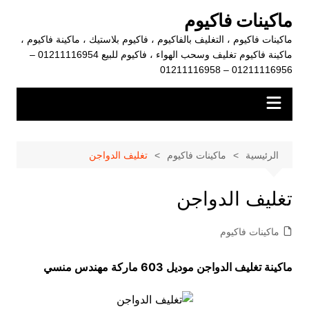
لتجاوز
ماكينات فاكيوم
لى
ماكينات فاكيوم ، التغليف بالفاكيوم ، فاكيوم بلاستيك ، ماكينة فاكيوم ،
لمحتوى
ماكينة فاكيوم تغليف وسحب الهواء ، فاكيوم للبيع 01211116954 –
01211116956 – 01211116958
الرئيسية
ماكينات فاكيوم
تغليف الدواجن
تغليف الدواجن
ماكينات فاكيوم
ماكينة تغليف الدواجن موديل 603 ماركة مهندس منسي