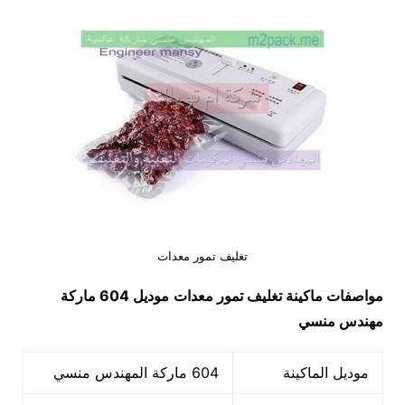
تغليف تمور معدات
مواصفات ماكينة تغليف تمور معدات
موديل 604
ماركة
مهندس منسي
موديل الماكينة
604 ماركة المهندس منسي