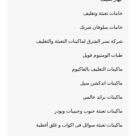
خامات تعبئة وتغليف
خامات سلوفان شرنك
شركة نسر الشرق لماكينات التعبئة والتغليف
طبات الومنيوم فويل
ماكينات التغليف بالفاكيوم
ماكينات اندكشن سيل
ماكينات براند عالمي
ماكينات تعبئة حبوب وحبيبات وبودر
ماكينات تعبئة سوائل فى اكواب و غلق أغطية