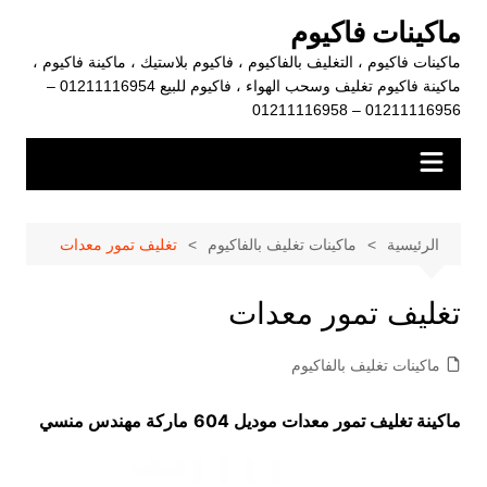
لتجاوز
ماكينات فاكيوم
لى
ماكينات فاكيوم ، التغليف بالفاكيوم ، فاكيوم بلاستيك ، ماكينة فاكيوم ،
لمحتوى
ماكينة فاكيوم تغليف وسحب الهواء ، فاكيوم للبيع 01211116954 –
01211116956 – 01211116958
الرئيسية
ماكينات تغليف بالفاكيوم
تغليف تمور معدات
تغليف تمور معدات
ماكينات تغليف بالفاكيوم
ماكينة تغليف تمور معدات موديل 604
ماركة مهندس منسي