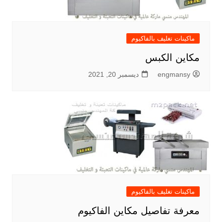
ماكينات تغليف بالفاكيوم
مكاين الكبس
engmansy
ديسمبر 20, 2021
ماكينات تغليف بالفاكيوم
معرفة تفاصيل مكاين الفاكيوم