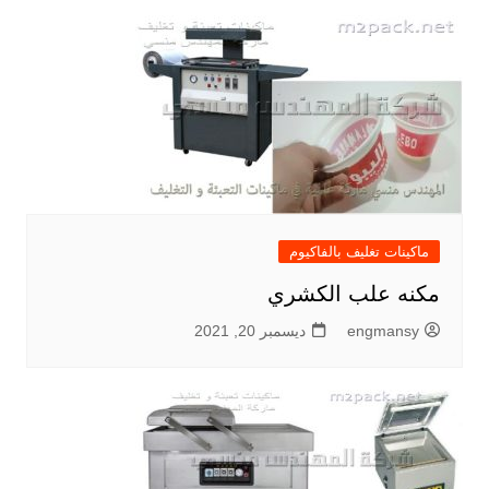
ماكينات تغليف بالفاكيوم
مكنه علب الكشري
engmansy
ديسمبر 20, 2021