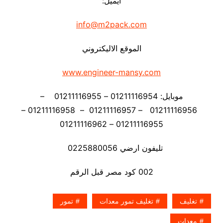
ايميل:
info@m2pack.com
الموقع الاليكتروني
www.engineer-mansy.com
موبايل: 01211116954 – 01211116955 –
01211116956 – 01211116957 – 01211116958 –
01211116955 – 01211116962
تليفون ارضي 0225880056
002 كود مصر قبل الرقم
تغليف
تغليف تمور معدات
تمور
معدات