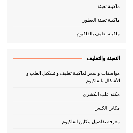
ماكينة تعبئة
ماكينة تعبئة العطور
ماكينة تغليف بالفاكيوم
التعبئة والتغليف
مواصفات و سعر لماكينة تغليف و تشكيل العلب و
الأشكال بالفاكيوم
مكنه علب الكشري
مكاين الكبس
معرفة تفاصيل مكاين الفاكيوم