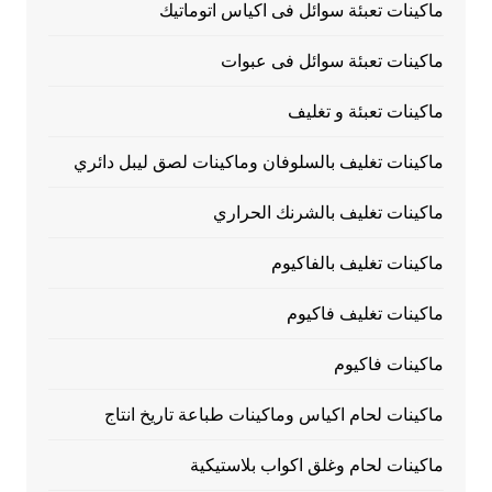
ماكينات تعبئة سوائل فى اكياس اتوماتيك
ماكينات تعبئة سوائل فى عبوات
ماكينات تعبئة و تغليف
ماكينات تغليف بالسلوفان وماكينات لصق ليبل دائري
ماكينات تغليف بالشرنك الحراري
ماكينات تغليف بالفاكيوم
ماكينات تغليف فاكيوم
ماكينات فاكيوم
ماكينات لحام اكياس وماكينات طباعة تاريخ انتاج
ماكينات لحام وغلق اكواب بلاستيكية