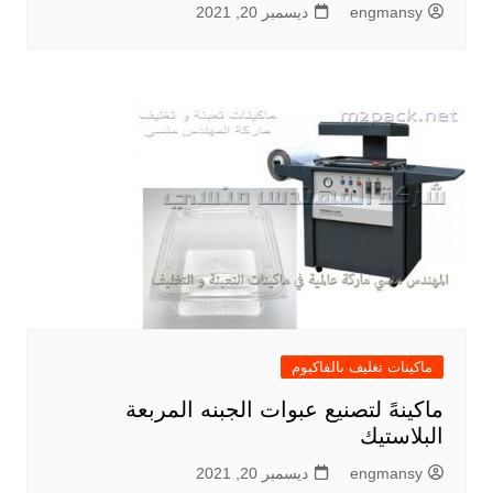
engmansy
ديسمبر 20, 2021
ماكينات تغليف بالفاكيوم
ماكينهً لتصنيع عبوات الجبنه المربعة
البلاستيك
engmansy
ديسمبر 20, 2021