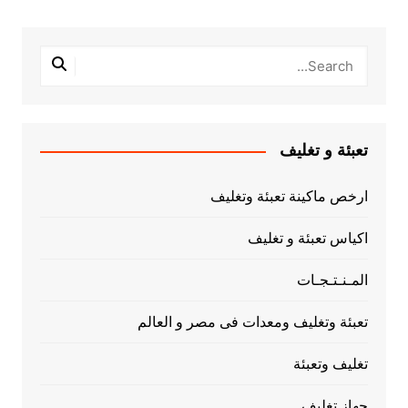
تعبئة و تغليف
ارخص ماكينة تعبئة وتغليف
اكياس تعبئة و تغليف
المـنـتـجـات
تعبئة وتغليف ومعدات فى مصر و العالم
تغليف وتعبئة
جهاز تغليف