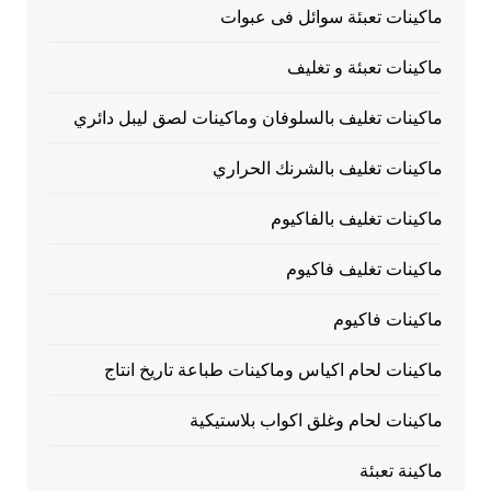
ماكينات تعبئة سوائل فى عبوات
ماكينات تعبئة و تغليف
ماكينات تغليف بالسلوفان وماكينات لصق ليبل دائري
ماكينات تغليف بالشرنك الحراري
ماكينات تغليف بالفاكيوم
ماكينات تغليف فاكيوم
ماكينات فاكيوم
ماكينات لحام اكياس وماكينات طباعة تاريخ انتاج
ماكينات لحام وغلق اكواب بلاستيكية
ماكينة تعبئة