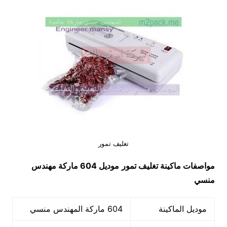
تغليف تمور
مواصفات ماكينة تغليف تمور
موديل 604
ماركة مهندس
منسي
موديل الماكينة
604 ماركة المهندس منسي