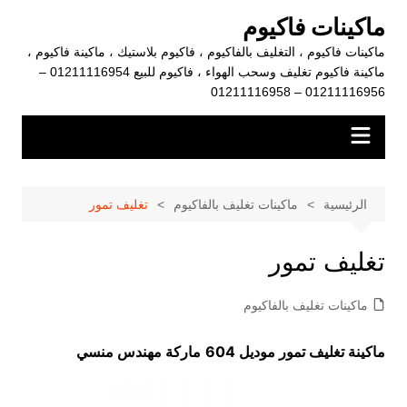
لتجاوز
ماكينات فاكيوم
لى
ماكينات فاكيوم ، التغليف بالفاكيوم ، فاكيوم بلاستيك ، ماكينة فاكيوم ،
لمحتوى
ماكينة فاكيوم تغليف وسحب الهواء ، فاكيوم للبيع 01211116954 –
01211116956 – 01211116958
الرئيسية
ماكينات تغليف بالفاكيوم
تغليف تمور
تغليف تمور
ماكينات تغليف بالفاكيوم
ماكينة تغليف تمور موديل 604
ماركة مهندس منسي