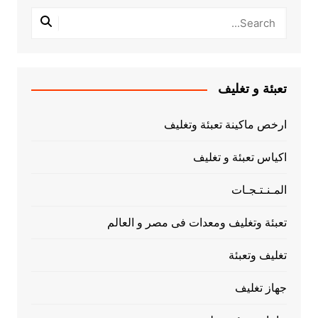
تعبئة و تغليف
ارخص ماكينة تعبئة وتغليف
اكياس تعبئة و تغليف
المـنـتـجـات
تعبئة وتغليف ومعدات فى مصر و العالم
تغليف وتعبئة
جهاز تغليف