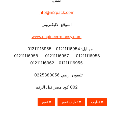
ايميل:
info@m2pack.com
الموقع الاليكتروني
www.engineer-mansy.com
موبايل: 01211116954 – 01211116955 –
01211116956 – 01211116957 – 01211116958 –
01211116955 – 01211116962
تليفون ارضي 0225880056
002 كود مصر قبل الرقم
تغليف
تغليف تمور
تمور