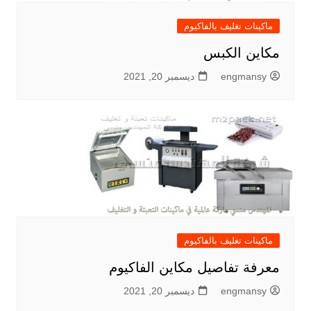
ماكينات تغليف بالفاكيوم
مكاين الكبس
engmansy
ديسمبر 20, 2021
ماكينات تغليف بالفاكيوم
معرفة تفاصيل مكاين الفاكيوم
engmansy
ديسمبر 20, 2021