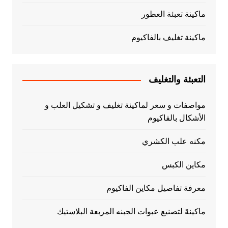
ماكينة تعبئة العطور
ماكينة تغليف بالفاكيوم
التعبئة والتغليف
مواصفات و سعر لماكينة تغليف و تشكيل العلب و
الأشكال بالفاكيوم
مكنه علب الكشري
مكاين الكبس
معرفة تفاصيل مكاين الفاكيوم
ماكينهً لتصنيع عبوات الجبنه المربعة البلاستيك