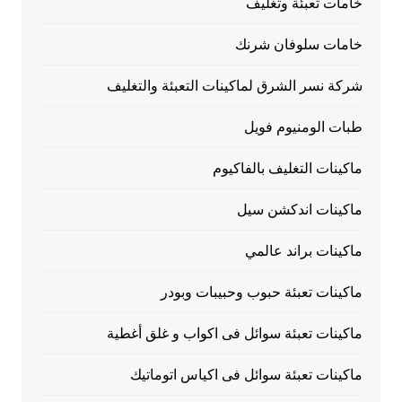
خامات تعبئة وتغليف
خامات سلوفان شرنك
شركة نسر الشرق لماكينات التعبئة والتغليف
طبات الومنيوم فويل
ماكينات التغليف بالفاكيوم
ماكينات اندكشن سيل
ماكينات براند عالمي
ماكينات تعبئة حبوب وحبيبات وبودر
ماكينات تعبئة سوائل فى اكواب و غلق أغطية
ماكينات تعبئة سوائل فى اكياس اتوماتيك