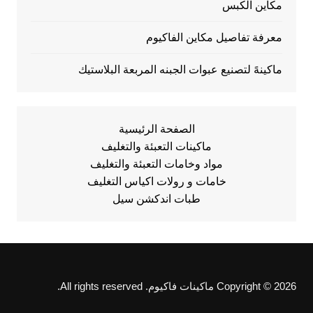
مكاين الكبس
معرفة تفاصيل مكاين الفاكيوم
ماكينهً لتصنيع عبوات الجبنه المربعة البلاستيك
الصفحة الرئيسية
ماكينات التعبئة والتغليف
مواد وخامات التعبئة والتغليف
خامات و رولات اكياس التغليف
طبات اندكشن سيل
Copyright © 2026 ماكينات فاكيوم. All rights reserved.