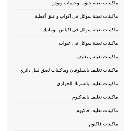
ماكينات تعبئة حبوب وحبيبات وبودر
ماكينات تعبئة سوائل فى اكواب و غلق أغطية
ماكينات تعبئة سوائل فى اكياس اتوماتيك
ماكينات تعبئة سوائل فى عبوات
ماكينات تعبئة و تغليف
ماكينات تغليف بالسلوفان وماكينات لصق ليبل دائري
ماكينات تغليف بالشرنك الحراري
ماكينات تغليف بالفاكيوم
ماكينات تغليف فاكيوم
ماكينات فاكيوم