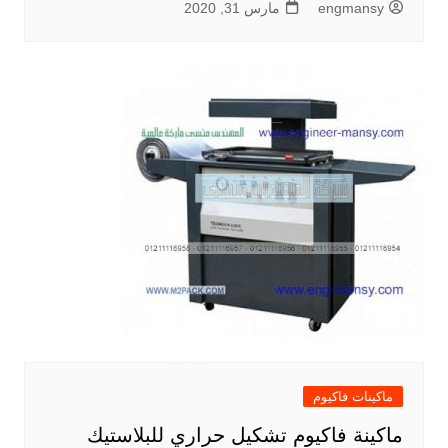
engmansy
مارس 31, 2020
ماكينات فاكيوم
ماكينة فاكيوم تشكيل حراري للبلاستيك