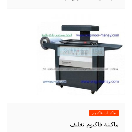
ماكينات فاكيوم
ماكينة فاكيوم تغليف