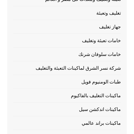
تغليف وتعبئة
جهاز تغليف
خامات تعبئة وتغليف
خامات سلوفان شرنك
شركة نسر الشرق لماكينات التعبئة والتغليف
طبات الومنيوم فويل
ماكينات التغليف بالفاكيوم
ماكينات اندكشن سيل
ماكينات براند عالمي