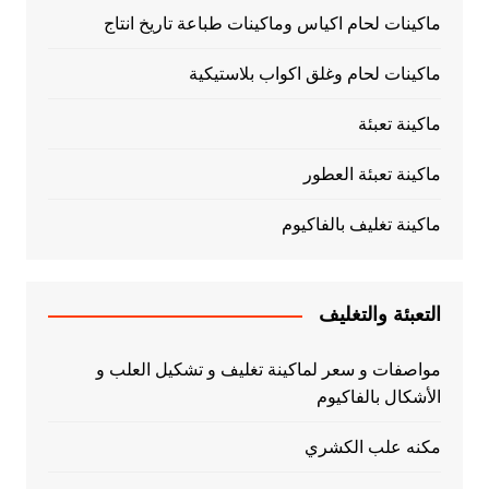
ماكينات لحام اكياس وماكينات طباعة تاريخ انتاج
ماكينات لحام وغلق اكواب بلاستيكية
ماكينة تعبئة
ماكينة تعبئة العطور
ماكينة تغليف بالفاكيوم
التعبئة والتغليف
مواصفات و سعر لماكينة تغليف و تشكيل العلب و
الأشكال بالفاكيوم
مكنه علب الكشري