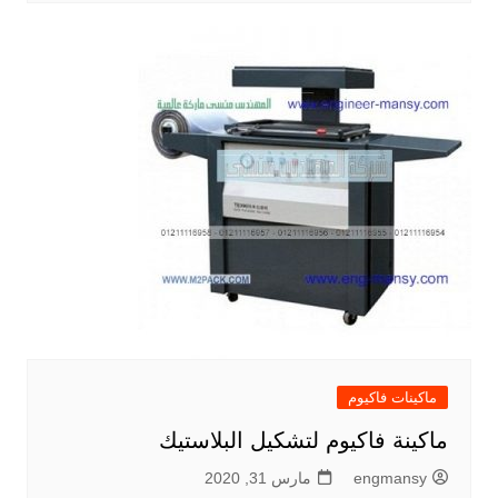
ماكينات فاكيوم
ماكينة فاكيوم لتشكيل البلاستيك
engmansy
مارس 31, 2020