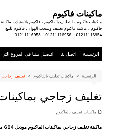
لتجاوز
لى
ماكينات فاكيوم
لمحتوى
ماكينات فاكيوم ، التغليف بالفاكيوم ، فاكيوم بلاستيك ، ماكينة
فاكيوم ، ماكينة فاكيوم تغليف وسحب الهواء ، فاكيوم للبيع
01211116954 – 01211116956 – 01211116958
الرئيسية
اتصل بنا
اتـصـل بـنـا في الفروع التي 
الرئيسية
ماكينات تغليف بالفاكيوم
تغليف زجاجي بم
تغليف زجاجي بماكينات 
ماكينات تغليف بالفاكيوم
ماكينة تغليف زجاجي بماكينات الفاكيوم موديل 604
ما