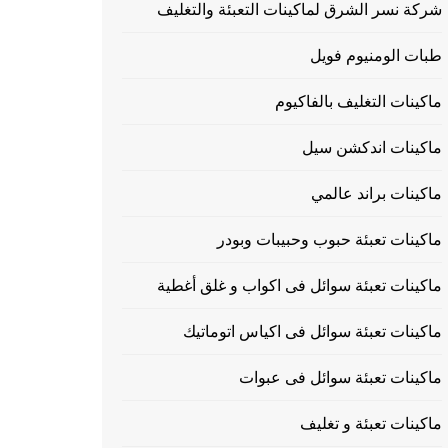
شركة نسر الشرق لماكينات التعبئة والتغليف
طبات الومنيوم فويل
ماكينات التغليف بالفاكيوم
ماكينات اندكشن سيل
ماكينات براند عالمي
ماكينات تعبئة حبوب وحبيبات وبودر
ماكينات تعبئة سوائل فى اكواب و غلق أغطية
ماكينات تعبئة سوائل فى اكياس اتوماتيك
ماكينات تعبئة سوائل فى عبوات
ماكينات تعبئة و تغليف