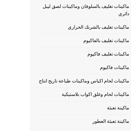
ماكينات تغليف بالسلوفان وماكينات لصق ليبل
دائري
ماكينات تغليف بالشرنك الحراري
ماكينات تغليف بالفاكيوم
ماكينات تغليف فاكيوم
ماكينات فاكيوم
ماكينات لحام اكياس وماكينات طباعة تاريخ انتاج
ماكينات لحام وغلق اكواب بلاستيكية
ماكينة تعبئة
ماكينة تعبئة العطور