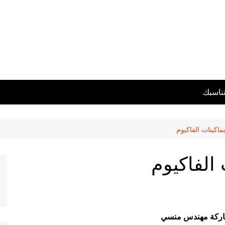
تناسبك
اكينات الفاكيوم
الفاكيوم
ركة مهندس منسي