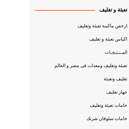
تعبئة و تغليف
ارخص ماكينة تعبئة وتغليف
اكياس تعبئة و تغليف
المـنـتـجـات
تعبئة وتغليف ومعدات فى مصر و العالم
تغليف وتعبئة
جهاز تغليف
خامات تعبئة وتغليف
خامات سلوفان شرنك