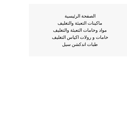
الصفحة الرئيسية
ماكينات التعبئة والتغليف
مواد وخامات التعبئة والتغليف
خامات و رولات اكياس التغليف
طبات اندكشن سيل