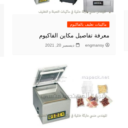
ماكينات تغليف بالفاكيوم
معرفة تفاصيل مكاين الفاكيوم
engmansy
ديسمبر 20, 2021