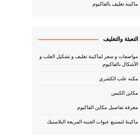
ماكينة تغليف بالفاكيوم
التعبئة والتغليف
مواصفات و سعر لماكينة تغليف و تشكيل العلب و
الأشكال بالفاكيوم
مكنه علب الكشري
مكاين الكبس
معرفة تفاصيل مكاين الفاكيوم
ماكينهً لتصنيع عبوات الجبنه المربعة البلاستيك