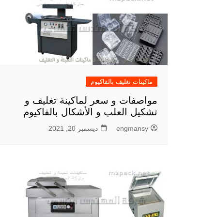
ماكينات تغليف بالفاكيوم
مواصفات و سعر لماكينة تغليف و
تشكيل العلب و الأشكال بالفاكيوم
engmansy
ديسمبر 20, 2021