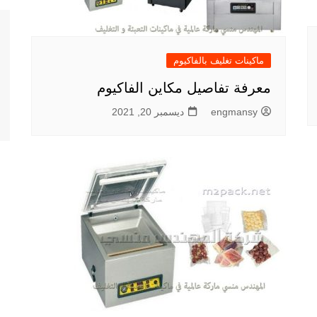
ماكينات تغليف بالفاكيوم
معرفة تفاصيل مكاين الفاكيوم
engmansy
ديسمبر 20, 2021