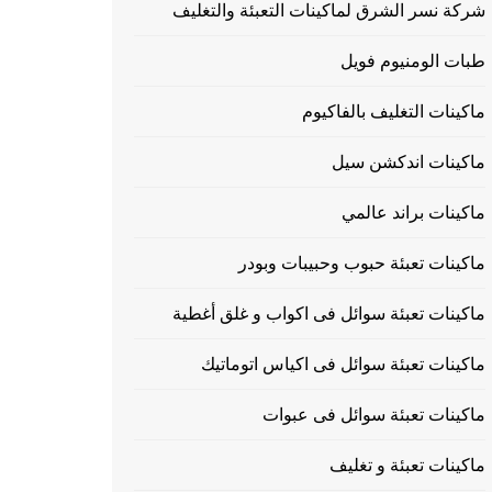
شركة نسر الشرق لماكينات التعبئة والتغليف
طبات الومنيوم فويل
ماكينات التغليف بالفاكيوم
ماكينات اندكشن سيل
ماكينات براند عالمي
ماكينات تعبئة حبوب وحبيبات وبودر
ماكينات تعبئة سوائل فى اكواب و غلق أغطية
ماكينات تعبئة سوائل فى اكياس اتوماتيك
ماكينات تعبئة سوائل فى عبوات
ماكينات تعبئة و تغليف