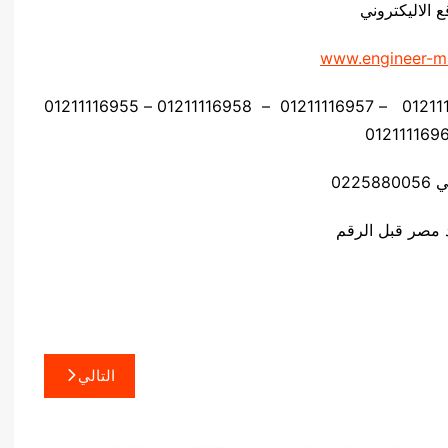
ع الاليكتروني
www.engineer-m
موبايل: 01211116954 – 01211116955 – 01211116956 – 01211116957 – 01211116958 – 01211116955
0225
التالي