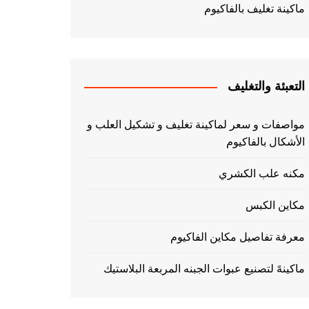
ماكينة تغليف بالفاكيوم
التعبئة والتغليف
مواصفات و سعر لماكينة تغليف و تشكيل العلب و
الأشكال بالفاكيوم
مكنه علب الكشري
مكاين الكبس
معرفة تفاصيل مكاين الفاكيوم
ماكينهً لتصنيع عبوات الجبنه المربعة البلاستيك