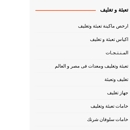
تعبئة و تغليف
ارخص ماكينة تعبئة وتغليف
اكياس تعبئة و تغليف
المـنـتـجـات
تعبئة وتغليف ومعدات فى مصر و العالم
تغليف وتعبئة
جهاز تغليف
خامات تعبئة وتغليف
خامات سلوفان شرنك