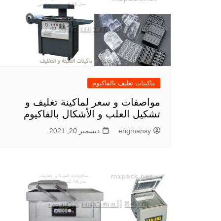
ماكينات تغليف بالفاكيوم
مواصفات و سعر لماكينة تغليف و
تشكيل العلب و الأشكال بالفاكيوم
engmansy
ديسمبر 20, 2021