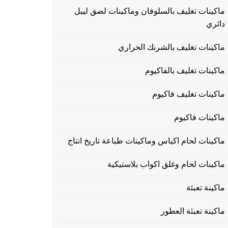
ماكينات تغليف بالسلوفان وماكينات لصق ليبل
دائري
ماكينات تغليف بالشرنك الحراري
ماكينات تغليف بالفاكيوم
ماكينات تغليف فاكيوم
ماكينات فاكيوم
ماكينات لحام اكياس وماكينات طباعة تاريخ انتاج
ماكينات لحام وغلق اكواب بلاستيكية
ماكينة تعبئة
ماكينة تعبئة العطور