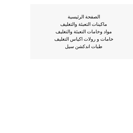
الصفحة الرئيسية
ماكينات التعبئة والتغليف
مواد وخامات التعبئة والتغليف
خامات و رولات اكياس التغليف
طبات اندكشن سيل