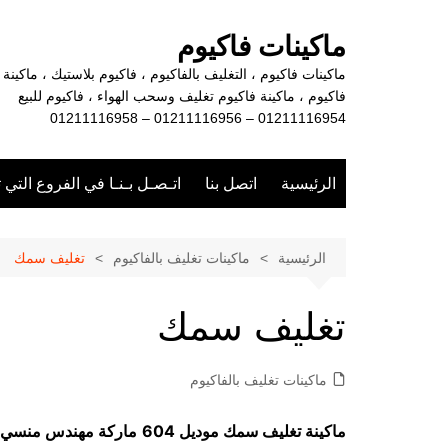
لتجاوز
لى
ماكينات فاكيوم
لمحتوى
ماكينات فاكيوم ، التغليف بالفاكيوم ، فاكيوم بلاستيك ، ماكينة
فاكيوم ، ماكينة فاكيوم تغليف وسحب الهواء ، فاكيوم للبيع
01211116954 – 01211116956 – 01211116958
الرئيسية
اتصل بنا
اتـصـل بـنـا في الفروع التي 
الرئيسية
ماكينات تغليف بالفاكيوم
تغليف سمك
تغليف سمك
ماكينات تغليف بالفاكيوم
ماكينة تغليف سمك موديل 604
ماركة مهندس منسي