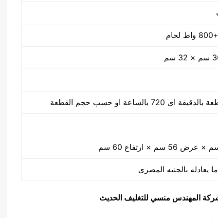
ا يعادله بالجنيه المصرى
يق شركة المهندس منسي للتغليف الحديث