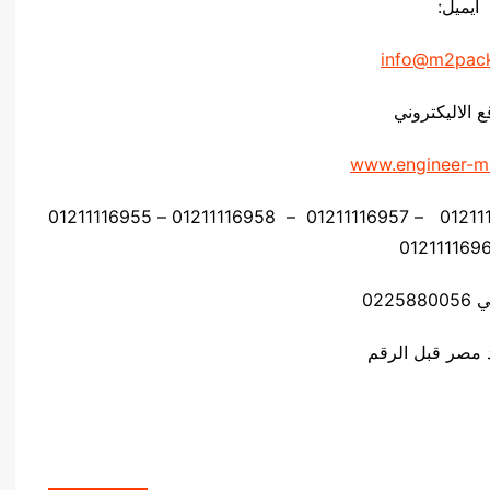
ايميل:
info@m2pac
ع الاليكتروني
www.engineer-m
موبايل: 01211116954 – 01211116955 – 01211116956 – 01211116957 – 01211116958 – 01211116955
0225