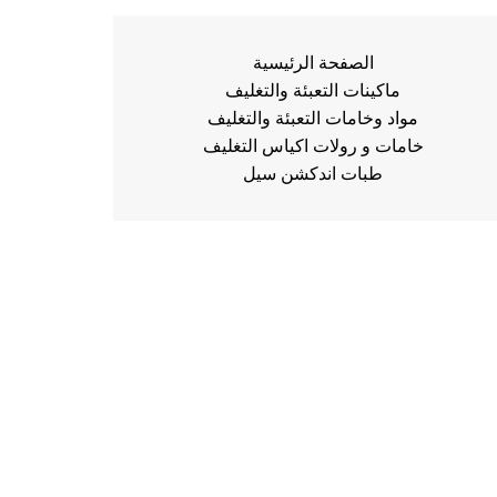
الصفحة الرئيسية
ماكينات التعبئة والتغليف
مواد وخامات التعبئة والتغليف
خامات و رولات اكياس التغليف
طبات اندكشن سيل