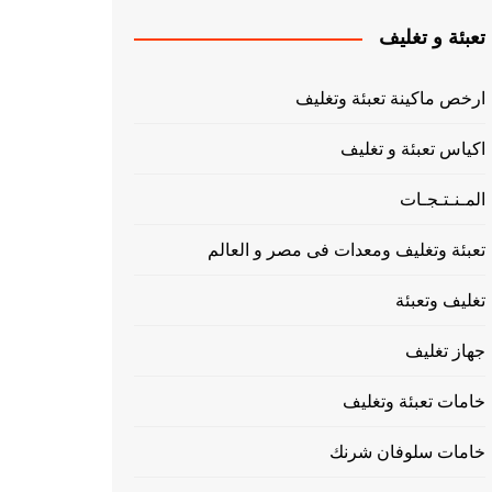
تعبئة و تغليف
ارخص ماكينة تعبئة وتغليف
اكياس تعبئة و تغليف
المـنـتـجـات
تعبئة وتغليف ومعدات فى مصر و العالم
تغليف وتعبئة
جهاز تغليف
خامات تعبئة وتغليف
خامات سلوفان شرنك