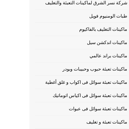
شركة نسر الشرق لماكينات التعبئة والتغليف
طبات الومنيوم فويل
ماكينات التغليف بالفاكيوم
ماكينات اندكشن سيل
ماكينات براند عالمي
ماكينات تعبئة حبوب وحبيبات وبودر
ماكينات تعبئة سوائل فى اكواب و غلق أغطية
ماكينات تعبئة سوائل فى اكياس اتوماتيك
ماكينات تعبئة سوائل فى عبوات
ماكينات تعبئة و تغليف