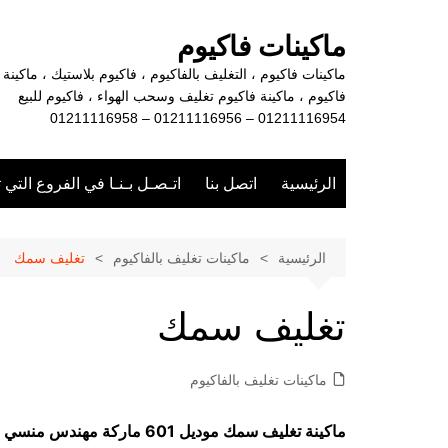
لتجاوز
لى
ماكينات فاكيوم
لمحتوى
ماكينات فاكيوم ، التغليف بالفاكيوم ، فاكيوم بلاستيك ، ماكينة
فاكيوم ، ماكينة فاكيوم تغليف وسحب الهواء ، فاكيوم للبيع
01211116954 – 01211116956 – 01211116958
الرئيسية
اتصل بنا
اتـصـل بـنـا في الفروع التي 
الرئيسية
ماكينات تغليف بالفاكيوم
تغليف سمك
تغليف سمك
ماكينات تغليف بالفاكيوم
ماكينة تغليف سمك موديل 601 ماركة مهندس منسي