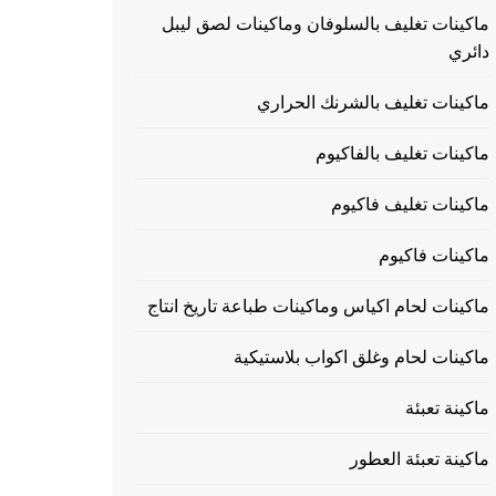
ماكينات تغليف بالسلوفان وماكينات لصق ليبل
دائري
ماكينات تغليف بالشرنك الحراري
ماكينات تغليف بالفاكيوم
ماكينات تغليف فاكيوم
ماكينات فاكيوم
ماكينات لحام اكياس وماكينات طباعة تاريخ انتاج
ماكينات لحام وغلق اكواب بلاستيكية
ماكينة تعبئة
ماكينة تعبئة العطور