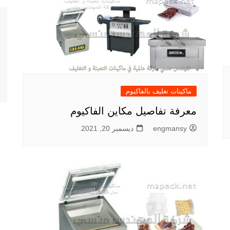
ماكينات تغليف بالفاكيوم
معرفة تفاصيل مكاين الفاكيوم
engmansy
ديسمبر 20, 2021