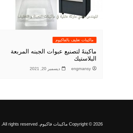
ماكينات تغليف بالفاكيوم
ماكينهً لتصنيع عبوات الجبنه المربعة
البلاستيك
engmansy
ديسمبر 20, 2021
Copyright © 2026 ماكينات فاكيوم. All rights reserved.