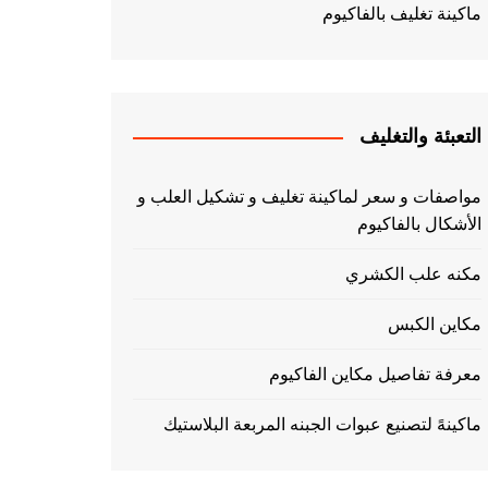
ماكينة تغليف بالفاكيوم
التعبئة والتغليف
مواصفات و سعر لماكينة تغليف و تشكيل العلب و
الأشكال بالفاكيوم
مكنه علب الكشري
مكاين الكبس
معرفة تفاصيل مكاين الفاكيوم
ماكينهً لتصنيع عبوات الجبنه المربعة البلاستيك