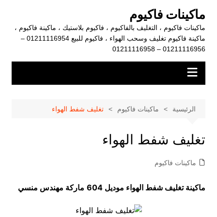
لتجاوز
ماكينات فاكيوم
لى
ماكينات فاكيوم ، التغليف بالفاكيوم ، فاكيوم بلاستيك ، ماكينة فاكيوم ،
لمحتوى
ماكينة فاكيوم تغليف وسحب الهواء ، فاكيوم للبيع 01211116954 –
01211116956 – 01211116958
الرئيسية
ماكينات فاكيوم
تغليف شفط الهواء
تغليف شفط الهواء
ماكينات فاكيوم
ماكينة
تغليف شفط الهواء موديل 604
ماركة مهندس منسي