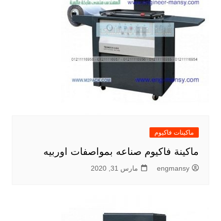
ماكينات فاكيوم
ماكينة فاكيوم صناعه بمواصفات اوربيه
engmansy
مارس 31, 2020