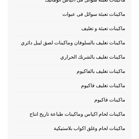
ماكينات تعبئة سوائل فى عبوات
ماكينات تعبئة و تغليف
ماكينات تغليف بالسلوفان وماكينات لصق ليبل دائري
ماكينات تغليف بالشرنك الحراري
ماكينات تغليف بالفاكيوم
ماكينات تغليف فاكيوم
ماكينات فاكيوم
ماكينات لحام اكياس وماكينات طباعة تاريخ انتاج
ماكينات لحام وغلق اكواب بلاستيكية