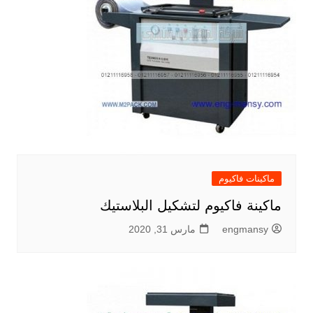
ماكينات فاكيوم
ماكينة فاكيوم لتشكيل البلاستيك
engmansy
مارس 31, 2020