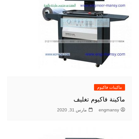
ماكينات فاكيوم
ماكينة فاكيوم تغليف
engmansy
مارس 31, 2020