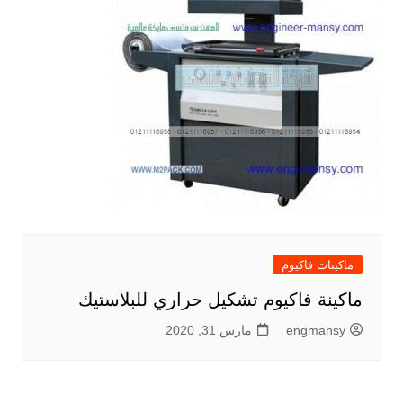
ماكينات فاكيوم
ماكينة فاكيوم تشكيل حراري للبلاستيك
engmansy
مارس 31, 2020