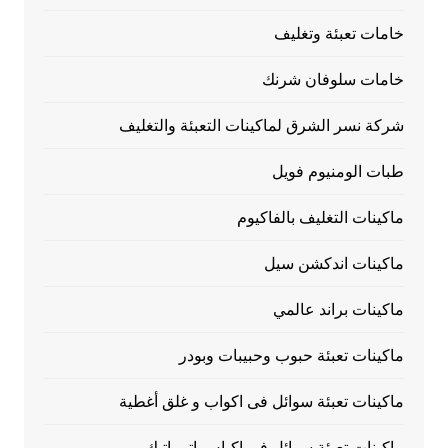
خامات تعبئة وتغليف
خامات سلوفان شرنك
شركة نسر الشرق لماكينات التعبئة والتغليف
طبات الومنيوم فويل
ماكينات التغليف بالفاكيوم
ماكينات اندكشن سيل
ماكينات براند عالمي
ماكينات تعبئة حبوب وحبيبات وبودر
ماكينات تعبئة سوائل فى اكواب و غلق أغطية
ماكينات تعبئة سوائل فى اكياس اتوماتيك