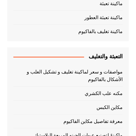
ماكينة تعبئة
ماكينة تعبئة العطور
ماكينة تغليف بالفاكيوم
التعبئة والتغليف
مواصفات و سعر لماكينة تغليف و تشكيل العلب و
الأشكال بالفاكيوم
مكنه علب الكشري
مكاين الكبس
معرفة تفاصيل مكاين الفاكيوم
ماكينهً لتصنيع عبوات الجبنه المربعة البلاستيك