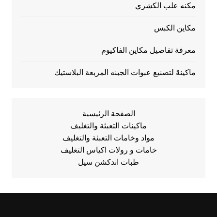
مكنه علب الكشري
مكاين الكبس
معرفة تفاصيل مكاين الفاكيوم
ماكينهً لتصنيع عبوات الجبنه المربعة البلاستيك
الصفحة الرئيسية
ماكينات التعبئة والتغليف
مواد وخامات التعبئة والتغليف
خامات و رولات اكياس التغليف
طبات اندكشن سيل