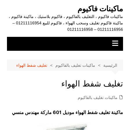
لتجاوز
ماكينات فاكيوم
لى
ماكينات فاكيوم ، التغليف بالفاكيوم ، فاكيوم بلاستيك ، ماكينة فاكيوم ،
لمحتوى
ماكينة فاكيوم تغليف وسحب الهواء ، فاكيوم للبيع 01211116954 –
01211116956 – 01211116958
الرئيسية
ماكينات تغليف بالفاكيوم
تغليف شفط الهواء
تغليف شفط الهواء
ماكينات تغليف بالفاكيوم
ماكينة تغليف شفط الهواء موديل 601 ماركة مهندس منسي