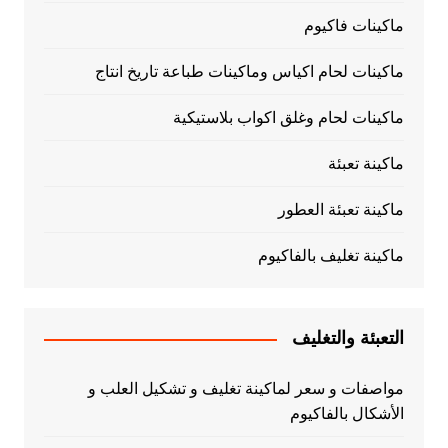
ماكينات فاكيوم
ماكينات لحام اكياس وماكينات طباعة تاريخ انتاج
ماكينات لحام وغلق اكواب بلاستيكية
ماكينة تعبئة
ماكينة تعبئة العطور
ماكينة تغليف بالفاكيوم
التعبئة والتغليف
مواصفات و سعر لماكينة تغليف و تشكيل العلب و
الأشكال بالفاكيوم