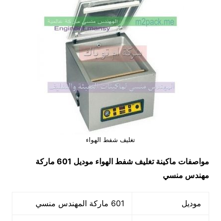
تغليف شفط الهواء
مواصفات ماكينة
تغليف شفط الهواء
موديل 601 ماركة
مهندس منسي
موديل
601 ماركة المهندس منسي