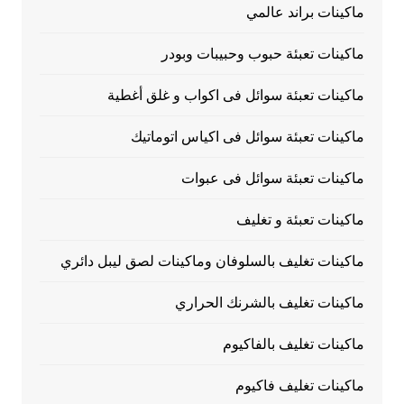
ماكينات براند عالمي
ماكينات تعبئة حبوب وحبيبات وبودر
ماكينات تعبئة سوائل فى اكواب و غلق أغطية
ماكينات تعبئة سوائل فى اكياس اتوماتيك
ماكينات تعبئة سوائل فى عبوات
ماكينات تعبئة و تغليف
ماكينات تغليف بالسلوفان وماكينات لصق ليبل دائري
ماكينات تغليف بالشرنك الحراري
ماكينات تغليف بالفاكيوم
ماكينات تغليف فاكيوم