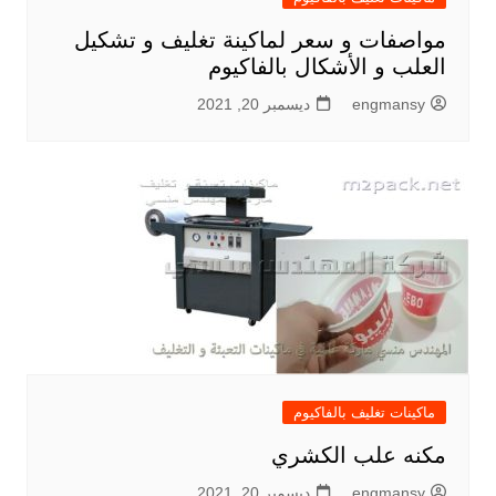
مواصفات و سعر لماكينة تغليف و تشكيل
العلب و الأشكال بالفاكيوم
engmansy
ديسمبر 20, 2021
ماكينات تغليف بالفاكيوم
مكنه علب الكشري
engmansy
ديسمبر 20, 2021