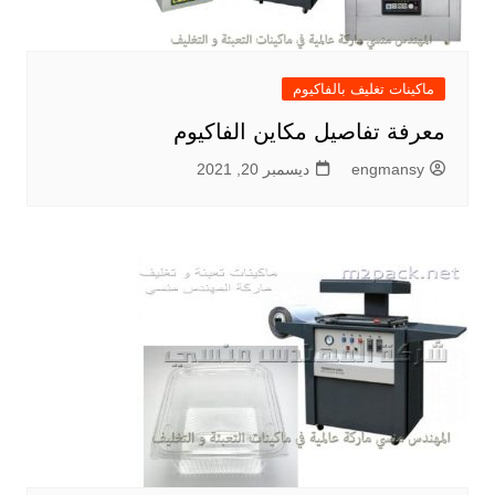
ماكينات تغليف بالفاكيوم
معرفة تفاصيل مكاين الفاكيوم
engmansy
ديسمبر 20, 2021