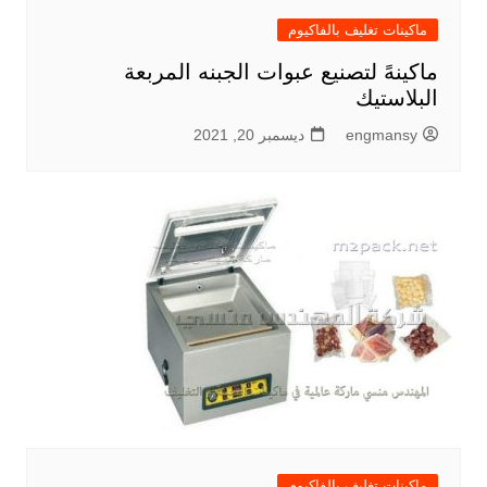
ماكينات تغليف بالفاكيوم
ماكينهً لتصنيع عبوات الجبنه المربعة
البلاستيك
engmansy
ديسمبر 20, 2021
ماكينات تغليف بالفاكيوم