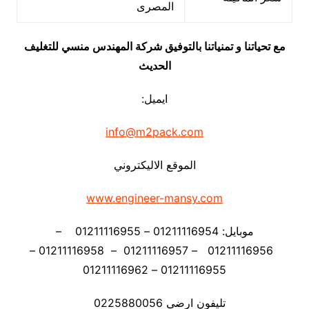
المصرى
مع تحياتنا و تمنياتنا بالتوفيق شركة المهندس منسي للتغليف
الحديث
ايميل:
info@m2pack.com
الموقع الاليكتروني
www.engineer-mansy.com
موبايل: 01211116954 – 01211116955 –
01211116956 – 01211116957 – 01211116958 –
01211116955 – 01211116962
تليفون ارضي 0225880056