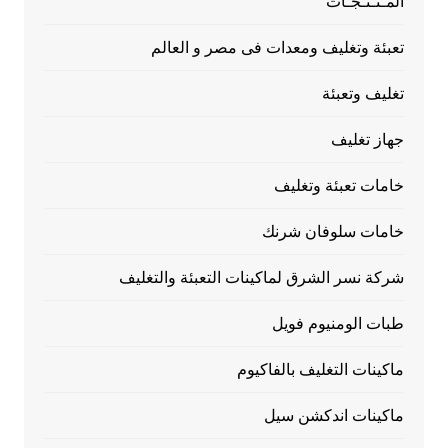
المـنـتـجـات
تعبئة وتغليف ومعدات فى مصر و العالم
تغليف وتعبئة
جهاز تغليف
خامات تعبئة وتغليف
خامات سلوفان شرنك
شركة نسر الشرق لماكينات التعبئة والتغليف
طبات الومنيوم فويل
ماكينات التغليف بالفاكيوم
ماكينات اندكشن سيل