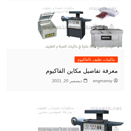
ماكينات تغليف بالفاكيوم
معرفة تفاصيل مكاين الفاكيوم
engmansy
ديسمبر 20, 2021