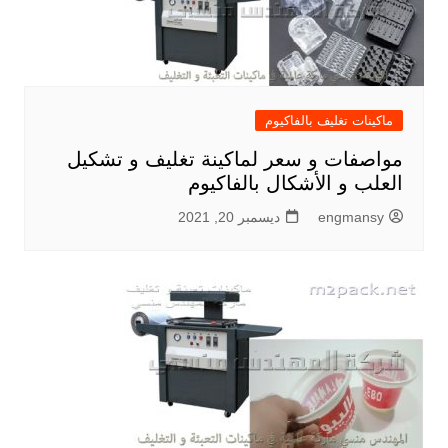
ماكينات تغليف بالفاكيوم
مواصفات و سعر لماكينة تغليف و تشكيل
العلب و الأشكال بالفاكيوم
engmansy
ديسمبر 20, 2021