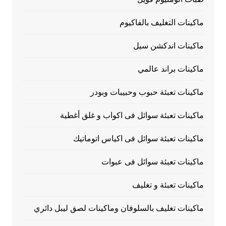
ماكينات التغليف بالفاكيوم
ماكينات اندكشن سيل
ماكينات براند عالمي
ماكينات تعبئة حبوب وحبيبات وبودر
ماكينات تعبئة سوائل فى اكواب و غلق أغطية
ماكينات تعبئة سوائل فى اكياس اتوماتيك
ماكينات تعبئة سوائل فى عبوات
ماكينات تعبئة و تغليف
ماكينات تغليف بالسلوفان وماكينات لصق ليبل دائري