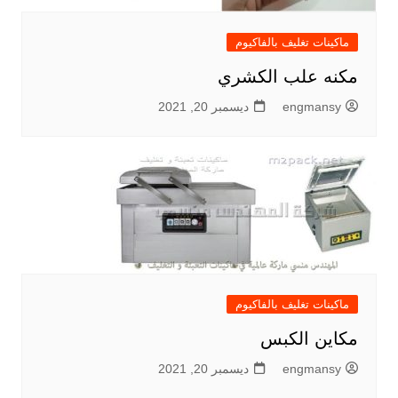
ماكينات تغليف بالفاكيوم
مكنه علب الكشري
engmansy
ديسمبر 20, 2021
ماكينات تغليف بالفاكيوم
مكاين الكبس
engmansy
ديسمبر 20, 2021