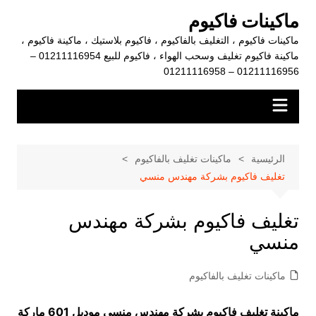
لتجاوز
ماكينات فاكيوم
لى
ماكينات فاكيوم ، التغليف بالفاكيوم ، فاكيوم بلاستيك ، ماكينة فاكيوم ،
لمحتوى
ماكينة فاكيوم تغليف وسحب الهواء ، فاكيوم للبيع 01211116954 –
01211116956 – 01211116958
الرئيسية
ماكينات تغليف بالفاكيوم
تغليف فاكيوم بشركة مهندس منسي
تغليف فاكيوم بشركة مهندس
منسي
ماكينات تغليف بالفاكيوم
ماكينة تغليف فاكيوم بشركة مهندس منسي موديل 601 ماركة