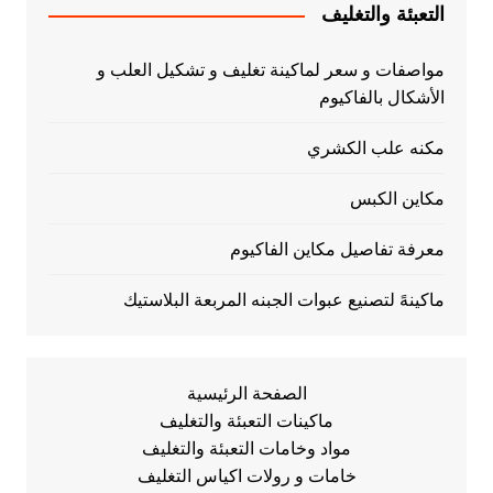
التعبئة والتغليف
مواصفات و سعر لماكينة تغليف و تشكيل العلب و
الأشكال بالفاكيوم
مكنه علب الكشري
مكاين الكبس
معرفة تفاصيل مكاين الفاكيوم
ماكينهً لتصنيع عبوات الجبنه المربعة البلاستيك
الصفحة الرئيسية
ماكينات التعبئة والتغليف
مواد وخامات التعبئة والتغليف
خامات و رولات اكياس التغليف