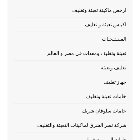
ارخص ماكينة تعبئة وتغليف
اكياس تعبئة و تغليف
المـنـتـجـات
تعبئة وتغليف ومعدات فى مصر و العالم
تغليف وتعبئة
جهاز تغليف
خامات تعبئة وتغليف
خامات سلوفان شرنك
شركة نسر الشرق لماكينات التعبئة والتغليف
طبات الومنيوم فويل