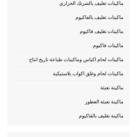
ماكينات تغليف بالشرنك الحراري
ماكينات تغليف بالفاكيوم
ماكينات تغليف فاكيوم
ماكينات فاكيوم
ماكينات لحام اكياس وماكينات طباعة تاريخ انتاج
ماكينات لحام وغلق اكواب بلاستيكية
ماكينة تعبئة
ماكينة تعبئة العطور
ماكينة تغليف بالفاكيوم