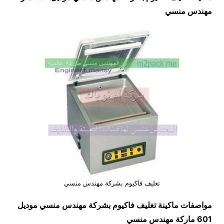
مهندس منسي
تغليف فاكيوم بشركة مهندس منسي
مواصفات ماكينة
تغليف فاكيوم بشركة مهندس منسي
موديل
601 ماركة مهندس منسي