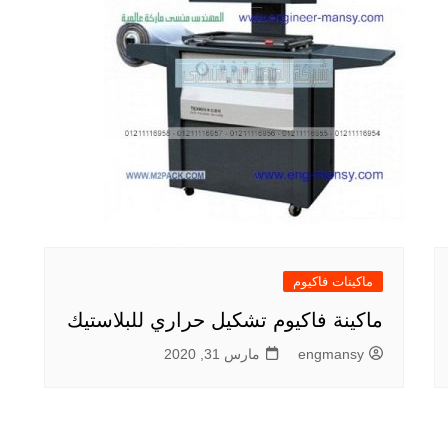
ماكينات فاكيوم
ماكينة فاكيوم تشكيل حراري للبلاستيك
engmansy
مارس 31, 2020