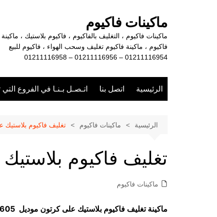
لتجاوز
لى
ماكينات فاكيوم
لمحتوى
ماكينات فاكيوم ، التغليف بالفاكيوم ، فاكيوم بلاستيك ، ماكينة
فاكيوم ، ماكينة فاكيوم تغليف وسحب الهواء ، فاكيوم للبيع
01211116954 – 01211116956 – 01211116958
الرئيسية
اتصل بنا
اتـصـل بـنـا في الفروع التي 
الرئيسية
ماكينات فاكيوم
تغليف فاكيوم بلاستيك ع
تغليف فاكيوم بلاستيك
ماكينات فاكيوم
ماكينة تغليف فاكيوم بلاستيك على كرتون موديل 605 ماركة مهندس منسي