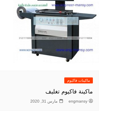
ماكينات فاكيوم
ماكينة فاكيوم تغليف
engmansy
مارس 31, 2020