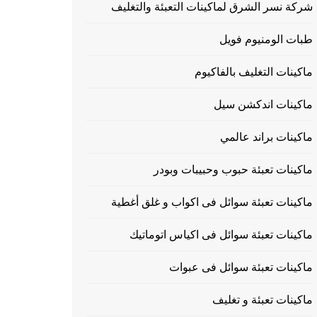
شركة نسر الشرق لماكينات التعبئة والتغليف
طبات الومنيوم فويل
ماكينات التغليف بالفاكيوم
ماكينات اندكشن سيل
ماكينات براند عالمي
ماكينات تعبئة حبوب وحبيبات وبودر
ماكينات تعبئة سوائل فى اكواب و غلق أغطية
ماكينات تعبئة سوائل فى اكياس اتوماتيك
ماكينات تعبئة سوائل فى عبوات
ماكينات تعبئة و تغليف