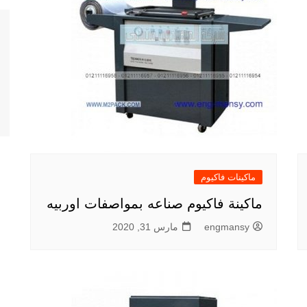
ماكينات فاكيوم
ماكينة فاكيوم صناعه بمواصفات اوربيه
engmansy
مارس 31, 2020