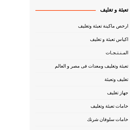
تعبئة و تغليف
ارخص ماكينة تعبئة وتغليف
اكياس تعبئة و تغليف
المـنـتـجـات
تعبئة وتغليف ومعدات فى مصر و العالم
تغليف وتعبئة
جهاز تغليف
خامات تعبئة وتغليف
خامات سلوفان شرنك