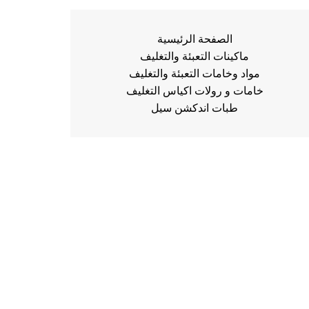
الصفحة الرئيسية
ماكينات التعبئة والتغليف
مواد وخامات التعبئة والتغليف
خامات و رولات اكياس التغليف
طبات اندكشن سيل