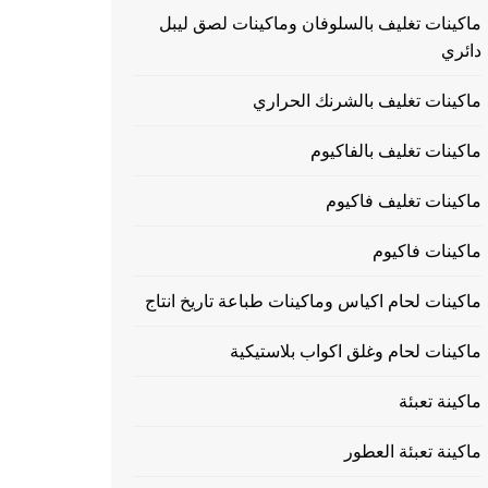
ماكينات تغليف بالسلوفان وماكينات لصق ليبل
دائري
ماكينات تغليف بالشرنك الحراري
ماكينات تغليف بالفاكيوم
ماكينات تغليف فاكيوم
ماكينات فاكيوم
ماكينات لحام اكياس وماكينات طباعة تاريخ انتاج
ماكينات لحام وغلق اكواب بلاستيكية
ماكينة تعبئة
ماكينة تعبئة العطور