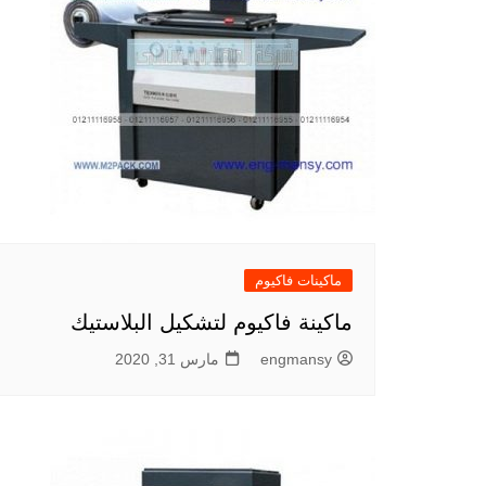
ماكينات فاكيوم
ماكينة فاكيوم لتشكيل البلاستيك
engmansy
مارس 31, 2020