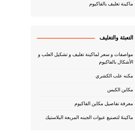
ماكينة تغليف بالفاكيوم
التعبئة والتغليف
مواصفات و سعر لماكينة تغليف و تشكيل العلب و
الأشكال بالفاكيوم
مكنه علب الكشري
مكاين الكبس
معرفة تفاصيل مكاين الفاكيوم
ماكينهً لتصنيع عبوات الجبنه المربعة البلاستيك