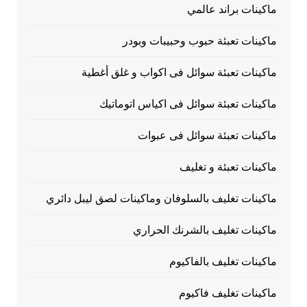
ماكينات براند عالمي
ماكينات تعبئة حبوب وحبيبات وبودر
ماكينات تعبئة سوائل فى اكواب و غلق أغطية
ماكينات تعبئة سوائل فى اكياس اتوماتيك
ماكينات تعبئة سوائل فى عبوات
ماكينات تعبئة و تغليف
ماكينات تغليف بالسلوفان وماكينات لصق ليبل دائري
ماكينات تغليف بالشرنك الحراري
ماكينات تغليف بالفاكيوم
ماكينات تغليف فاكيوم