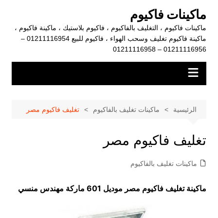
لتجاوز
ماكينات فاكيوم
لى
ماكينات فاكيوم ، التغليف بالفاكيوم ، فاكيوم بلاستيك ، ماكينة فاكيوم ،
لمحتوى
ماكينة فاكيوم تغليف وسحب الهواء ، فاكيوم للبيع 01211116954 –
01211116956 – 01211116958
الرئيسية
ماكينات تغليف بالفاكيوم
تغليف فاكيوم مصر
تغليف فاكيوم مصر
ماكينات تغليف بالفاكيوم
ماكينة تغليف فاكيوم مصر موديل 601 ماركة مهندس منسي