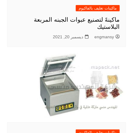
ماكينات تغليف بالفاكيوم
ماكينهً لتصنيع عبوات الجبنه المربعة
البلاستيك
engmansy
ديسمبر 20, 2021
ماكينات تغليف بالفاكيوم