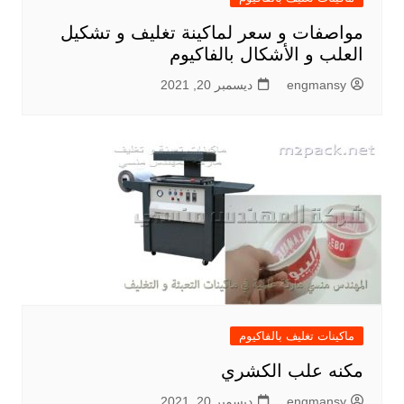
مواصفات و سعر لماكينة تغليف و تشكيل
العلب و الأشكال بالفاكيوم
engmansy
ديسمبر 20, 2021
ماكينات تغليف بالفاكيوم
مكنه علب الكشري
engmansy
ديسمبر 20, 2021