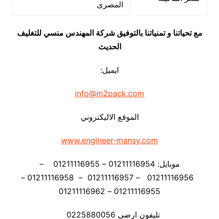
المصرى
مع تحياتنا و تمنياتنا بالتوفيق شركة المهندس منسي للتغليف
الحديث
ايميل:
info@m2pack.com
الموقع الاليكتروني
www.engineer-mansy.com
موبايل: 01211116954 – 01211116955 –
01211116956 – 01211116957 – 01211116958 –
01211116955 – 01211116962
تليفون ارضي 0225880056