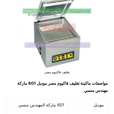
تغليف فاكيوم مصر
مواصفات ماكينة
تغليف فاكيوم مصر
موديل 601 ماركة
مهندس منسي
موديل
601 ماركة المهندس منسي