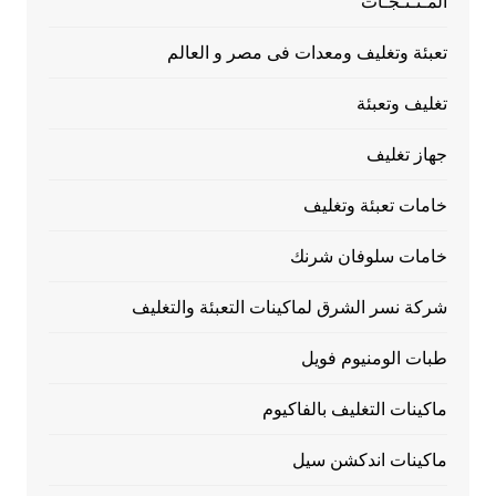
المـنـتـجـات
تعبئة وتغليف ومعدات فى مصر و العالم
تغليف وتعبئة
جهاز تغليف
خامات تعبئة وتغليف
خامات سلوفان شرنك
شركة نسر الشرق لماكينات التعبئة والتغليف
طبات الومنيوم فويل
ماكينات التغليف بالفاكيوم
ماكينات اندكشن سيل