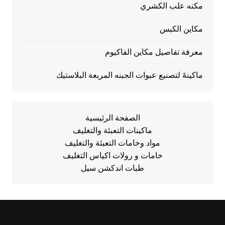
مكنه علب الكشري
مكاين الكبس
معرفة تفاصيل مكاين الفاكيوم
ماكينهً لتصنيع عبوات الجبنه المربعة البلاستيك
الصفحة الرئيسية
ماكينات التعبئة والتغليف
مواد وخامات التعبئة والتغليف
خامات و رولات اكياس التغليف
طبات اندكشن سيل