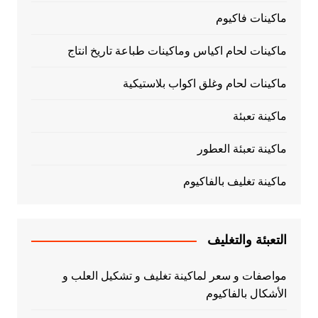
ماكينات فاكيوم
ماكينات لحام اكياس وماكينات طباعة تاريخ انتاج
ماكينات لحام وغلق اكواب بلاستيكية
ماكينة تعبئة
ماكينة تعبئة العطور
ماكينة تغليف بالفاكيوم
التعبئة والتغليف
مواصفات و سعر لماكينة تغليف و تشكيل العلب و
الأشكال بالفاكيوم