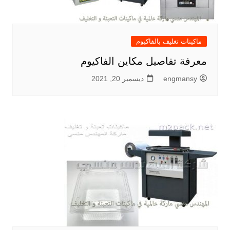
ماكينات تغليف بالفاكيوم
معرفة تفاصيل مكاين الفاكيوم
engmansy
ديسمبر 20, 2021