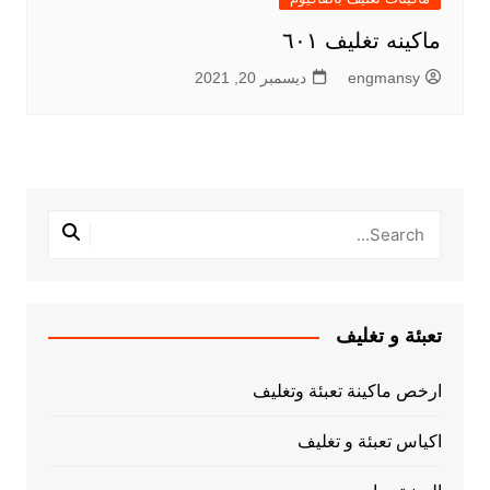
ماكينه تغليف ٦٠١
engmansy
ديسمبر 20, 2021
تعبئة و تغليف
ارخص ماكينة تعبئة وتغليف
اكياس تعبئة و تغليف