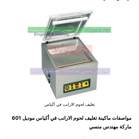
تغليف لحوم الارانب في أكياس
مواصفات ماكينة
تغليف لحوم الارانب في أكياس
موديل 601
ماركة مهندس منسي