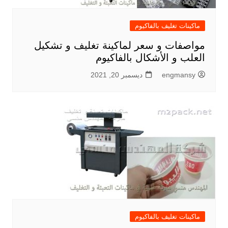
ماكينات تغليف بالفاكيوم
مواصفات و سعر لماكينة تغليف و تشكيل
العلب و الأشكال بالفاكيوم
engmansy
ديسمبر 20, 2021
ماكينات تغليف بالفاكيوم