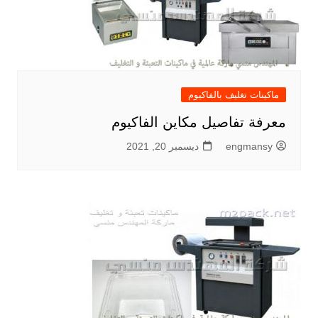
ماكينات تغليف بالفاكيوم
معرفة تفاصيل مكاين الفاكيوم
engmansy
ديسمبر 20, 2021