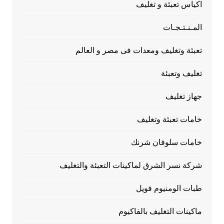
اكياس تعبئة و تغليف
المـنـتـجـات
تعبئة وتغليف ومعدات فى مصر و العالم
تغليف وتعبئة
جهاز تغليف
خامات تعبئة وتغليف
خامات سلوفان شرنك
شركة نسر الشرق لماكينات التعبئة والتغليف
طبات الومنيوم فويل
ماكينات التغليف بالفاكيوم