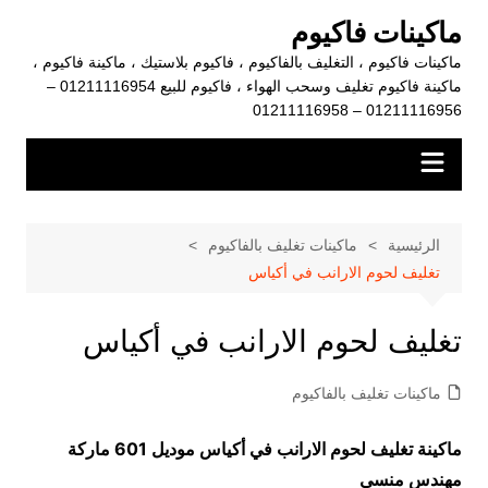
لتجاوز
ماكينات فاكيوم
لى
ماكينات فاكيوم ، التغليف بالفاكيوم ، فاكيوم بلاستيك ، ماكينة فاكيوم ،
لمحتوى
ماكينة فاكيوم تغليف وسحب الهواء ، فاكيوم للبيع 01211116954 –
01211116956 – 01211116958
الرئيسية
ماكينات تغليف بالفاكيوم
تغليف لحوم الارانب في أكياس
تغليف لحوم الارانب في أكياس
ماكينات تغليف بالفاكيوم
ماكينة تغليف لحوم الارانب في أكياس موديل 601 ماركة
مهندس منسي