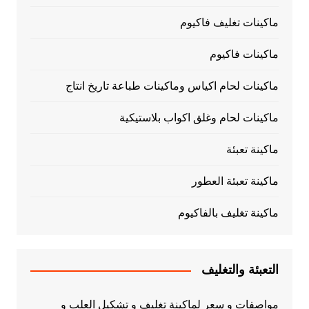
ماكينات تغليف فاكيوم
ماكينات فاكيوم
ماكينات لحام اكياس وماكينات طباعة تاريخ انتاج
ماكينات لحام وغلق اكواب بلاستيكية
ماكينة تعبئة
ماكينة تعبئة العطور
ماكينة تغليف بالفاكيوم
التعبئة والتغليف
مواصفات و سعر لماكينة تغليف و تشكيل العلب و