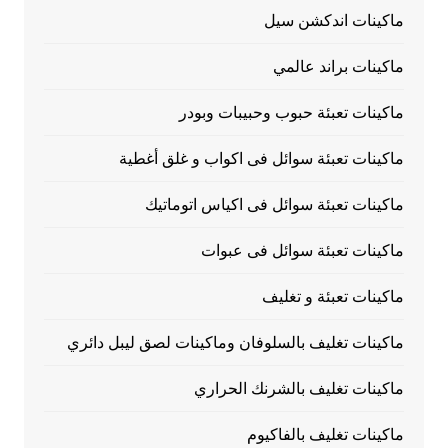
ماكينات اندكشن سيل
ماكينات براند عالمي
ماكينات تعبئة حبوب وحبيبات وبودر
ماكينات تعبئة سوائل فى اكواب و غلق أغطية
ماكينات تعبئة سوائل فى اكياس اتوماتيك
ماكينات تعبئة سوائل فى عبوات
ماكينات تعبئة و تغليف
ماكينات تغليف بالسلوفان وماكينات لصق ليبل دائري
ماكينات تغليف بالشرنك الحراري
ماكينات تغليف بالفاكيوم