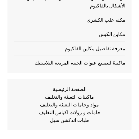
الأشكال بالفاكيوم
مكنه علب الكشري
مكاين الكبس
معرفة تفاصيل مكاين الفاكيوم
ماكينهً لتصنيع عبوات الجبنه المربعة البلاستيك
الصفحة الرئيسية
ماكينات التعبئة والتغليف
مواد وخامات التعبئة والتغليف
خامات و رولات اكياس التغليف
طبات اندكشن سيل