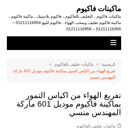
لتجاوز
ماكينات فاكيوم
لى
ماكينات فاكيوم ، التغليف بالفاكيوم ، فاكيوم بلاستيك ، ماكينة فاكيوم ،
لمحتوى
ماكينة فاكيوم تغليف وسحب الهواء ، فاكيوم للبيع 01211116954 –
01211116956 – 01211116958
الرئيسية
ماكينات تغليف بالفاكيوم
تفريغ الهواء من اكياس التمور بماكينة فاكيوم موديل 601 ماركة
المهندس منسي
تفريغ الهواء من اكياس التمور
بماكينة فاكيوم موديل 601 ماركة
المهندس منسي
ماكينات تغليف بالفاكيوم