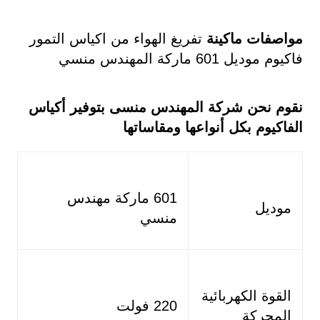
مواصفات ماكينة
تفريغ الهواء من اكياس التمور
فاكيوم موديل 601 ماركة المهندس منسي
نقوم نحن شركة المهندس منسى بتوفير أكياس
الفاكيوم بكل أنواعها ومقاساتها
601 ماركة مهندس
موديل
منسي
القوة الكهربائية
220 فولت
المحركة