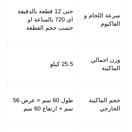
حتى 12 قطعة بالدقيقة
سرعة اللحام و
اى 720 بالساعة او
الفاكيوم
حسب حجم القطعة
وزن اجمالي
25.5 كيلو
الماكينة
حجم الماكينة
طول 60 سم × عرض 56
الخارجي
سم × ارتفاع 60 سم