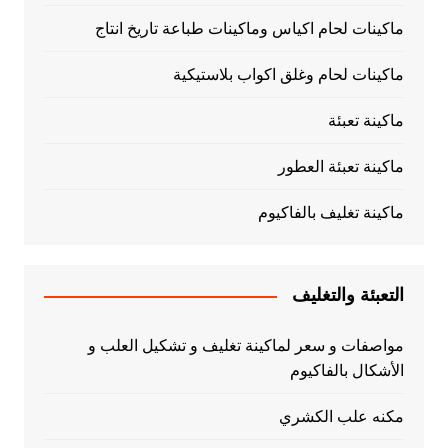
ماكينات لحام اكياس وماكينات طباعة تاريخ انتاج
ماكينات لحام وغلق اكواب بلاستيكية
ماكينة تعبئة
ماكينة تعبئة العطور
ماكينة تغليف بالفاكيوم
التعبئة والتغليف
مواصفات و سعر لماكينة تغليف و تشكيل العلب و
الأشكال بالفاكيوم
مكنه علب الكشري