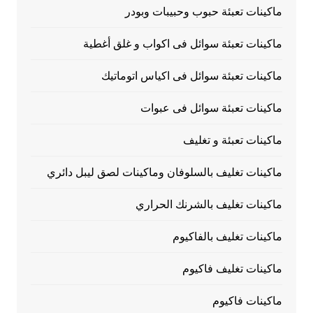
ماكينات تعبئة حبوب وحبيبات وبودر
ماكينات تعبئة سوائل فى اكواب و غلق أغطية
ماكينات تعبئة سوائل فى اكياس اتوماتيك
ماكينات تعبئة سوائل فى عبوات
ماكينات تعبئة و تغليف
ماكينات تغليف بالسلوفان وماكينات لصق ليبل دائري
ماكينات تغليف بالشرنك الحراري
ماكينات تغليف بالفاكيوم
ماكينات تغليف فاكيوم
ماكينات فاكيوم