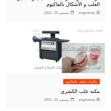
العلب و الأشكال بالفاكيوم
engmansy
ديسمبر 20, 2021
ماكينات تغليف بالفاكيوم
مكنه علب الكشري
engmansy
ديسمبر 20, 2021