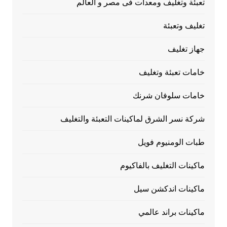
تعبئة وتغليف ومعدات فى مصر و العالم
تغليف وتعبئة
جهاز تغليف
خامات تعبئة وتغليف
خامات سلوفان شرنك
شركة نسر الشرق لماكينات التعبئة والتغليف
طبات الومنيوم فويل
ماكينات التغليف بالفاكيوم
ماكينات اندكشن سيل
ماكينات براند عالمي