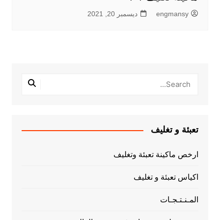
engmansy
ديسمبر 20, 2021
تعبئة و تغليف
ارخص ماكينة تعبئة وتغليف
اكياس تعبئة و تغليف
المـنـتـجـات