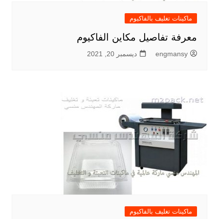
ماكينات تغليف بالفاكيوم
معرفة تفاصيل مكاين الفاكيوم
engmansy
ديسمبر 20, 2021
ماكينات تغليف بالفاكيوم