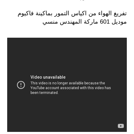
تفريغ الهواء من اكياس التمور بماكينة فاكيوم
موديل 601 ماركة المهندس منسي