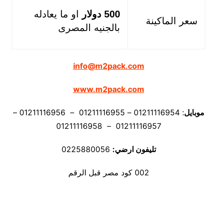
500 دولار
او ما يعادله
سعر الماكينة
بالجنيه المصرى
info@m2pack.com
www.m2pack.com
موبايل
: 01211116954 – 01211116955 – 01211116956 –
01211116957 – 01211116958
تليفون ارضي:
0225880056
002 كود مصر قبل الرقم