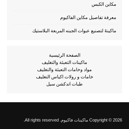
مكاين الكبس
معرفة تفاصيل مكاين الفاكيوم
ماكينهً لتصنيع عبوات الجبنه المربعة البلاستيك
الصفحة الرئيسية
ماكينات التعبئة والتغليف
مواد وخامات التعبئة والتغليف
خامات و رولات اكياس التغليف
طبات اندكشن سيل
Copyright © 2026 ماكينات فاكيوم. All rights reserved.