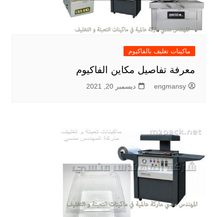
ماكينات تغليف بالفاكيوم
معرفة تفاصيل مكاين الفاكيوم
engmansy
ديسمبر 20, 2021