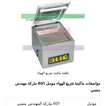
تكلفة ماكينة تفريغ الهواء
مواصفات
ماكينة تفريغ الهواء
موديل 601 ماركة مهندس
منسي
موديل
601 ماركة المهندس منسي