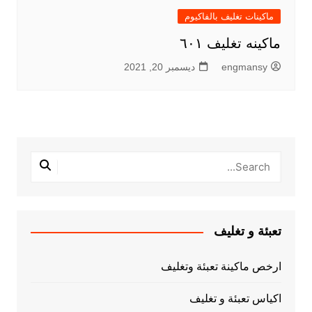
ماكينات تغليف بالفاكيوم
ماكينه تغليف ٦٠١
engmansy
ديسمبر 20, 2021
تعبئة و تغليف
ارخص ماكينة تعبئة وتغليف
اكياس تعبئة و تغليف