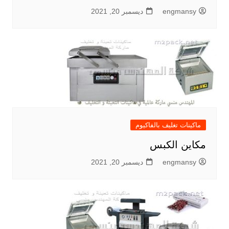
engmansy
ديسمبر 20, 2021
ماكينات تغليف بالفاكيوم
مكاين الكبس
engmansy
ديسمبر 20, 2021