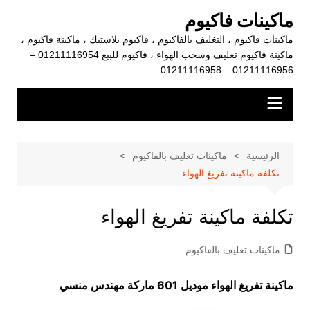
لتجاوز
ماكينات فاكيوم
لى
ماكينات فاكيوم ، التغليف بالفاكيوم ، فاكيوم بلاستيك ، ماكينة فاكيوم ،
لمحتوى
ماكينة فاكيوم تغليف وسحب الهواء ، فاكيوم للبيع 01211116954 –
01211116956 – 01211116958
الرئيسية
ماكينات تغليف بالفاكيوم
تكلفة ماكينة تفريغ الهواء
تكلفة ماكينة تفريغ الهواء
ماكينات تغليف بالفاكيوم
ماكينة تفريغ الهواء موديل 601 ماركة مهندس منسي