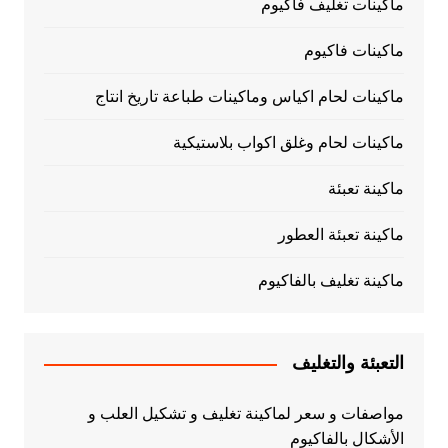
ماكينات تغليف فاكيوم
ماكينات فاكيوم
ماكينات لحام اكياس وماكينات طباعة تاريخ انتاج
ماكينات لحام وغلق اكواب بلاستيكية
ماكينة تعبئة
ماكينة تعبئة العطور
ماكينة تغليف بالفاكيوم
التعبئة والتغليف
مواصفات و سعر لماكينة تغليف و تشكيل العلب و
الأشكال بالفاكيوم