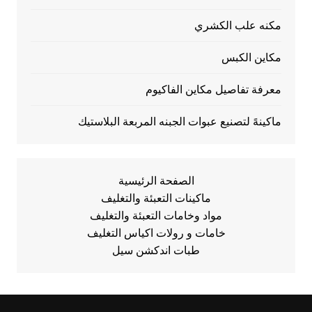
مكنه علب الكشري
مكاين الكبس
معرفة تفاصيل مكاين الفاكيوم
ماكينهً لتصنيع عبوات الجبنه المربعة البلاستيك
الصفحة الرئيسية
ماكينات التعبئة والتغليف
مواد وخامات التعبئة والتغليف
خامات و رولات اكياس التغليف
طبات اندكشن سيل