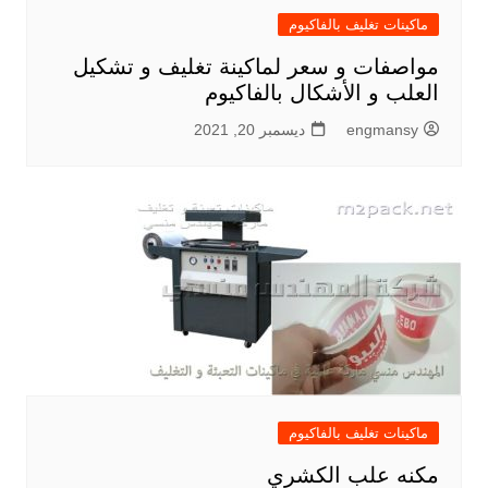
ماكينات تغليف بالفاكيوم
مواصفات و سعر لماكينة تغليف و تشكيل
العلب و الأشكال بالفاكيوم
engmansy
ديسمبر 20, 2021
ماكينات تغليف بالفاكيوم
مكنه علب الكشري