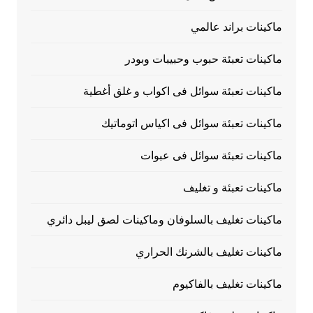
ماكينات براند عالمي
ماكينات تعبئة حبوب وحبيبات وبودر
ماكينات تعبئة سوائل فى اكواب و غلق أغطية
ماكينات تعبئة سوائل فى اكياس اتوماتيك
ماكينات تعبئة سوائل فى عبوات
ماكينات تعبئة و تغليف
ماكينات تغليف بالسلوفان وماكينات لصق ليبل دائري
ماكينات تغليف بالشرنك الحراري
ماكينات تغليف بالفاكيوم