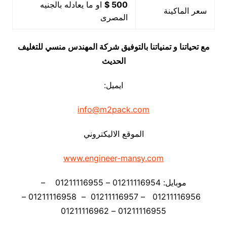
500 $
او ما يعادله بالجنيه
سعر الماكينة
المصرى
مع تحياتنا و تمنياتنا بالتوفيق شركة المهندس منسي للتغليف
الحديث
ايميل:
info@m2pack.com
الموقع الاليكتروني
www.engineer-mansy.com
موبايل: 01211116954 – 01211116955 –
01211116956 – 01211116957 – 01211116958 –
01211116955 – 01211116962