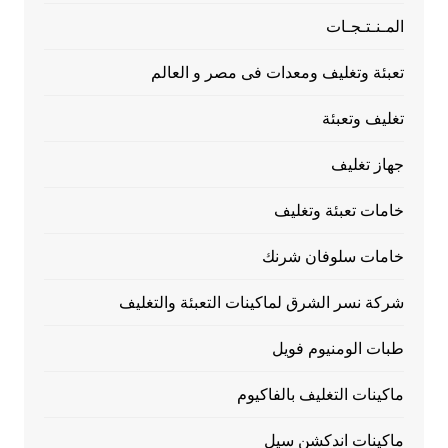
المـنـتـجـات
تعبئة وتغليف ومعدات فى مصر و العالم
تغليف وتعبئة
جهاز تغليف
خامات تعبئة وتغليف
خامات سلوفان شرنك
شركة نسر الشرق لماكينات التعبئة والتغليف
طبات الومنيوم فويل
ماكينات التغليف بالفاكيوم
ماكينات اندكشن سيل