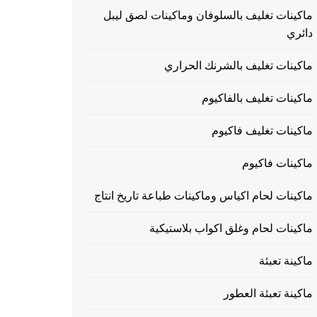
ماكينات تغليف بالسلوفان وماكينات لصق ليبل
دائري
ماكينات تغليف بالشرنك الحراري
ماكينات تغليف بالفاكيوم
ماكينات تغليف فاكيوم
ماكينات فاكيوم
ماكينات لحام اكياس وماكينات طباعة تاريخ انتاج
ماكينات لحام وغلق اكواب بلاستيكية
ماكينة تعبئة
ماكينة تعبئة العطور