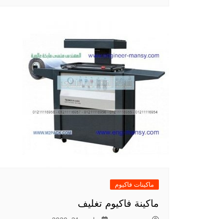
ماكينات فاكيوم
ماكينة فاكيوم تغليف