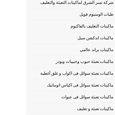
شركة نسر الشرق لماكينات التعبئة والتغليف
طبات الومنيوم فويل
ماكينات التغليف بالفاكيوم
ماكينات اندكشن سيل
ماكينات براند عالمي
ماكينات تعبئة حبوب وحبيبات وبودر
ماكينات تعبئة سوائل فى اكواب و غلق أغطية
ماكينات تعبئة سوائل فى اكياس اتوماتيك
ماكينات تعبئة سوائل فى عبوات
ماكينات تعبئة و تغليف