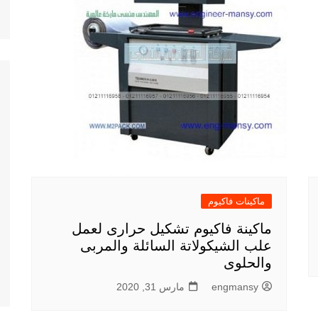
ماكينات فاكيوم
ماكينة فاكيوم تشكيل حرارى لعمل
علب الشيكولاتة السائلة والمربى
والحلوى
engmansy
مارس 31, 2020