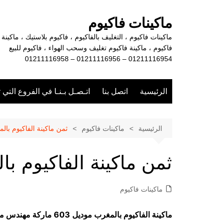
لتجاوز
لى
ماكينات فاكيوم
لمحتوى
ماكينات فاكيوم ، التغليف بالفاكيوم ، فاكيوم بلاستيك ، ماكينة
فاكيوم ، ماكينة فاكيوم تغليف وسحب الهواء ، فاكيوم للبيع
01211116954 – 01211116956 – 01211116958
الرئيسية
اتصل بنا
اتـصـل بـنـا في الفروع التي 
الرئيسية
ماكينات فاكيوم
ثمن ماكينة الفاكيوم بال
ثمن ماكينة الفاكيوم ب
ماكينات فاكيوم
ماكينة الفاكيوم بالمغرب موديل 603 ماركة مهندس منسي