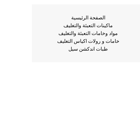
الصفحة الرئيسية
ماكينات التعبئة والتغليف
مواد وخامات التعبئة والتغليف
خامات و رولات اكياس التغليف
طبات اندكشن سيل