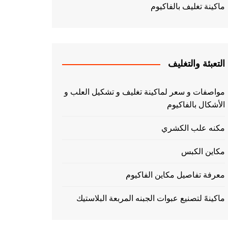
ماكينة تغليف بالفاكيوم
التعبئة والتغليف
مواصفات و سعر لماكينة تغليف و تشكيل العلب و
الأشكال بالفاكيوم
مكنه علب الكشري
مكاين الكبس
معرفة تفاصيل مكاين الفاكيوم
ماكينهً لتصنيع عبوات الجبنه المربعة البلاستيك