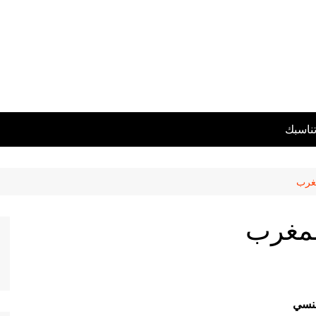
تناسبك
مغرب
المغرب