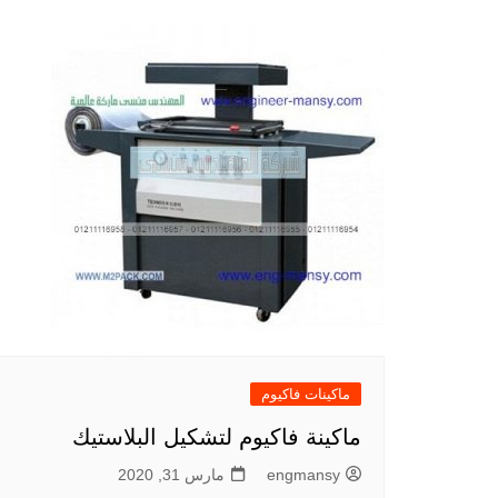
ماكينات فاكيوم
ماكينة فاكيوم لتشكيل البلاستيك
engmansy
مارس 31, 2020