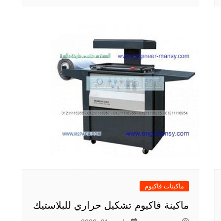
ماكينات فاكيوم
ماكينة فاكيوم تشكيل حراري للبلاستيك