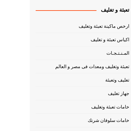
تعبئة و تغليف
ارخص ماكينة تعبئة وتغليف
اكياس تعبئة و تغليف
المـنـتـجـات
تعبئة وتغليف ومعدات فى مصر و العالم
تغليف وتعبئة
جهاز تغليف
خامات تعبئة وتغليف
خامات سلوفان شرنك