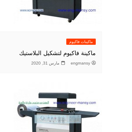
ماكينات فاكيوم
ماكينة فاكيوم لتشكيل البلاستيك
engmansy
مارس 31, 2020