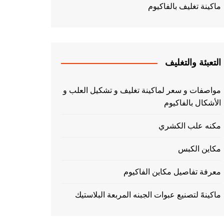
ماكينة تغليف بالفاكيوم
التعبئة والتغليف
مواصفات و سعر لماكينة تغليف و تشكيل العلب و
الأشكال بالفاكيوم
مكنه علب الكشري
مكاين الكبس
معرفة تفاصيل مكاين الفاكيوم
ماكينهً لتصنيع عبوات الجبنه المربعة البلاستيك