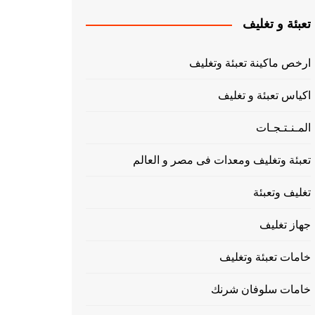
تعبئة و تغليف
ارخص ماكينة تعبئة وتغليف
اكياس تعبئة و تغليف
المـنـتـجـات
تعبئة وتغليف ومعدات فى مصر و العالم
تغليف وتعبئة
جهاز تغليف
خامات تعبئة وتغليف
خامات سلوفان شرنك