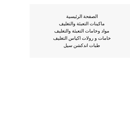
الصفحة الرئيسية
ماكينات التعبئة والتغليف
مواد وخامات التعبئة والتغليف
خامات و رولات اكياس التغليف
طبات اندكشن سيل