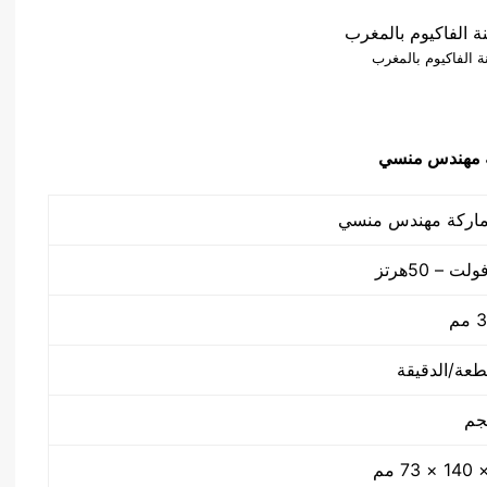
ة الفاكيوم بالمغرب
 مهندس منسي
م