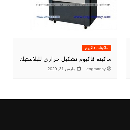
ماكينات فاكيوم
ماكينة فاكيوم تشكيل حراري للبلاستيك
engmansy
مارس 31, 2020