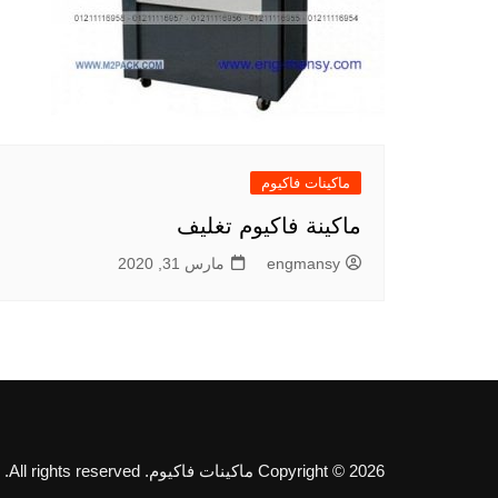
ماكينات فاكيوم
ماكينة فاكيوم تغليف
engmansy
مارس 31, 2020
Copyright © 2026 ماكينات فاكيوم. All rights reserved.