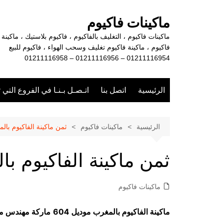
لتجاوز
لى
ماكينات فاكيوم
لمحتوى
ماكينات فاكيوم ، التغليف بالفاكيوم ، فاكيوم بلاستيك ، ماكينة
فاكيوم ، ماكينة فاكيوم تغليف وسحب الهواء ، فاكيوم للبيع
01211116954 – 01211116956 – 01211116958
الرئيسية
اتصل بنا
اتـصـل بـنـا في الفروع التي 
الرئيسية
ماكينات فاكيوم
ثمن ماكينة الفاكيوم بال
ثمن ماكينة الفاكيوم ب
ماكينات فاكيوم
ماكينة الفاكيوم بالمغرب موديل 604
ماركة مهندس م