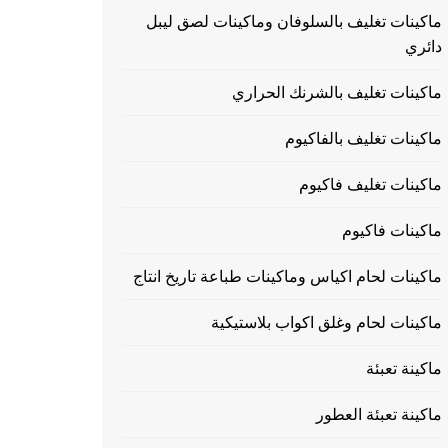
ماكينات تغليف بالسلوفان وماكينات لصق ليبل
دائري
ماكينات تغليف بالشرنك الحراري
ماكينات تغليف بالفاكيوم
ماكينات تغليف فاكيوم
ماكينات فاكيوم
ماكينات لحام اكياس وماكينات طباعة تاريخ انتاج
ماكينات لحام وغلق اكواب بلاستيكية
ماكينة تعبئة
ماكينة تعبئة العطور