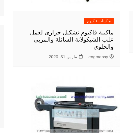
ماكينات فاكيوم
ماكينة فاكيوم تشكيل حرارى لعمل
علب الشيكولاتة السائلة والمربى
والحلوى
engmansy
مارس 31, 2020