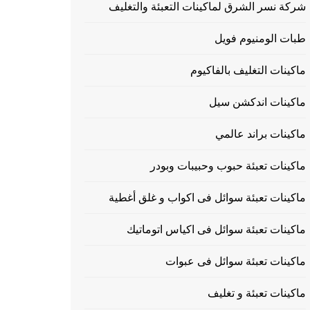
شركة نسر الشرق لماكينات التعبئة والتغليف
طبات الومنيوم فويل
ماكينات التغليف بالفاكيوم
ماكينات اندكشن سيل
ماكينات براند عالمي
ماكينات تعبئة حبوب وحبيبات وبودر
ماكينات تعبئة سوائل فى اكواب و غلق أغطية
ماكينات تعبئة سوائل فى اكياس اتوماتيك
ماكينات تعبئة سوائل فى عبوات
ماكينات تعبئة و تغليف