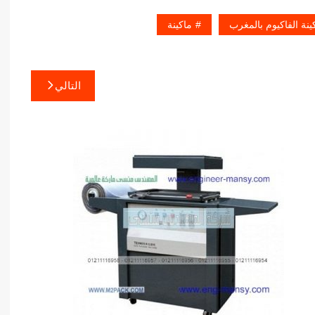
ينة الفاكيوم بالمغرب
ماكينة
التالي